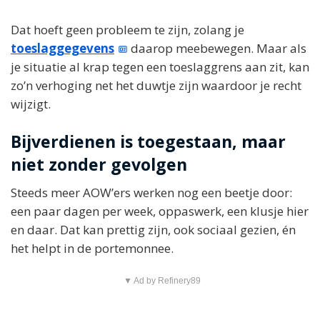
Dat hoeft geen probleem te zijn, zolang je
toeslaggegevens
daarop meebewegen. Maar als
je situatie al krap tegen een toeslaggrens aan zit, kan
zo’n verhoging net het duwtje zijn waardoor je recht
wijzigt.
Bijverdienen is toegestaan, maar
niet zonder gevolgen
Steeds meer AOW’ers werken nog een beetje door:
een paar dagen per week, oppaswerk, een klusje hier
en daar. Dat kan prettig zijn, ook sociaal gezien, én
het helpt in de portemonnee.
▼ Ad by Refinery89