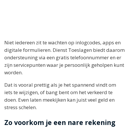
Niet iedereen zit te wachten op inlogcodes, apps en
digitale formulieren. Dienst Toeslagen biedt daarom
ondersteuning via een gratis telefoonnummer en er
zijn servicepunten waar je persoonlijk geholpen kunt
worden.
Dat is vooral prettig als je het spannend vindt om
iets te wijzigen, of bang bent om het verkeerd te
doen. Even laten meekijken kan juist veel geld en
stress schelen.
Zo voorkom je een nare rekening