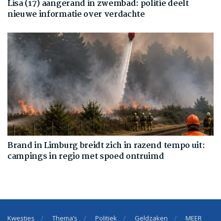
Lisa (17) aangerand in zwembad: politie deelt
nieuwe informatie over verdachte
Brand in Limburg breidt zich in razend tempo uit:
campings in regio met spoed ontruimd
Kwesties
Thema’s
Politiek
Geldzaken
MEER