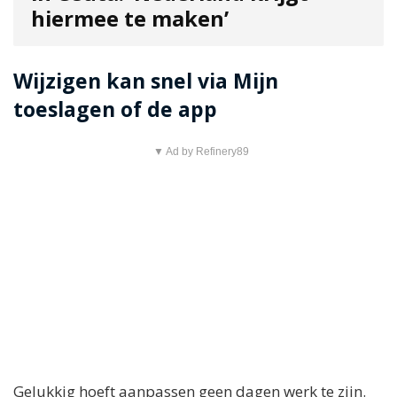
hiermee te maken’
Wijzigen kan snel via Mijn
toeslagen of de app
▼ Ad by Refinery89
Gelukkig hoeft aanpassen geen dagen werk te zijn.