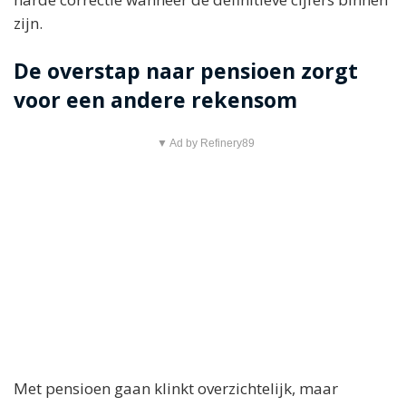
zijn.
De overstap naar pensioen zorgt
voor een andere rekensom
▼ Ad by Refinery89
Met pensioen gaan klinkt overzichtelijk, maar