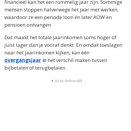
financieel kan het een rommelig jaar zijn. Sommige
mensen stoppen halverwege het jaar met werken,
waardoor ze een periode loon én later AOW en
pensioen ontvangen.
Dat maakt het totale jaarinkomen soms hoger of
juist lager dan je vooraf denkt. En omdat toeslagen
naar het jaarinkomen kijken, kan één
overgangsjaar
het verschil maken tussen
bijbetalen of terugbetalen.
▼ Ad by Refinery89