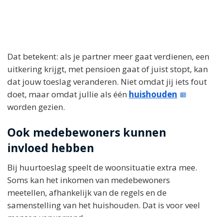
Dat betekent: als je partner meer gaat verdienen, een
uitkering krijgt, met pensioen gaat of juist stopt, kan
dat jouw toeslag veranderen. Niet omdat jij iets fout
doet, maar omdat jullie als één
huishouden
worden gezien.
Ook medebewoners kunnen
invloed hebben
Bij huurtoeslag speelt de woonsituatie extra mee.
Soms kan het inkomen van medebewoners
meetellen, afhankelijk van de regels en de
samenstelling van het huishouden. Dat is voor veel