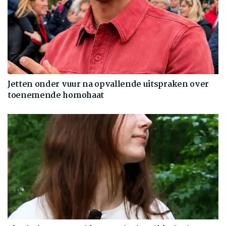
Jetten onder vuur na opvallende uitspraken over
toenemende homohaat