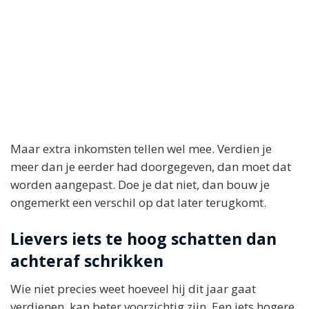
Maar extra inkomsten tellen wel mee. Verdien je
meer dan je eerder had doorgegeven, dan moet dat
worden aangepast. Doe je dat niet, dan bouw je
ongemerkt een verschil op dat later terugkomt.
Lievers iets te hoog schatten dan
achteraf schrikken
Wie niet precies weet hoeveel hij dit jaar gaat
verdienen, kan beter voorzichtig zijn. Een iets hogere