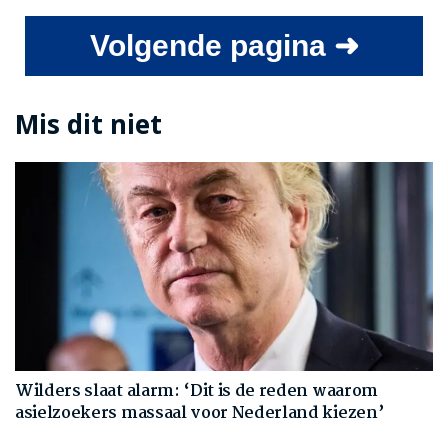
Volgende pagina ➜
Mis dit niet
Wilders slaat alarm: ‘Dit is de reden waarom
asielzoekers massaal voor Nederland kiezen’