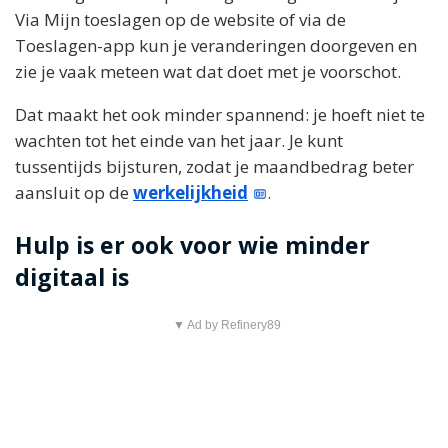
Via Mijn toeslagen op de website of via de
Toeslagen-app kun je veranderingen doorgeven en
zie je vaak meteen wat dat doet met je voorschot.
Dat maakt het ook minder spannend: je hoeft niet te
wachten tot het einde van het jaar. Je kunt
tussentijds bijsturen, zodat je maandbedrag beter
aansluit op de
werkelijkheid
.
Hulp is er ook voor wie minder
digitaal is
▼ Ad by Refinery89