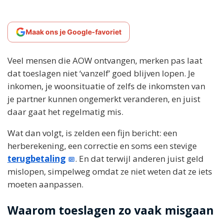
Maak ons je Google-favoriet
Veel mensen die AOW ontvangen, merken pas laat
dat toeslagen niet ‘vanzelf’ goed blijven lopen. Je
inkomen, je woonsituatie of zelfs de inkomsten van
je partner kunnen ongemerkt veranderen, en juist
daar gaat het regelmatig mis.
Wat dan volgt, is zelden een fijn bericht: een
herberekening, een correctie en soms een stevige
terugbetaling
. En dat terwijl anderen juist geld
mislopen, simpelweg omdat ze niet weten dat ze iets
moeten aanpassen.
Waarom toeslagen zo vaak misgaan