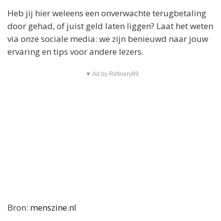
Heb jij hier weleens een onverwachte terugbetaling
door gehad, of juist geld laten liggen? Laat het weten
via onze sociale media: we zijn benieuwd naar jouw
ervaring en tips voor andere lezers.
▼ Ad by Refinery89
Bron:
menszine.nl