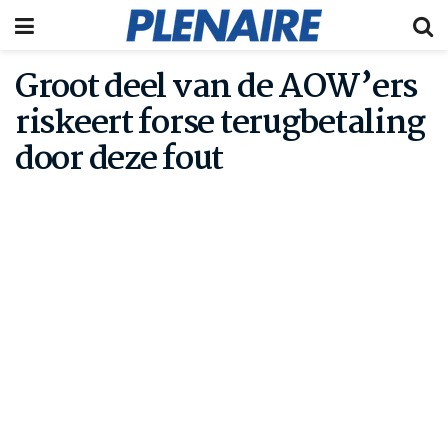
Groot deel van de AOW’ers
riskeert forse terugbetaling
door deze fout