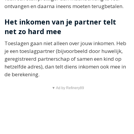
ontvangen en daarna ineens moeten terugbetalen.
Het inkomen van je partner telt
net zo hard mee
Toeslagen gaan niet alleen over jouw inkomen. Heb
je een toeslagpartner (bijvoorbeeld door huwelijk,
geregistreerd partnerschap of samen een kind op
hetzelfde adres), dan telt diens inkomen ook mee in
de berekening.
▼ Ad by Refinery89