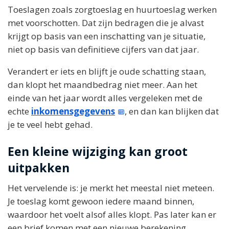
Toeslagen zoals zorgtoeslag en huurtoeslag werken
met voorschotten. Dat zijn bedragen die je alvast
krijgt op basis van een inschatting van je situatie,
niet op basis van definitieve cijfers van dat jaar.
Verandert er iets en blijft je oude schatting staan,
dan klopt het maandbedrag niet meer. Aan het
einde van het jaar wordt alles vergeleken met de
echte
inkomensgegevens
, en dan kan blijken dat
je te veel hebt gehad.
Een kleine wijziging kan groot
uitpakken
Het vervelende is: je merkt het meestal niet meteen.
Je toeslag komt gewoon iedere maand binnen,
waardoor het voelt alsof alles klopt. Pas later kan er
een brief komen met een nieuwe berekening.