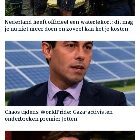
Nederland heeft officieel een watertekort: dit mag
je nu niet meer doen en zoveel kan het je kosten
Chaos tijdens WorldPride: Gaza-activisten
onderbreken premier Jetten