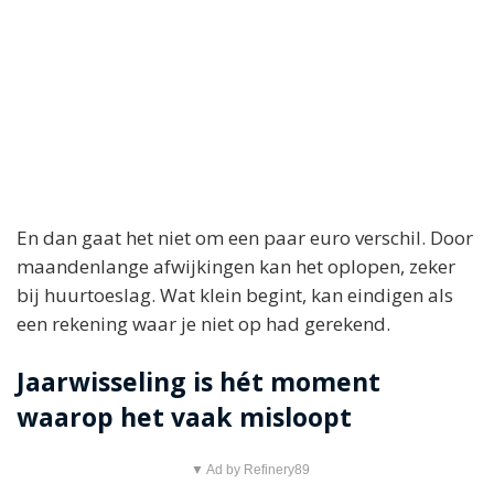
En dan gaat het niet om een paar euro verschil. Door
maandenlange afwijkingen kan het oplopen, zeker
bij huurtoeslag. Wat klein begint, kan eindigen als
een rekening waar je niet op had gerekend.
Jaarwisseling is hét moment
waarop het vaak misloopt
▼ Ad by Refinery89