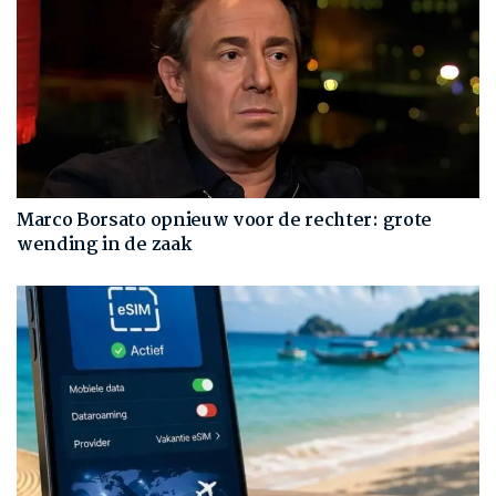
Marco Borsato opnieuw voor de rechter: grote
wending in de zaak