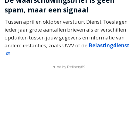
spam, maar een signaal
Tussen april en oktober verstuurt Dienst Toeslagen
ieder jaar grote aantallen brieven als er verschillen
opduiken tussen jouw gegevens en informatie van
andere instanties, zoals UWV of de
Belastingdienst
.
▼ Ad by Refinery89