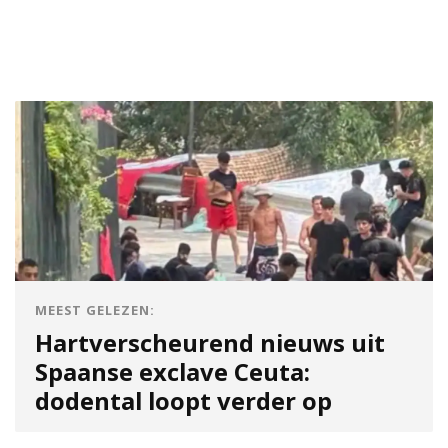
MEEST GELEZEN:
Hartverscheurend nieuws uit
Spaanse exclave Ceuta:
dodental loopt verder op