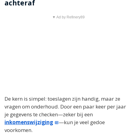
achteraf
▼ Ad by Refinery89
De kern is simpel: toeslagen zijn handig, maar ze
vragen om onderhoud. Door een paar keer per jaar
je gegevens te checken—zeker bij een
inkomenswijziging
—kun je veel gedoe
voorkomen.