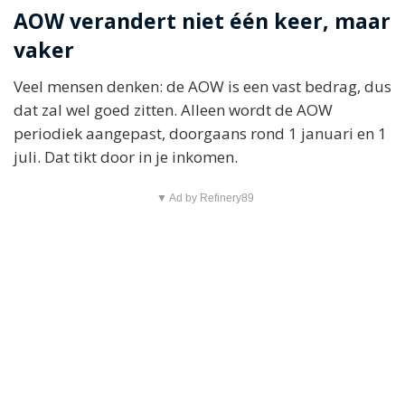
AOW verandert niet één keer, maar
vaker
Veel mensen denken: de AOW is een vast bedrag, dus
dat zal wel goed zitten. Alleen wordt de AOW
periodiek aangepast, doorgaans rond 1 januari en 1
juli. Dat tikt door in je inkomen.
▼ Ad by Refinery89