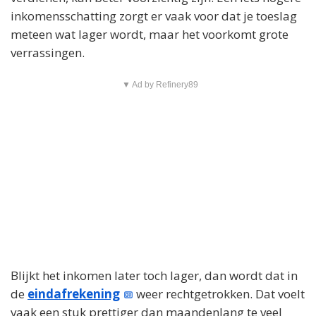
inkomensschatting zorgt er vaak voor dat je toeslag
meteen wat lager wordt, maar het voorkomt grote
verrassingen.
▼ Ad by Refinery89
Blijkt het inkomen later toch lager, dan wordt dat in
de
eindafrekening
weer rechtgetrokken. Dat voelt
vaak een stuk prettiger dan maandenlang te veel