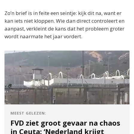
Zo’n brief is in feite een seintje: kijk dit na, want er
kan iets niet kloppen. Wie dan direct controleert en
aanpast, verkleint de kans dat het probleem groter
wordt naarmate het jaar vordert.
MEEST GELEZEN:
FVD ziet groot gevaar na chaos
in Ceuta: ‘Nederland krijgt