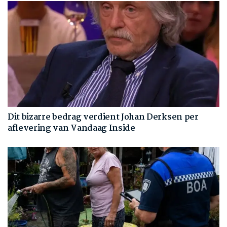
Dit bizarre bedrag verdient Johan Derksen per
aflevering van Vandaag Inside