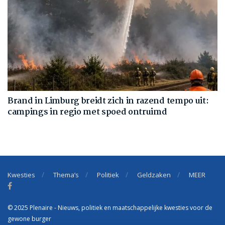
Brand in Limburg breidt zich in razend tempo uit:
campings in regio met spoed ontruimd
Kwesties
Thema’s
Politiek
Geldzaken
MEER
© 2025 Plenaire - Nieuws, politiek en maatschappelijke kwesties voor de
gewone burger