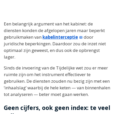
Een belangrijk argument van het kabinet: de
diensten konden de afgelopen jaren maar beperkt
gebruikmaken van
kabelinterceptie
door
juridische beperkingen. Daardoor zou de inzet niet
optimaal zijn geweest, en dus ook de opbrengst
lager.
Sinds de invoering van de Tijdelijke wet zou er meer
ruimte zijn om het instrument effectiever te
gebruiken. De diensten zouden nu bezig zijn met een
‘inhaalslag’ waarbij de hele keten — van binnenhalen
tot analyseren — beter moet gaan werken.
Geen cijfers, ook geen index: te veel