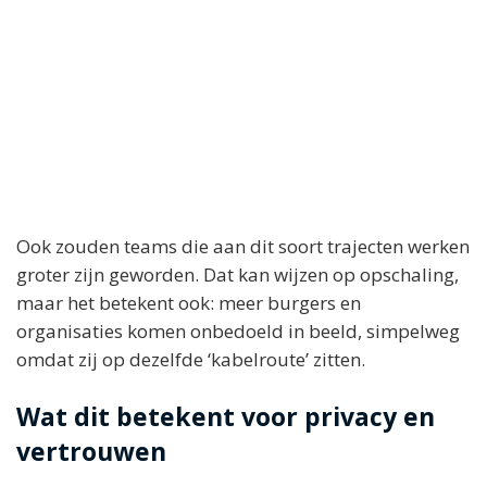
Ook zouden teams die aan dit soort trajecten werken
groter zijn geworden. Dat kan wijzen op opschaling,
maar het betekent ook: meer burgers en
organisaties komen onbedoeld in beeld, simpelweg
omdat zij op dezelfde ‘kabelroute’ zitten.
Wat dit betekent voor privacy en
vertrouwen