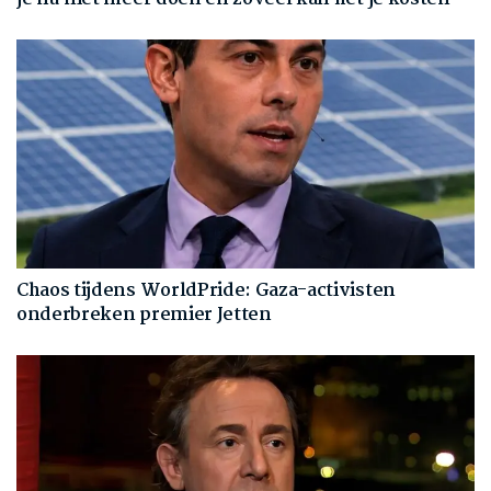
Chaos tijdens WorldPride: Gaza-activisten
onderbreken premier Jetten