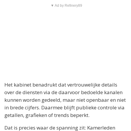
▼ Ad by Refinery89
Het kabinet benadrukt dat vertrouwelijke details
over de diensten via de daarvoor bedoelde kanalen
kunnen worden gedeeld, maar niet openbaar en niet
in brede cijfers. Daarmee blijft publieke controle via
getallen, grafieken of trends beperkt.
Dat is precies waar de spanning zit: Kamerleden