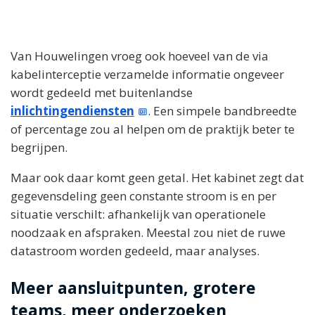
Van Houwelingen vroeg ook hoeveel van de via
kabelinterceptie verzamelde informatie ongeveer
wordt gedeeld met buitenlandse
inlichtingendiensten
. Een simpele bandbreedte
of percentage zou al helpen om de praktijk beter te
begrijpen.
Maar ook daar komt geen getal. Het kabinet zegt dat
gegevensdeling geen constante stroom is en per
situatie verschilt: afhankelijk van operationele
noodzaak en afspraken. Meestal zou niet de ruwe
datastroom worden gedeeld, maar analyses.
Meer aansluitpunten, grotere
teams, meer onderzoeken