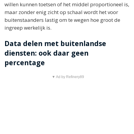
willen kunnen toetsen of het middel proportioneel is,
maar zonder enig zicht op schaal wordt het voor
buitenstaanders lastig om te wegen hoe groot de
ingreep werkelijk is.
Data delen met buitenlandse
diensten: ook daar geen
percentage
▼ Ad by Refinery89