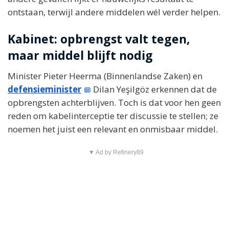
ontstaan, terwijl andere middelen wél verder helpen.
Kabinet: opbrengst valt tegen,
maar middel blijft nodig
Minister Pieter Heerma (Binnenlandse Zaken) en
defensieminister
Dilan Yeşilgöz erkennen dat de
opbrengsten achterblijven. Toch is dat voor hen geen
reden om kabelinterceptie ter discussie te stellen; ze
noemen het juist een relevant en onmisbaar middel.
▼ Ad by Refinery89