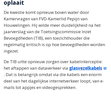
oplaait
De kwestie komt opnieuw boven water door
Kamervragen van FVD-Kamerlid Pepijn van
Houwelingen. Hij wilde meer duidelijkheid na het
jaarverslag van de Toetsingscommissie Inzet
Bevoegdheden (TIB), een toezichthouder die
regelmatig kritisch is op hoe bevoegdheden worden
ingezet.
De TIB uitte opnieuw zorgen over kabelinterceptie:
het aftappen van dataverkeer via
glasvezelkabels
. Dat is belangrijk omdat via die kabels een enorm
deel van het dagelijkse internetverkeer loopt, van e-
mails tot appjes en videogesprekken.