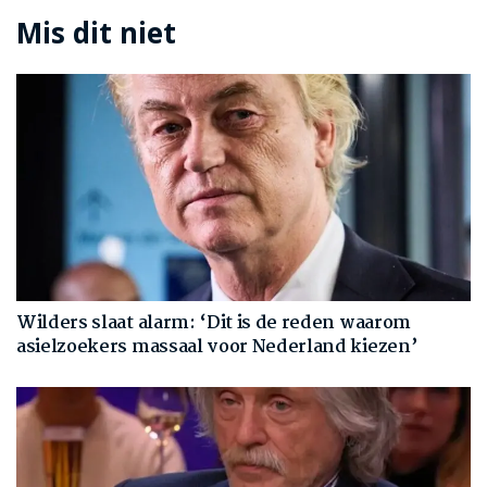
Mis dit niet
Wilders slaat alarm: ‘Dit is de reden waarom
asielzoekers massaal voor Nederland kiezen’