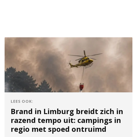
LEES OOK:
Brand in Limburg breidt zich in
razend tempo uit: campings in
regio met spoed ontruimd