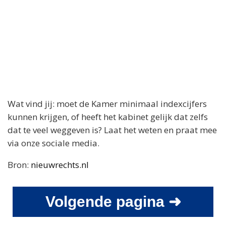
Wat vind jij: moet de Kamer minimaal indexcijfers
kunnen krijgen, of heeft het kabinet gelijk dat zelfs
dat te veel weggeven is? Laat het weten en praat mee
via onze sociale media.
Bron:
nieuwrechts.nl
Volgende pagina ➜