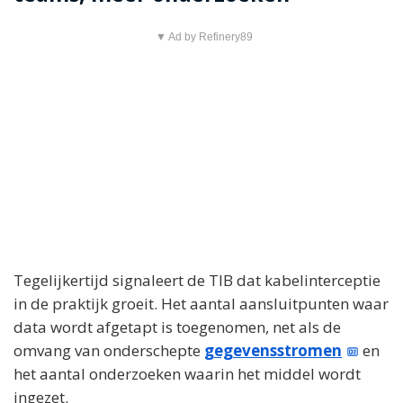
▼ Ad by Refinery89
Tegelijkertijd signaleert de TIB dat kabelinterceptie
in de praktijk groeit. Het aantal aansluitpunten waar
data wordt afgetapt is toegenomen, net als de
omvang van onderschepte
gegevensstromen
en
het aantal onderzoeken waarin het middel wordt
ingezet.