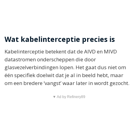
Wat kabelinterceptie precies is
Kabelinterceptie betekent dat de AIVD en MIVD
datastromen onderscheppen die door
glasvezelverbindingen lopen. Het gaat dus niet om
één specifiek doelwit dat je al in beeld hebt, maar
om een bredere ‘vangst’ waar later in wordt gezocht.
▼ Ad by Refinery89