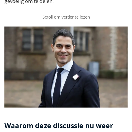
gevoelig om te delen.
Scroll om verder te lezen
Waarom deze discussie nu weer