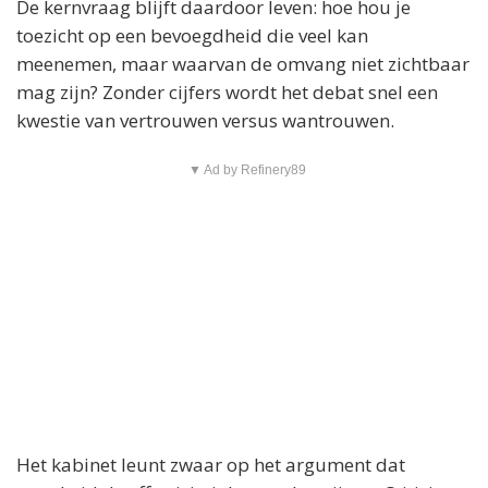
De kernvraag blijft daardoor leven: hoe hou je
toezicht op een bevoegdheid die veel kan
meenemen, maar waarvan de omvang niet zichtbaar
mag zijn? Zonder cijfers wordt het debat snel een
kwestie van vertrouwen versus wantrouwen.
▼ Ad by Refinery89
Het kabinet leunt zwaar op het argument dat