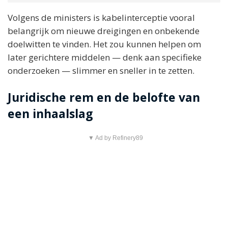
Volgens de ministers is kabelinterceptie vooral
belangrijk om nieuwe dreigingen en onbekende
doelwitten te vinden. Het zou kunnen helpen om
later gerichtere middelen — denk aan specifieke
onderzoeken — slimmer en sneller in te zetten.
Juridische rem en de belofte van
een inhaalslag
▼ Ad by Refinery89