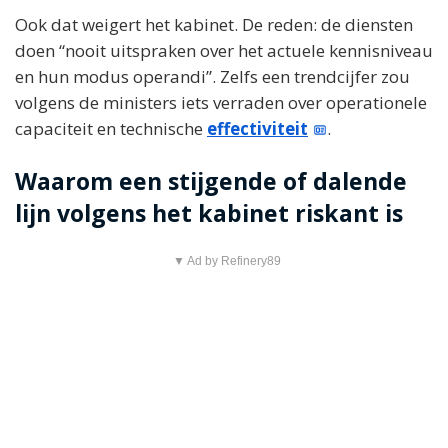
Ook dat weigert het kabinet. De reden: de diensten
doen “nooit uitspraken over het actuele kennisniveau
en hun modus operandi”. Zelfs een trendcijfer zou
volgens de ministers iets verraden over operationele
capaciteit en technische
effectiviteit
.
Waarom een stijgende of dalende
lijn volgens het kabinet riskant is
▼ Ad by Refinery89