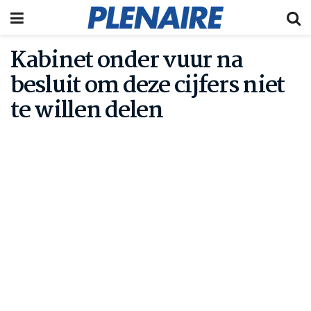
Kabinet onder vuur na
besluit om deze cijfers niet
te willen delen