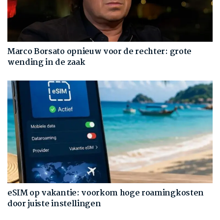
Marco Borsato opnieuw voor de rechter: grote
wending in de zaak
eSIM op vakantie: voorkom hoge roamingkosten
door juiste instellingen