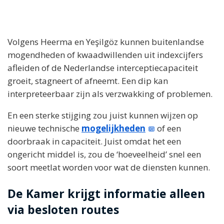
Volgens Heerma en Yeşilgöz kunnen buitenlandse
mogendheden of kwaadwillenden uit indexcijfers
afleiden of de Nederlandse interceptiecapaciteit
groeit, stagneert of afneemt. Een dip kan
interpreteerbaar zijn als verzwakking of problemen.
En een sterke stijging zou juist kunnen wijzen op
nieuwe technische
mogelijkheden
of een
doorbraak in capaciteit. Juist omdat het een
ongericht middel is, zou de ‘hoeveelheid’ snel een
soort meetlat worden voor wat de diensten kunnen.
De Kamer krijgt informatie alleen
via besloten routes