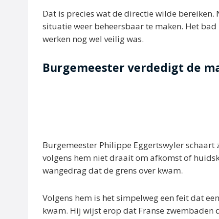
Dat is precies wat de directie wilde bereiken
situatie weer beheersbaar te maken. Het bad 
werken nog wel veilig was.
Burgemeester verdedigt de ma
Burgemeester Philippe Eggertswyler schaart 
volgens hem niet draait om afkomst of huidsk
wangedrag dat de grens over kwam.
Volgens hem is het simpelweg een feit dat een
kwam. Hij wijst erop dat Franse zwembaden d