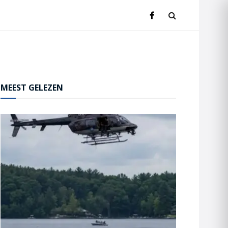
MEEST GELEZEN