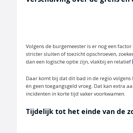
Volgens de burgemeester is er nog een factor 
stricter sluiten of toezicht opschroeven, zoe
dan een logische optie zijn, vlakbij en relatief
Daar komt bij dat dit bad in de regio volgen
én geen toegangsgeld vroeg. Dat kan extra a
incidenten in korte tijd vaker voorkwamen.
Tijdelijk tot het einde van de 