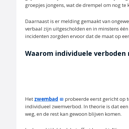
groepjes jongens, wat de drempel om nog te
Daarnaast is er melding gemaakt van ongew
verbaal zijn uitgescholden en in minstens één s
incidenten zorgden ervoor dat de maat op e
Waarom individuele verboden 
Het
zwembad
probeerde eerst gericht op t
individueel zwemverbod. In theorie is dat een 
weg, en de rest kan gewoon blijven komen.