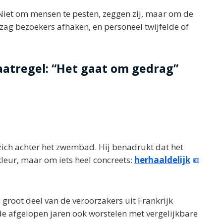
. Niet om mensen te pesten, zeggen zij, maar om de
zag bezoekers afhaken, en personeel twijfelde of
atregel: “Het gaat om gedrag”
zich achter het zwembad. Hij benadrukt dat het
leur, maar om iets heel concreets:
herhaaldelijk
 groot deel van de veroorzakers uit Frankrijk
e afgelopen jaren ook worstelen met vergelijkbare