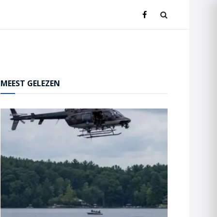
MEEST GELEZEN