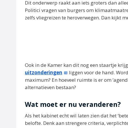
Dit onderwerp raakt aan iets groters dan alle
Politici vragen van burgers om klimaatmaatre
zelfs vliegreizen te heroverwegen. Dan kijkt 
Ook in de Kamer kan dit nog een staartje krijg
uitzonderingen
liggen voor de hand. Wordt
maximum? En hoeveel ruimte is er om ‘agend
alternatieven bestaan?
Wat moet er nu veranderen?
Als het kabinet echt wil laten zien dat het ‘b
belofte. Denk aan strengere criteria, verplich