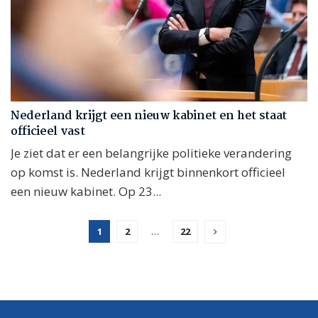
Nederland krijgt een nieuw kabinet en het staat
officieel vast
Je ziet dat er een belangrijke politieke verandering
op komst is. Nederland krijgt binnenkort officieel
een nieuw kabinet. Op 23...
1
2
…
22