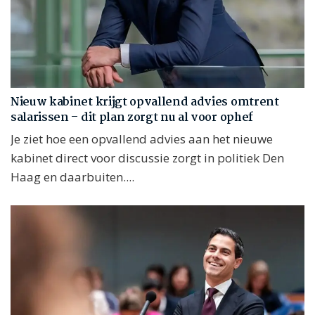
Nieuw kabinet krijgt opvallend advies omtrent
salarissen – dit plan zorgt nu al voor ophef
Je ziet hoe een opvallend advies aan het nieuwe
kabinet direct voor discussie zorgt in politiek Den
Haag en daarbuiten....