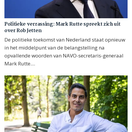
Politieke verrassing: Mark Rutte spreekt zich uit
over Rob Jetten
De politieke toekomst van Nederland staat opnieuw
in het middelpunt van de belangstelling na
opvallende woorden van NAVO-secretaris-generaal
Mark Rutte....