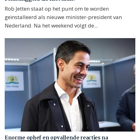
Rob Jetten staat op het punt om te worden
geïnstalleerd als nieuwe minister-president van
Nederland. Na het weekend volgt de...
Enorme ophef en opvallende reacties na