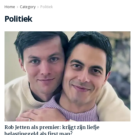
Home
Category
Politiek
Politiek
Rob Jetten als premier: krijgt zijn liefje
belastinggeld als first man?