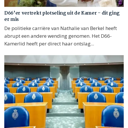
D66’er vertrekt plotseling uit de Kamer – dit ging
er mis
De politieke carrière van Nathalie van Berkel heeft
abrupt een andere wending genomen. Het D66-
Kamerlid heeft per direct haar ontslag...