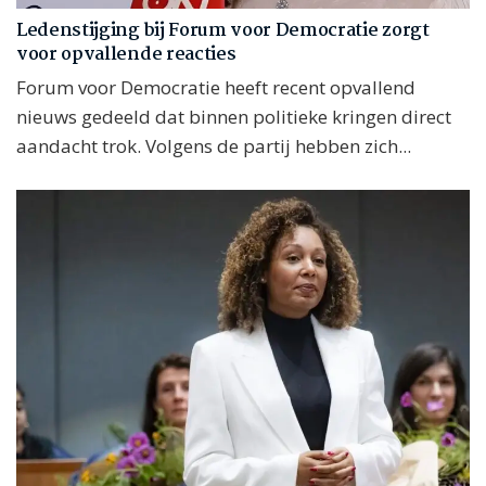
Ledenstijging bij Forum voor Democratie zorgt
voor opvallende reacties
Forum voor Democratie heeft recent opvallend
nieuws gedeeld dat binnen politieke kringen direct
aandacht trok. Volgens de partij hebben zich...