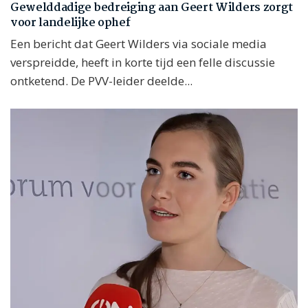
Gewelddadige bedreiging aan Geert Wilders zorgt
voor landelijke ophef
Een bericht dat Geert Wilders via sociale media
verspreidde, heeft in korte tijd een felle discussie
ontketend. De PVV-leider deelde...