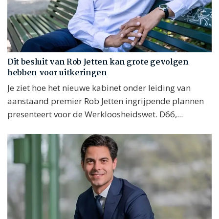
Dit besluit van Rob Jetten kan grote gevolgen
hebben voor uitkeringen
Je ziet hoe het nieuwe kabinet onder leiding van
aanstaand premier Rob Jetten ingrijpende plannen
presenteert voor de Werkloosheidswet. D66,...