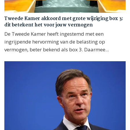
Tweede Kamer akkoord met grote wijziging box 3:
dit betekent het voor jouw vermogen
De Tweede Kamer heeft ingestemd met een
ingrijpende hervorming van de belasting op
vermogen, beter bekend als box 3. Daarmee...