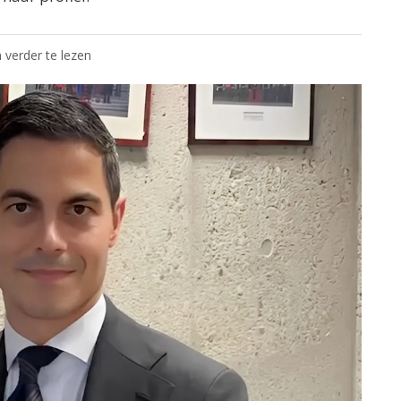
 verder te lezen