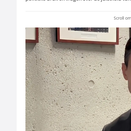
Scroll om