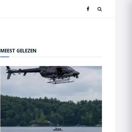
MEEST GELEZEN