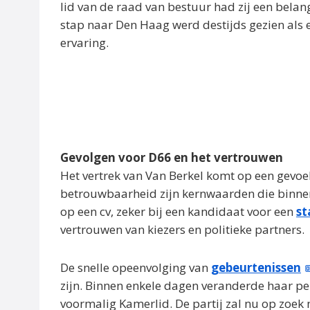
lid van de raad van bestuur had zij een belan
stap naar Den Haag werd destijds gezien als e
ervaring.
Gevolgen voor D66 en het vertrouwen
Het vertrek van Van Berkel komt op een gevoe
betrouwbaarheid zijn kernwaarden die binne
op een cv, zeker bij een kandidaat voor een
st
vertrouwen van kiezers en politieke partners.
De snelle opeenvolging van
gebeurtenissen
zijn. Binnen enkele dagen veranderde haar per
voormalig Kamerlid. De partij zal nu op zoek