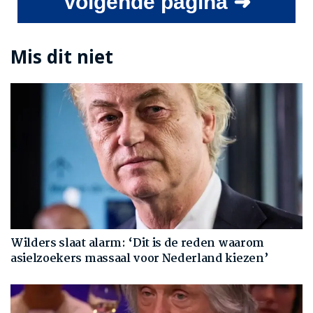
Volgende pagina ➜
Mis dit niet
Wilders slaat alarm: ‘Dit is de reden waarom
asielzoekers massaal voor Nederland kiezen’