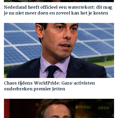
Nederland heeft officieel een watertekort: dit mag
je nu niet meer doen en zoveel kan het je kosten
Chaos tijdens WorldPride: Gaza-activisten
onderbreken premier Jetten