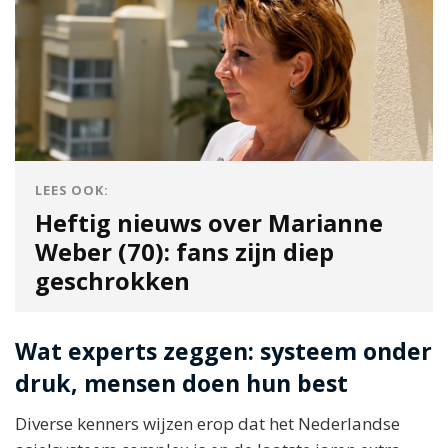
LEES OOK:
Heftig nieuws over Marianne
Weber (70): fans zijn diep
geschrokken
Wat experts zeggen: systeem onder
druk, mensen doen hun best
Diverse kenners wijzen erop dat het Nederlandse