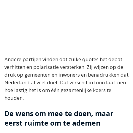
Andere partijen vinden dat zulke quotes het debat
verhitten en polarisatie versterken. Zij wijzen op de
druk op gemeenten en inwoners en benadrukken dat
Nederland al veel doet. Dat verschil in toon laat zien
hoe lastig het is om één gezamenlijke koers te
houden.
De wens om mee te doen, maar
eerst ruimte om te ademen