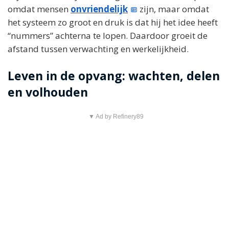
omdat mensen
onvriendelijk
zijn, maar omdat
het systeem zo groot en druk is dat hij het idee heeft
“nummers” achterna te lopen. Daardoor groeit de
afstand tussen verwachting en werkelijkheid.
Leven in de opvang: wachten, delen
en volhouden
▼ Ad by Refinery89