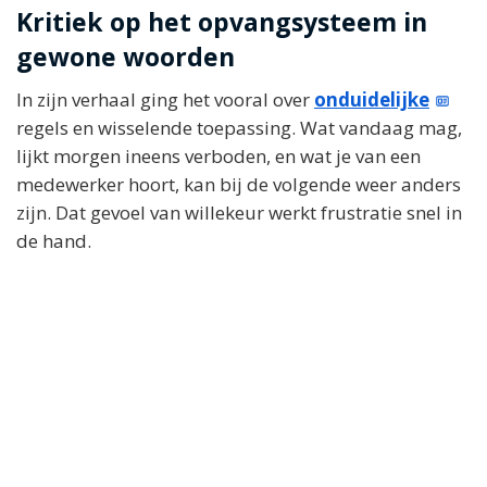
Kritiek op het opvangsysteem in
gewone woorden
In zijn verhaal ging het vooral over
onduidelijke
regels en wisselende toepassing. Wat vandaag mag,
lijkt morgen ineens verboden, en wat je van een
medewerker hoort, kan bij de volgende weer anders
zijn. Dat gevoel van willekeur werkt frustratie snel in
de hand.