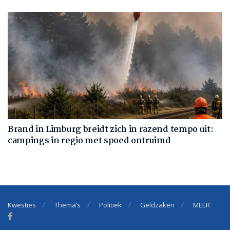
Brand in Limburg breidt zich in razend tempo uit:
campings in regio met spoed ontruimd
Kwesties
Thema’s
Politiek
Geldzaken
MEER