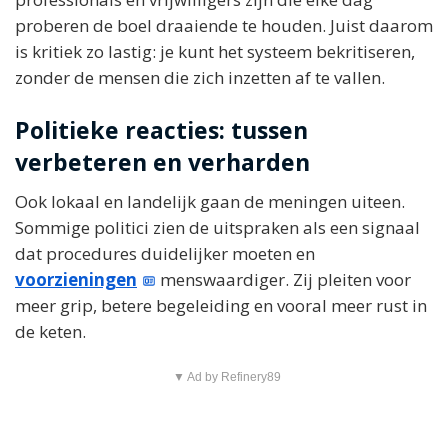
proberen de boel draaiende te houden. Juist daarom
is kritiek zo lastig: je kunt het systeem bekritiseren,
zonder de mensen die zich inzetten af te vallen.
Politieke reacties: tussen
verbeteren en verharden
Ook lokaal en landelijk gaan de meningen uiteen.
Sommige politici zien de uitspraken als een signaal
dat procedures duidelijker moeten en
voorzieningen
menswaardiger. Zij pleiten voor
meer grip, betere begeleiding en vooral meer rust in
de keten.
▼ Ad by Refinery89