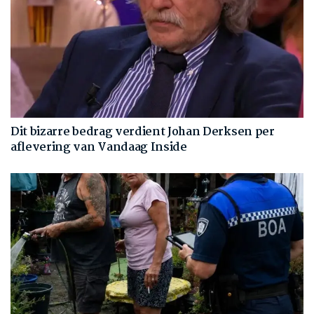
Dit bizarre bedrag verdient Johan Derksen per
aflevering van Vandaag Inside