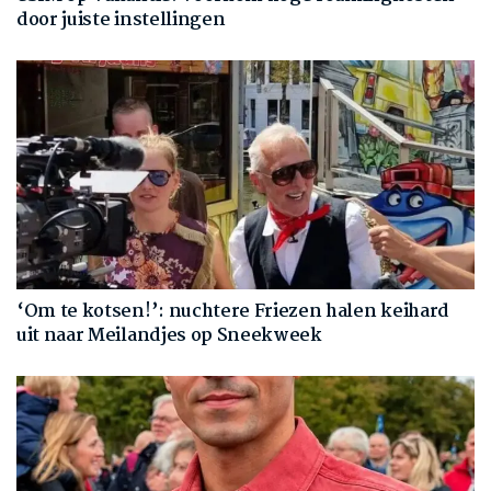
door juiste instellingen
‘Om te kotsen!’: nuchtere Friezen halen keihard
uit naar Meilandjes op Sneekweek