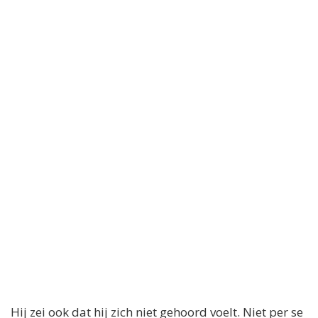
Hij zei ook dat hij zich niet gehoord voelt. Niet per se