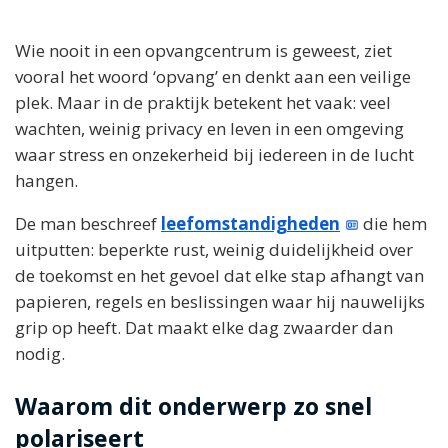
Wie nooit in een opvangcentrum is geweest, ziet
vooral het woord ‘opvang’ en denkt aan een veilige
plek. Maar in de praktijk betekent het vaak: veel
wachten, weinig privacy en leven in een omgeving
waar stress en onzekerheid bij iedereen in de lucht
hangen.
De man beschreef
leefomstandigheden
die hem
uitputten: beperkte rust, weinig duidelijkheid over
de toekomst en het gevoel dat elke stap afhangt van
papieren, regels en beslissingen waar hij nauwelijks
grip op heeft. Dat maakt elke dag zwaarder dan
nodig.
Waarom dit onderwerp zo snel
polariseert