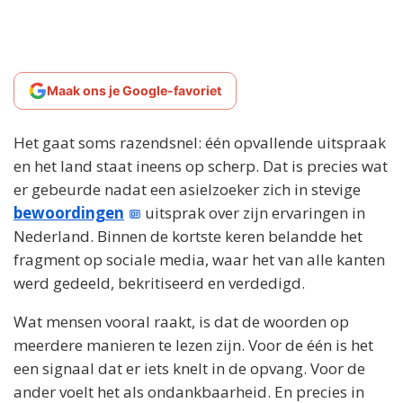
Maak ons je Google-favoriet
Het gaat soms razendsnel: één opvallende uitspraak
en het land staat ineens op scherp. Dat is precies wat
er gebeurde nadat een asielzoeker zich in stevige
bewoordingen
uitsprak over zijn ervaringen in
Nederland. Binnen de kortste keren belandde het
fragment op sociale media, waar het van alle kanten
werd gedeeld, bekritiseerd en verdedigd.
Wat mensen vooral raakt, is dat de woorden op
meerdere manieren te lezen zijn. Voor de één is het
een signaal dat er iets knelt in de opvang. Voor de
ander voelt het als ondankbaarheid. En precies in