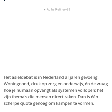
▼ Ad by Refinery89
Het asieldebat is in Nederland al jaren gevoelig.
Woningnood, druk op zorg en onderwijs, én de vraag
hoe je humaan opvangt als systemen vollopen: het
zijn thema’s die mensen direct raken. Dan is één
scherpe quote genoeg om kampen te vormen.