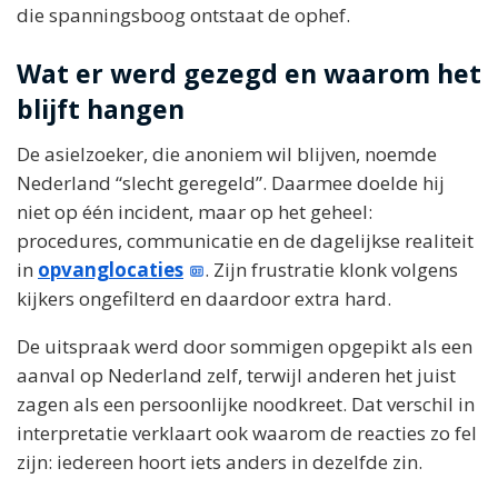
die spanningsboog ontstaat de ophef.
Wat er werd gezegd en waarom het
blijft hangen
De asielzoeker, die anoniem wil blijven, noemde
Nederland “slecht geregeld”. Daarmee doelde hij
niet op één incident, maar op het geheel:
procedures, communicatie en de dagelijkse realiteit
in
opvanglocaties
. Zijn frustratie klonk volgens
kijkers ongefilterd en daardoor extra hard.
De uitspraak werd door sommigen opgepikt als een
aanval op Nederland zelf, terwijl anderen het juist
zagen als een persoonlijke noodkreet. Dat verschil in
interpretatie verklaart ook waarom de reacties zo fel
zijn: iedereen hoort iets anders in dezelfde zin.