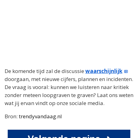
De komende tijd zal de discussie
waarschijnlijk
doorgaan, met nieuwe cijfers, plannen en incidenten.
De vraag is vooral: kunnen we luisteren naar kritiek
zonder meteen loopgraven te graven? Laat ons weten
wat jij ervan vindt op onze sociale media.
Bron:
trendyvandaag.nl