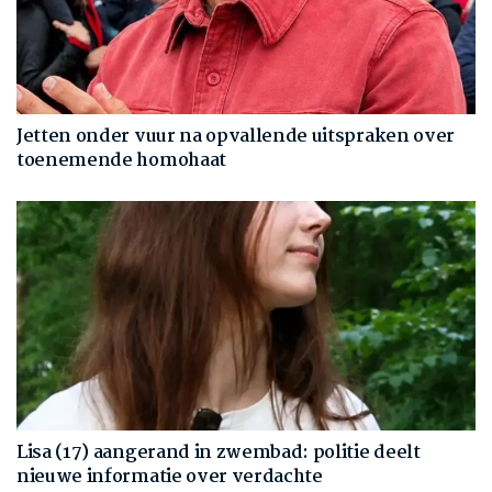
Jetten onder vuur na opvallende uitspraken over
toenemende homohaat
Lisa (17) aangerand in zwembad: politie deelt
nieuwe informatie over verdachte