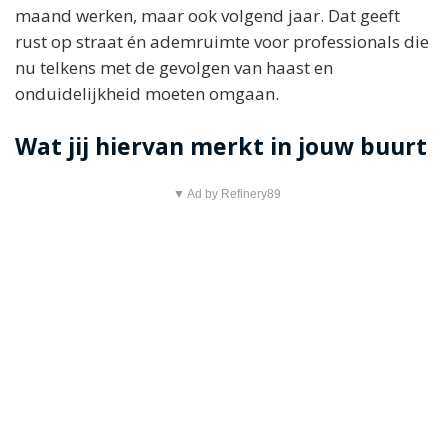
maand werken, maar ook volgend jaar. Dat geeft
rust op straat én ademruimte voor professionals die
nu telkens met de gevolgen van haast en
onduidelijkheid moeten omgaan.
Wat jij hiervan merkt in jouw buurt
▼ Ad by Refinery89