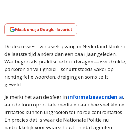
Maak ons je Google-favoriet
De discussies over asielopvang in Nederland klinken
de laatste tijd anders dan een paar jaar geleden.
Wat begon als praktische buurtvragen—over drukte,
parkeren en veiligheid—schuift steeds vaker op
richting felle woorden, dreiging en soms zelfs
geweld.
Je merkt het aan de sfeer in
informatieavonden
,
aan de toon op sociale media en aan hoe snel kleine
irritaties kunnen uitgroeien tot harde confrontaties.
En precies dát is waar de Nationale Politie nu
nadrukkelijk voor waarschuwt, omdat agenten