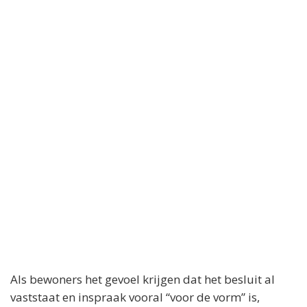
Als bewoners het gevoel krijgen dat het besluit al
vaststaat en inspraak vooral “voor de vorm” is,