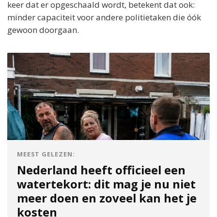
keer dat er opgeschaald wordt, betekent dat ook:
minder capaciteit voor andere politietaken die óók
gewoon doorgaan.
MEEST GELEZEN:
Nederland heeft officieel een
watertekort: dit mag je nu niet
meer doen en zoveel kan het je
kosten