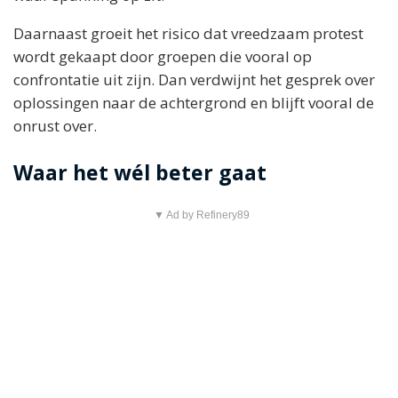
Daarnaast groeit het risico dat vreedzaam protest
wordt gekaapt door groepen die vooral op
confrontatie uit zijn. Dan verdwijnt het gesprek over
oplossingen naar de achtergrond en blijft vooral de
onrust over.
Waar het wél beter gaat
▼ Ad by Refinery89