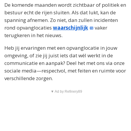
De komende maanden wordt zichtbaar of politiek en
bestuur echt de rijen sluiten. Als dat lukt, kan de
spanning afnemen. Zo niet, dan zullen incidenten
rond opvanglocaties
waarschijnlijk
vaker
terugkeren in het nieuws.
Heb jij ervaringen met een opvanglocatie in jouw
omgeving, of zie jij juist iets dat wél werkt in de
communicatie en aanpak? Deel het met ons via onze
sociale media—respectvol, met feiten en ruimte voor
verschillende zorgen.
▼ Ad by Refinery89