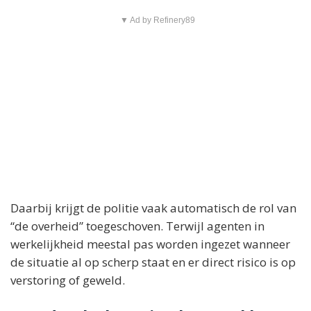
▼ Ad by Refinery89
Daarbij krijgt de politie vaak automatisch de rol van
“de overheid” toegeschoven. Terwijl agenten in
werkelijkheid meestal pas worden ingezet wanneer
de situatie al op scherp staat en er direct risico is op
verstoring of geweld.