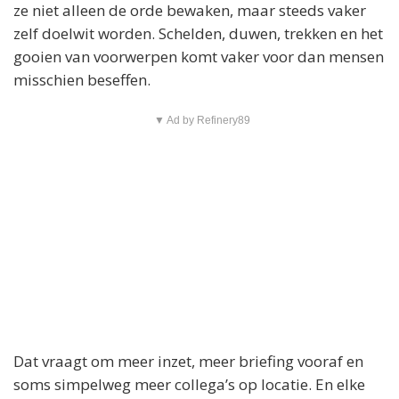
ze niet alleen de orde bewaken, maar steeds vaker
zelf doelwit worden. Schelden, duwen, trekken en het
gooien van voorwerpen komt vaker voor dan mensen
misschien beseffen.
▼ Ad by Refinery89
Dat vraagt om meer inzet, meer briefing vooraf en
soms simpelweg meer collega’s op locatie. En elke