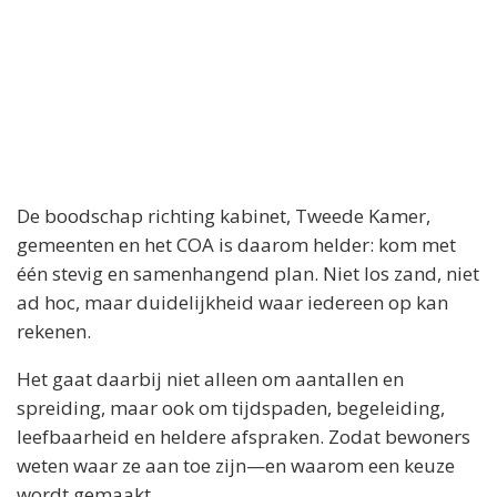
De boodschap richting kabinet, Tweede Kamer,
gemeenten en het COA is daarom helder: kom met
één stevig en samenhangend plan. Niet los zand, niet
ad hoc, maar duidelijkheid waar iedereen op kan
rekenen.
Het gaat daarbij niet alleen om aantallen en
spreiding, maar ook om tijdspaden, begeleiding,
leefbaarheid en heldere afspraken. Zodat bewoners
weten waar ze aan toe zijn—en waarom een keuze
wordt gemaakt.