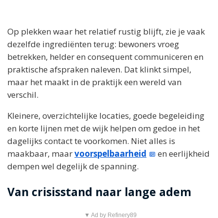
Op plekken waar het relatief rustig blijft, zie je vaak
dezelfde ingrediënten terug: bewoners vroeg
betrekken, helder en consequent communiceren en
praktische afspraken naleven. Dat klinkt simpel,
maar het maakt in de praktijk een wereld van
verschil.
Kleinere, overzichtelijke locaties, goede begeleiding
en korte lijnen met de wijk helpen om gedoe in het
dagelijks contact te voorkomen. Niet alles is
maakbaar, maar
voorspelbaarheid
en eerlijkheid
dempen wel degelijk de spanning.
Van crisisstand naar lange adem
▼ Ad by Refinery89