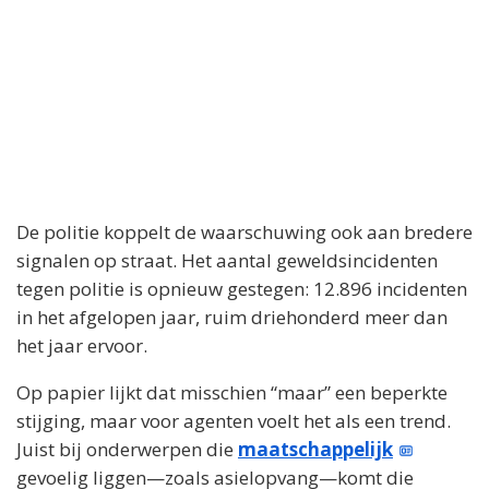
De politie koppelt de waarschuwing ook aan bredere
signalen op straat. Het aantal geweldsincidenten
tegen politie is opnieuw gestegen: 12.896 incidenten
in het afgelopen jaar, ruim driehonderd meer dan
het jaar ervoor.
Op papier lijkt dat misschien “maar” een beperkte
stijging, maar voor agenten voelt het als een trend.
Juist bij onderwerpen die
maatschappelijk
gevoelig liggen—zoals asielopvang—komt die