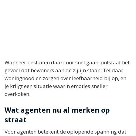
Wanneer besluiten daardoor snel gaan, ontstaat het
gevoel dat bewoners aan de zijlijn staan. Tel daar
woningnood en zorgen over leefbaarheid bij op, en
je krijgt een situatie waarin emoties sneller
overkoken.
Wat agenten nu al merken op
straat
Voor agenten betekent de oplopende spanning dat