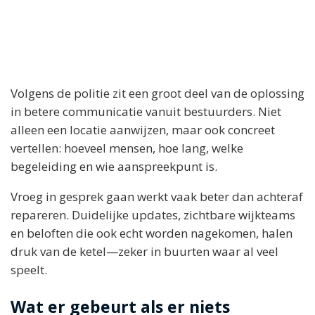
Volgens de politie zit een groot deel van de oplossing
in betere communicatie vanuit bestuurders. Niet
alleen een locatie aanwijzen, maar ook concreet
vertellen: hoeveel mensen, hoe lang, welke
begeleiding en wie aanspreekpunt is.
Vroeg in gesprek gaan werkt vaak beter dan achteraf
repareren. Duidelijke updates, zichtbare wijkteams
en beloften die ook echt worden nagekomen, halen
druk van de ketel—zeker in buurten waar al veel
speelt.
Wat er gebeurt als er niets