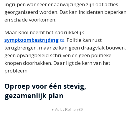
ingrijpen wanneer er aanwijzingen zijn dat acties
georganiseerd worden. Dat kan incidenten beperken
en schade voorkomen.
Maar Knol noemt het nadrukkelijk
symptoombestrijding
. Politie kan rust
terugbrengen, maar ze kan geen draagvlak bouwen,
geen opvangbeleid schrijven en geen politieke
knopen doorhakken. Daar ligt de kern van het
probleem.
Oproep voor één stevig,
gezamenlijk plan
▼ Ad by Refinery89