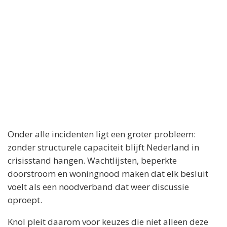
Onder alle incidenten ligt een groter probleem:
zonder structurele capaciteit blijft Nederland in
crisisstand hangen. Wachtlijsten, beperkte
doorstroom en woningnood maken dat elk besluit
voelt als een noodverband dat weer discussie
oproept.
Knol pleit daarom voor keuzes die niet alleen deze