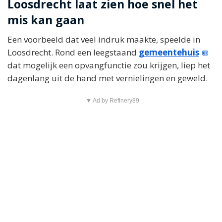
Loosdrecht laat zien hoe snel het
mis kan gaan
Een voorbeeld dat veel indruk maakte, speelde in
Loosdrecht. Rond een leegstaand
gemeentehuis
dat mogelijk een opvangfunctie zou krijgen, liep het
dagenlang uit de hand met vernielingen en geweld.
▼ Ad by Refinery89