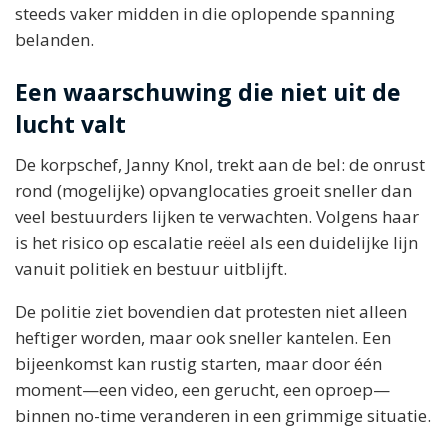
steeds vaker midden in die oplopende spanning
belanden.
Een waarschuwing die niet uit de
lucht valt
De korpschef, Janny Knol, trekt aan de bel: de onrust
rond (mogelijke) opvanglocaties groeit sneller dan
veel bestuurders lijken te verwachten. Volgens haar
is het risico op escalatie reëel als een duidelijke lijn
vanuit politiek en bestuur uitblijft.
De politie ziet bovendien dat protesten niet alleen
heftiger worden, maar ook sneller kantelen. Een
bijeenkomst kan rustig starten, maar door één
moment—een video, een gerucht, een oproep—
binnen no-time veranderen in een grimmige situatie.