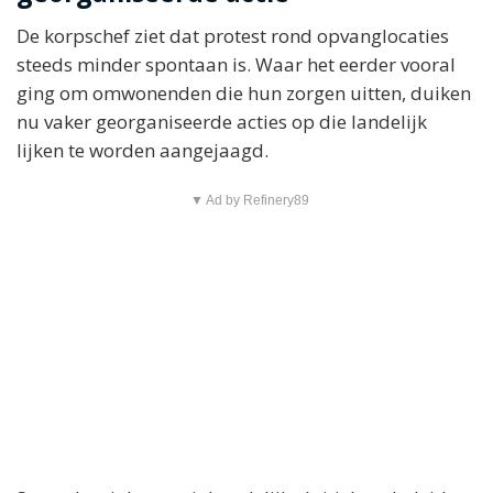
De korpschef ziet dat protest rond opvanglocaties
steeds minder spontaan is. Waar het eerder vooral
ging om omwonenden die hun zorgen uitten, duiken
nu vaker georganiseerde acties op die landelijk
lijken te worden aangejaagd.
▼ Ad by Refinery89