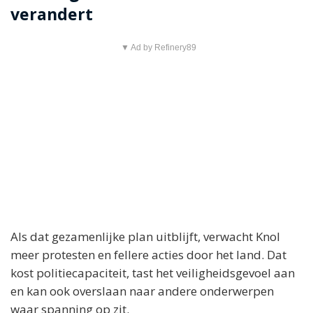
verandert
▼ Ad by Refinery89
Als dat gezamenlijke plan uitblijft, verwacht Knol
meer protesten en fellere acties door het land. Dat
kost politiecapaciteit, tast het veiligheidsgevoel aan
en kan ook overslaan naar andere onderwerpen
waar spanning op zit.