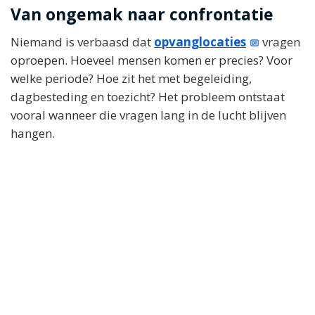
Van ongemak naar confrontatie
Niemand is verbaasd dat
opvanglocaties
vragen
oproepen. Hoeveel mensen komen er precies? Voor
welke periode? Hoe zit het met begeleiding,
dagbesteding en toezicht? Het probleem ontstaat
vooral wanneer die vragen lang in de lucht blijven
hangen.