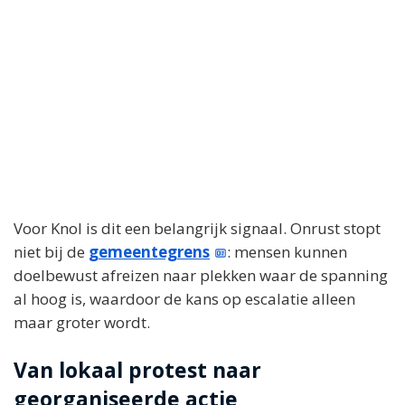
Voor Knol is dit een belangrijk signaal. Onrust stopt
niet bij de
gemeentegrens
: mensen kunnen
doelbewust afreizen naar plekken waar de spanning
al hoog is, waardoor de kans op escalatie alleen
maar groter wordt.
Van lokaal protest naar
georganiseerde actie