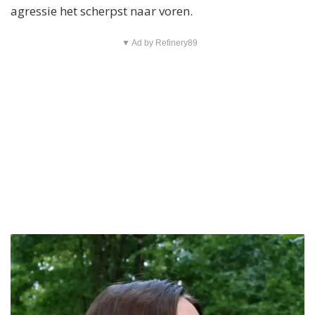
agressie het scherpst naar voren.
▼ Ad by Refinery89