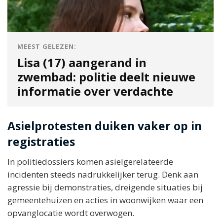
MEEST GELEZEN:
Lisa (17) aangerand in
zwembad: politie deelt nieuwe
informatie over verdachte
Asielprotesten duiken vaker op in
registraties
In politiedossiers komen asielgerelateerde
incidenten steeds nadrukkelijker terug. Denk aan
agressie bij demonstraties, dreigende situaties bij
gemeentehuizen en acties in woonwijken waar een
opvanglocatie wordt overwogen.