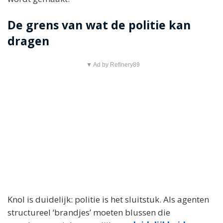
De grens van wat de politie kan
dragen
▼ Ad by Refinery89
Knol is duidelijk: politie is het sluitstuk. Als agenten
structureel ‘brandjes’ moeten blussen die