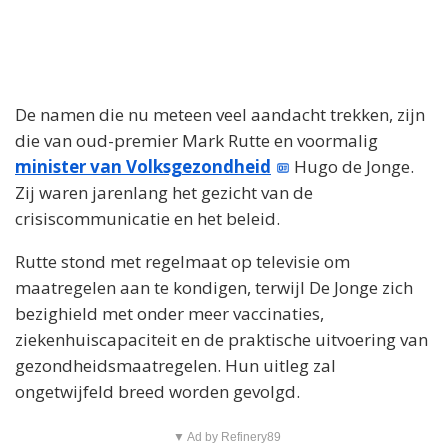
De namen die nu meteen veel aandacht trekken, zijn
die van oud-premier Mark Rutte en voormalig
minister van Volksgezondheid
Hugo de Jonge.
Zij waren jarenlang het gezicht van de
crisiscommunicatie en het beleid.
Rutte stond met regelmaat op televisie om
maatregelen aan te kondigen, terwijl De Jonge zich
bezighield met onder meer vaccinaties,
ziekenhuiscapaciteit en de praktische uitvoering van
gezondheidsmaatregelen. Hun uitleg zal
ongetwijfeld breed worden gevolgd.
▼ Ad by Refinery89