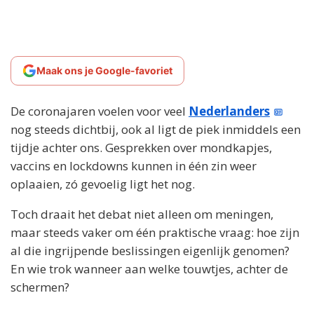
Maak ons je Google-favoriet
De coronajaren voelen voor veel
Nederlanders
nog steeds dichtbij, ook al ligt de piek inmiddels een
tijdje achter ons. Gesprekken over mondkapjes,
vaccins en lockdowns kunnen in één zin weer
oplaaien, zó gevoelig ligt het nog.
Toch draait het debat niet alleen om meningen,
maar steeds vaker om één praktische vraag: hoe zijn
al die ingrijpende beslissingen eigenlijk genomen?
En wie trok wanneer aan welke touwtjes, achter de
schermen?