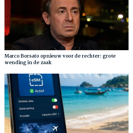
Marco Borsato opnieuw voor de rechter: grote
wending in de zaak