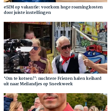
eSIM op vakantie: voorkom hoge roamingkosten
door juiste instellingen
‘Om te kotsen!’: nuchtere Friezen halen keihard
uit naar Meilandjes op Sneekweek