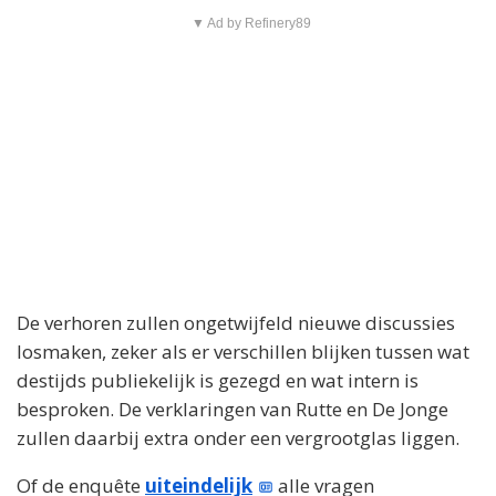
▼ Ad by Refinery89
De verhoren zullen ongetwijfeld nieuwe discussies
losmaken, zeker als er verschillen blijken tussen wat
destijds publiekelijk is gezegd en wat intern is
besproken. De verklaringen van Rutte en De Jonge
zullen daarbij extra onder een vergrootglas liggen.
Of de enquête
uiteindelijk
alle vragen