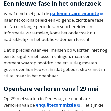
Een nieuwe fase in het onderzoek
Vanaf eind mei gaat de
parlementaire enquête
naar het coronabeleid een volgende, zichtbare fase
in. Na een lange periode van voorbereiden en
informatie verzamelen, komt het onderzoek nu
nadrukkelijk in het publieke domein terecht.
Dat is precies waar veel mensen op wachten: niet nóg
een terugblik met losse meningen, maar een
moment waarop hoofdrolspelers uitleg moeten
geven over hun keuzes. En dat gebeurt straks niet in
stilte, maar in het openbaar.
Openbare verhoren vanaf 29 mei
Op 29 mei starten in Den Haag de openbare
verhoren van de
enquêtecommissie
. Het zijn de