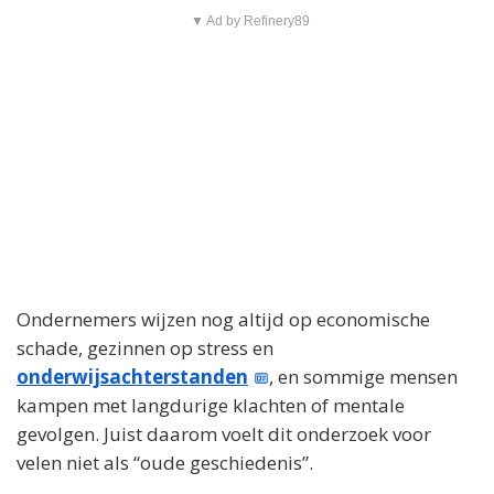
▼ Ad by Refinery89
Ondernemers wijzen nog altijd op economische
schade, gezinnen op stress en
onderwijsachterstanden
, en sommige mensen
kampen met langdurige klachten of mentale
gevolgen. Juist daarom voelt dit onderzoek voor
velen niet als “oude geschiedenis”.