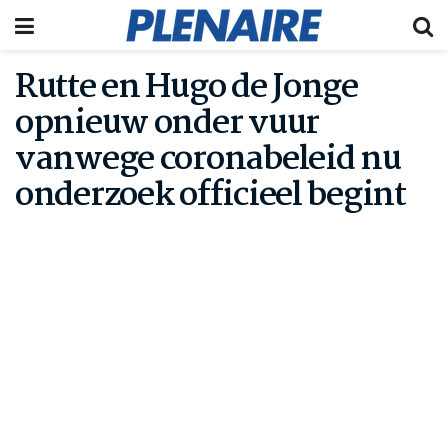
Rutte en Hugo de Jonge
opnieuw onder vuur
vanwege coronabeleid nu
onderzoek officieel begint