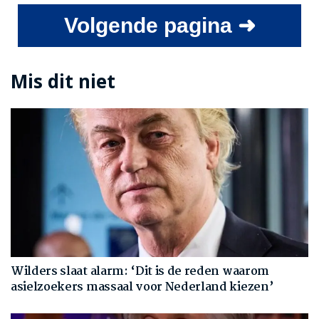
Volgende pagina ➜
Mis dit niet
Wilders slaat alarm: ‘Dit is de reden waarom
asielzoekers massaal voor Nederland kiezen’