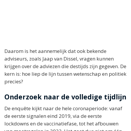
Daarom is het aannemelijk dat ook bekende
adviseurs, zoals Jaap van Dissel, vragen kunnen
krijgen over de adviezen die destijds zijn gegeven. De
kern is: hoe liep de lijn tussen wetenschap en politiek
precies?
Onderzoek naar de volledige tijdlijn
De enquête kijkt naar de hele coronaperiode: vanaf
de eerste signalen eind 2019, via de eerste
lockdowns en de vaccinatiefase, tot het afbouwen