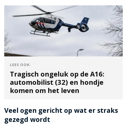
LEES OOK:
Tragisch ongeluk op de A16:
automobilist (32) en hondje
komen om het leven
Veel ogen gericht op wat er straks
gezegd wordt