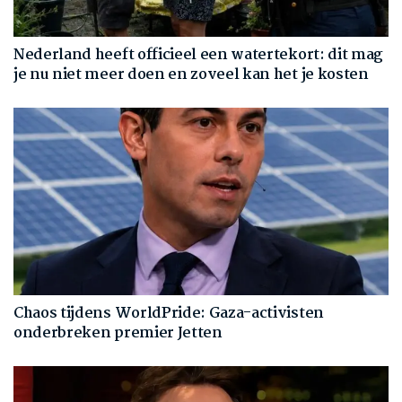
Nederland heeft officieel een watertekort: dit mag
je nu niet meer doen en zoveel kan het je kosten
Chaos tijdens WorldPride: Gaza-activisten
onderbreken premier Jetten