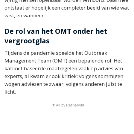
ontstaat er hopelijk een completer beeld van wie wat
wist, en wanneer.
De rol van het OMT onder het
vergrootglas
Tijdens de pandemie speelde het Outbreak
Management Team (OMT) een bepalende rol. Het
kabinet baseerde maatregelen vaak op advies van
experts, al kwam er ook kritiek: volgens sommigen
wogen adviezen te zwaar, volgens anderen juist te
licht.
▼ Ad by Refinery89