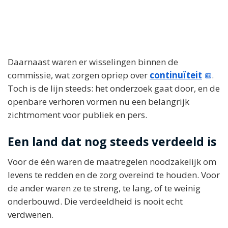
Daarnaast waren er wisselingen binnen de
commissie, wat zorgen opriep over
continuïteit
.
Toch is de lijn steeds: het onderzoek gaat door, en de
openbare verhoren vormen nu een belangrijk
zichtmoment voor publiek en pers.
Een land dat nog steeds verdeeld is
Voor de één waren de maatregelen noodzakelijk om
levens te redden en de zorg overeind te houden. Voor
de ander waren ze te streng, te lang, of te weinig
onderbouwd. Die verdeeldheid is nooit echt
verdwenen.