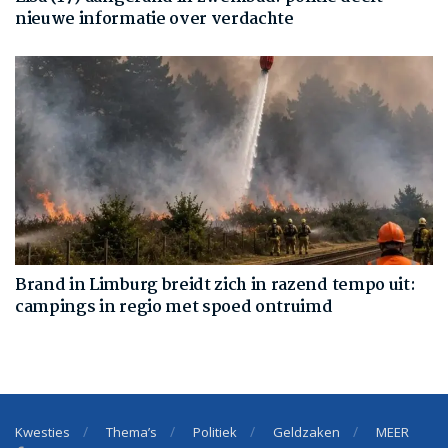
nieuwe informatie over verdachte
Brand in Limburg breidt zich in razend tempo uit:
campings in regio met spoed ontruimd
Kwesties
Thema’s
Politiek
Geldzaken
MEER