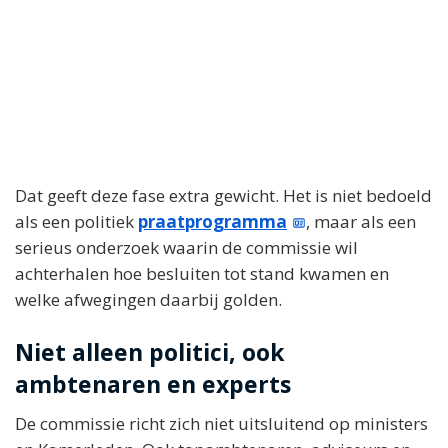
Dat geeft deze fase extra gewicht. Het is niet bedoeld
als een politiek
praatprogramma
, maar als een
serieus onderzoek waarin de commissie wil
achterhalen hoe besluiten tot stand kwamen en
welke afwegingen daarbij golden.
Niet alleen politici, ook
ambtenaren en experts
De commissie richt zich niet uitsluitend op ministers