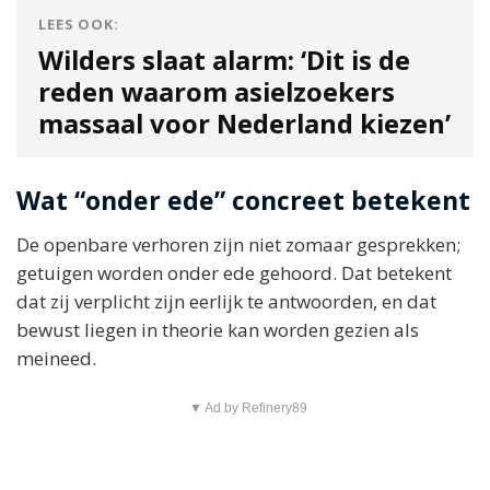
LEES OOK:
Wilders slaat alarm: ‘Dit is de
reden waarom asielzoekers
massaal voor Nederland kiezen’
Wat “onder ede” concreet betekent
De openbare verhoren zijn niet zomaar gesprekken;
getuigen worden onder ede gehoord. Dat betekent
dat zij verplicht zijn eerlijk te antwoorden, en dat
bewust liegen in theorie kan worden gezien als
meineed.
▼ Ad by Refinery89