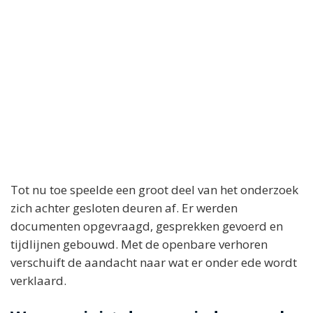
Tot nu toe speelde een groot deel van het onderzoek
zich achter gesloten deuren af. Er werden
documenten opgevraagd, gesprekken gevoerd en
tijdlijnen gebouwd. Met de openbare verhoren
verschuift de aandacht naar wat er onder ede wordt
verklaard.