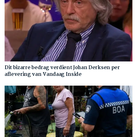
Dit bizarre bedrag verdient Johan Derksen per
aflevering van Vandaag Inside