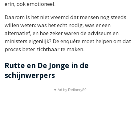
erin, ook emotioneel.
Daarom is het niet vreemd dat mensen nog steeds
willen weten: was het echt nodig, was er een
alternatief, en hoe zeker waren de adviseurs en
ministers eigenlijk? De enquête moet helpen om dat
proces beter zichtbaar te maken.
Rutte en De Jonge in de
schijnwerpers
▼ Ad by Refinery89