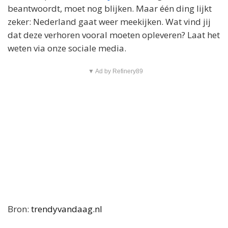
beantwoordt, moet nog blijken. Maar één ding lijkt
zeker: Nederland gaat weer meekijken. Wat vind jij
dat deze verhoren vooral moeten opleveren? Laat het
weten via onze sociale media.
▼ Ad by Refinery89
Bron:
trendyvandaag.nl