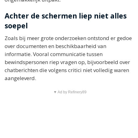
Achter de schermen liep niet alles
soepel
Zoals bij meer grote onderzoeken ontstond er gedoe
over documenten en beschikbaarheid van
informatie. Vooral communicatie tussen
bewindspersonen riep vragen op, bijvoorbeeld over
chatberichten die volgens critici niet volledig waren
aangeleverd.
▼ Ad by Refinery89