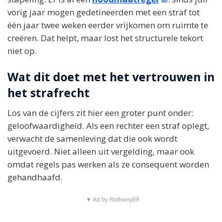
vorig jaar mogen gedetineerden met een straf tot
één jaar twee weken eerder vrijkomen om ruimte te
creëren. Dat helpt, maar lost het structurele tekort
niet op.
Wat dit doet met het vertrouwen in
het strafrecht
Los van de cijfers zit hier een groter punt onder:
geloofwaardigheid. Als een rechter een straf oplegt,
verwacht de samenleving dat die ook wordt
uitgevoerd. Niet alleen uit vergelding, maar ook
omdat regels pas werken als ze consequent worden
gehandhaafd.
▼ Ad by Refinery89