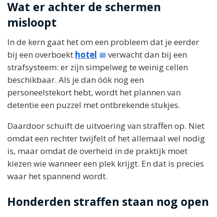
Wat er achter de schermen
misloopt
In de kern gaat het om een probleem dat je eerder
bij een overboekt
hotel
verwacht dan bij een
strafsysteem: er zijn simpelweg te weinig cellen
beschikbaar. Als je dan óók nog een
personeelstekort hebt, wordt het plannen van
detentie een puzzel met ontbrekende stukjes.
Daardoor schuift de uitvoering van straffen op. Niet
omdat een rechter twijfelt of het allemaal wel nodig
is, maar omdat de overheid in de praktijk moet
kiezen wie wanneer een plek krijgt. En dat is precies
waar het spannend wordt.
Honderden straffen staan nog open