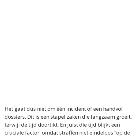
Het gaat dus niet om één incident of een handvol
dossiers. Dit is een stapel zaken die langzaam groeit,
terwijl de tijd doortikt. En juist die tijd blijkt een
cruciale factor, omdat straffen niet eindeloos “op de