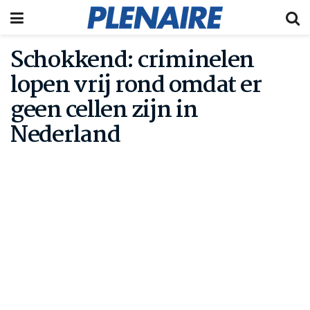
Schokkend: criminelen
lopen vrij rond omdat er
geen cellen zijn in
Nederland