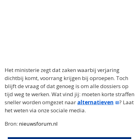
Het ministerie zegt dat zaken waarbij verjaring
dichtbij komt, voorrang krijgen bij oproepen. Toch
blijft de vraag of dat genoeg is om alle dossiers op
tijd weg te werken. Wat vind jij: moeten korte straffen
sneller worden omgezet naar
alternatieven
? Laat
het weten via onze sociale media.
Bron:
nieuwsforum.nl