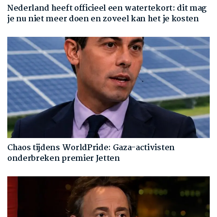
Nederland heeft officieel een watertekort: dit mag
je nu niet meer doen en zoveel kan het je kosten
Chaos tijdens WorldPride: Gaza-activisten
onderbreken premier Jetten