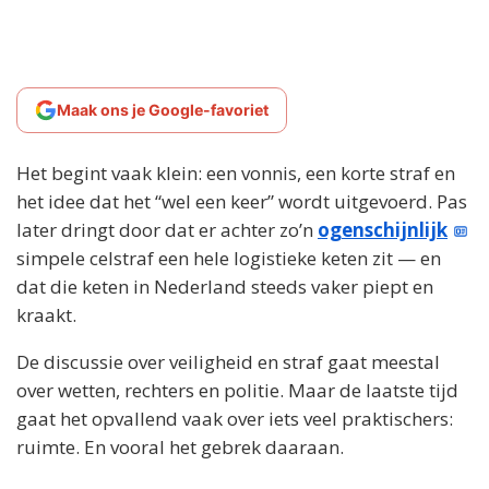
Maak ons je Google-favoriet
Het begint vaak klein: een vonnis, een korte straf en
het idee dat het “wel een keer” wordt uitgevoerd. Pas
later dringt door dat er achter zo’n
ogenschijnlijk
simpele celstraf een hele logistieke keten zit — en
dat die keten in Nederland steeds vaker piept en
kraakt.
De discussie over veiligheid en straf gaat meestal
over wetten, rechters en politie. Maar de laatste tijd
gaat het opvallend vaak over iets veel praktischers:
ruimte. En vooral het gebrek daaraan.