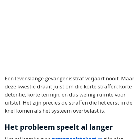
Een levenslange gevangenisstraf verjaart nooit. Maar
deze kwestie draait juist om die korte straffen: korte
detentie, korte termijn, en dus weinig ruimte voor
uitstel. Het zijn precies de straffen die het eerst in de
knel komen als het systeem overbelast is.
Het probleem speelt al langer