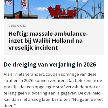
LEES OOK:
Heftig: massale ambulance-
inzet bij Walibi Holland na
vreselijk incident
De dreiging van verjaring in 2026
Als er niets verandert, zouden sommige van deze
straffen in 2026 kunnen verjaren. Dat betekent in de
praktijk dat een opgelegde straf vervalt doordat er
te lang geen uitvoering aan is gegeven. De overheid
kan dan niet alsnog later besluiten: “Nu gaan we het
doen.”