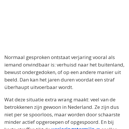
Normaal gesproken ontstaat verjaring vooral als
iemand onvindbaar is: verhuisd naar het buitenland,
bewust ondergedoken, of op een andere manier uit
beeld. Dan kan het jaren duren voordat een straf
überhaupt uitvoerbaar wordt.
Wat deze situatie extra wrang maakt: veel van de
betrokkenen zijn gewoon in Nederland. Ze zijn dus
niet per se spoorloos, maar worden door schaarste
minder actief opgeroepen of opgespoord. En bij