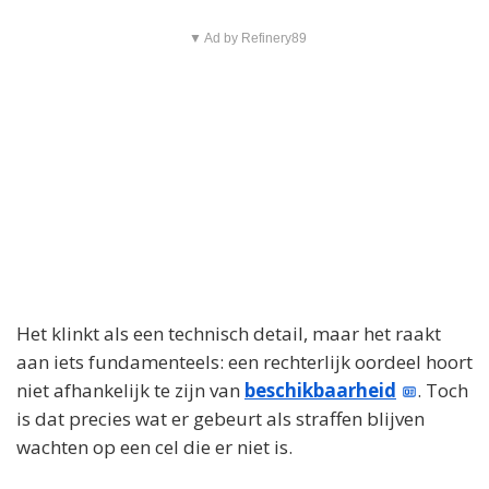
▼ Ad by Refinery89
Het klinkt als een technisch detail, maar het raakt
aan iets fundamenteels: een rechterlijk oordeel hoort
niet afhankelijk te zijn van
beschikbaarheid
. Toch
is dat precies wat er gebeurt als straffen blijven
wachten op een cel die er niet is.