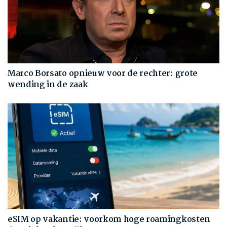
Marco Borsato opnieuw voor de rechter: grote
wending in de zaak
eSIM op vakantie: voorkom hoge roamingkosten