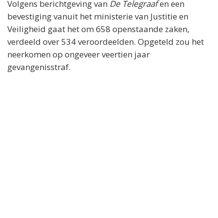
Volgens berichtgeving van
De Telegraaf
en een
bevestiging vanuit het ministerie van Justitie en
Veiligheid gaat het om 658 openstaande zaken,
verdeeld over 534 veroordeelden. Opgeteld zou het
neerkomen op ongeveer veertien jaar
gevangenisstraf.