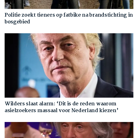
Politie zoekt tieners op fatbike na brandstichting in
bosgebied
Wilders slaat alarm: ‘Dit is de reden waarom
asielzoekers massaal voor Nederland kiezen’