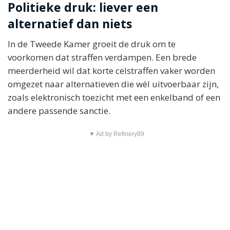
Politieke druk: liever een
alternatief dan niets
In de Tweede Kamer groeit de druk om te
voorkomen dat straffen verdampen. Een brede
meerderheid wil dat korte celstraffen vaker worden
omgezet naar alternatieven die wél uitvoerbaar zijn,
zoals elektronisch toezicht met een enkelband of een
andere passende sanctie.
▼ Ad by Refinery89