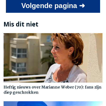
Volgende pagina ➜
Mis dit niet
Heftig nieuws over Marianne Weber (70): fans zijn
diep geschrokken