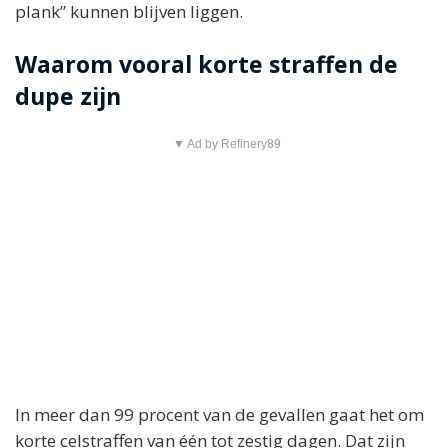
plank” kunnen blijven liggen.
Waarom vooral korte straffen de
dupe zijn
▼ Ad by Refinery89
In meer dan 99 procent van de gevallen gaat het om
korte celstraffen van één tot zestig dagen. Dat zijn