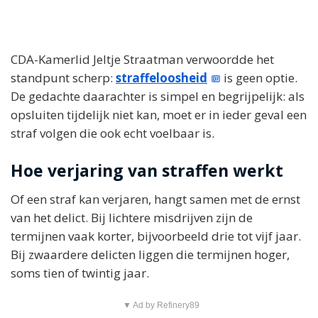
CDA-Kamerlid Jeltje Straatman verwoordde het
standpunt scherp:
straffeloosheid
is geen optie.
De gedachte daarachter is simpel en begrijpelijk: als
opsluiten tijdelijk niet kan, moet er in ieder geval een
straf volgen die ook echt voelbaar is.
Hoe verjaring van straffen werkt
Of een straf kan verjaren, hangt samen met de ernst
van het delict. Bij lichtere misdrijven zijn de
termijnen vaak korter, bijvoorbeeld drie tot vijf jaar.
Bij zwaardere delicten liggen die termijnen hoger,
soms tien of twintig jaar.
▼ Ad by Refinery89