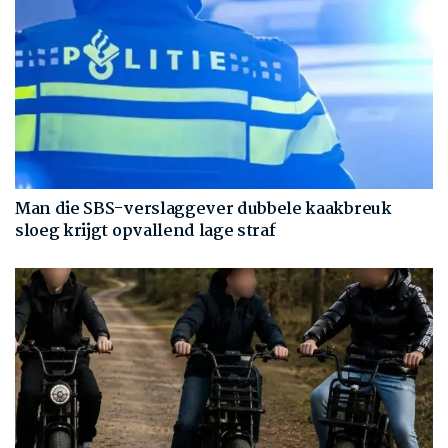
Man die SBS-verslaggever dubbele kaakbreuk
sloeg krijgt opvallend lage straf