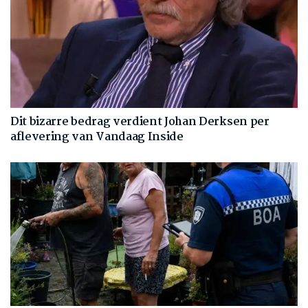
Dit bizarre bedrag verdient Johan Derksen per
aflevering van Vandaag Inside