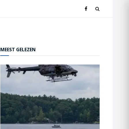
MEEST GELEZEN