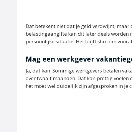
Dat betekent niet dat je geld verdwijnt, maar
belastingaangifte kan dit later deels worden 
persoonlijke situatie. Het blijft slim om voor
Mag een werkgever vakantiege
Ja, dat kan. Sommige werkgevers betalen vakant
over twaalf maanden. Dat kan prettig voelen
het moet wel duidelijk zijn afgesproken in je c