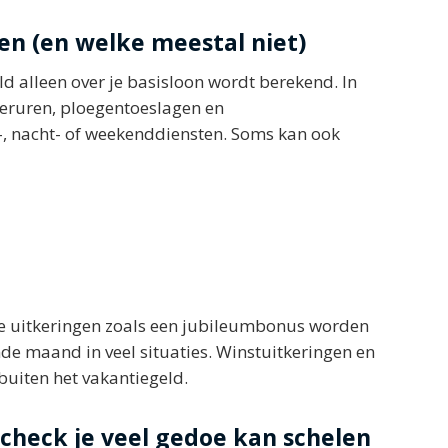
n (en welke meestal niet)
 alleen over je basisloon wordt berekend. In
overuren, ploegentoeslagen en
, nacht- of weekenddiensten. Soms kan ook
ge uitkeringen zoals een jubileumbonus worden
de maand in veel situaties. Winstuitkeringen en
uiten het vakantiegeld.
check je veel gedoe kan schelen