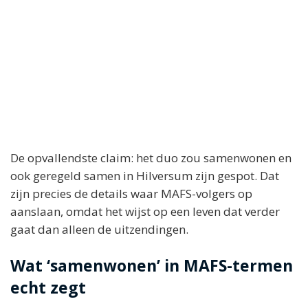
De opvallendste claim: het duo zou samenwonen en
ook geregeld samen in Hilversum zijn gespot. Dat
zijn precies de details waar MAFS-volgers op
aanslaan, omdat het wijst op een leven dat verder
gaat dan alleen de uitzendingen.
Wat ‘samenwonen’ in MAFS-termen
echt zegt