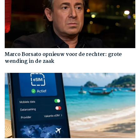
Marco Borsato opnieuw voor de rechter: grote
wending in de zaak