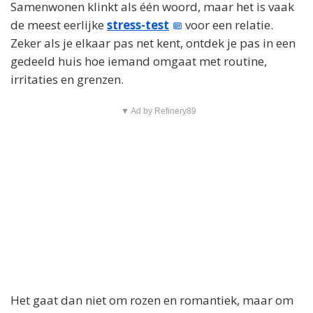
Samenwonen klinkt als één woord, maar het is vaak
de meest eerlijke
stress-test
voor een relatie.
Zeker als je elkaar pas net kent, ontdek je pas in een
gedeeld huis hoe iemand omgaat met routine,
irritaties en grenzen.
▼ Ad by Refinery89
Het gaat dan niet om rozen en romantiek, maar om