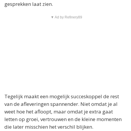
gesprekken laat zien.
▼ Ad by Refinery89
Tegelijk maakt een mogelijk succeskoppel de rest
van de afleveringen spannender. Niet omdat je al
weet hoe het afloopt, maar omdat je extra gaat
letten op groei, vertrouwen en de kleine momenten
die later misschien het verschil blijken.