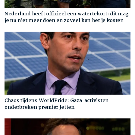
Nederland heeft officieel een watertekort: dit mag
je nu niet meer doen en zoveel kan het je kosten
Chaos tijdens WorldPride: Gaza-activisten
onderbreken premier Jetten