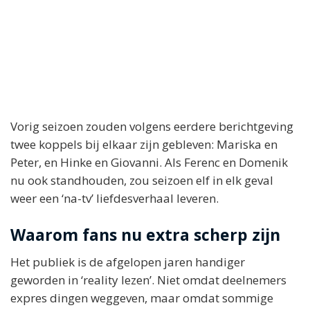
Vorig seizoen zouden volgens eerdere berichtgeving
twee koppels bij elkaar zijn gebleven: Mariska en
Peter, en Hinke en Giovanni. Als Ferenc en Domenik
nu ook standhouden, zou seizoen elf in elk geval
weer een ‘na-tv’ liefdesverhaal leveren.
Waarom fans nu extra scherp zijn
Het publiek is de afgelopen jaren handiger
geworden in ‘reality lezen’. Niet omdat deelnemers
expres dingen weggeven, maar omdat sommige