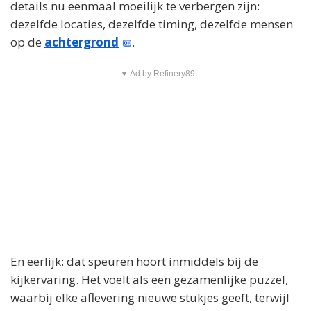
details nu eenmaal moeilijk te verbergen zijn:
dezelfde locaties, dezelfde timing, dezelfde mensen
op de
achtergrond
.
▼ Ad by Refinery89
En eerlijk: dat speuren hoort inmiddels bij de
kijkervaring. Het voelt als een gezamenlijke puzzel,
waarbij elke aflevering nieuwe stukjes geeft, terwijl