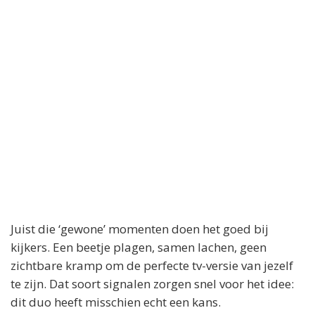
Juist die ‘gewone’ momenten doen het goed bij
kijkers. Een beetje plagen, samen lachen, geen
zichtbare kramp om de perfecte tv-versie van jezelf
te zijn. Dat soort signalen zorgen snel voor het idee:
dit duo heeft misschien echt een kans.