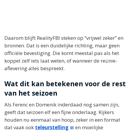
Daarom blijft RealityFBI steken op “vrijwel zeker” en
bronnen. Dat is een duidelijke richting, maar geen
officiële bevestiging. Die komt meestal pas als het
koppel zelf iets laat weten, of wanneer de reünie-
aflevering alles bespreekt.
Wat dit kan betekenen voor de rest
van het seizoen
Als Ferenc en Domenik inderdaad nog samen zijn,
geeft dat seizoen elf een fijne onderlaag. Kijkers
houden nu eenmaal van hoop, zeker in een format
dat vaak ook
teleurstelling
en moeilijke