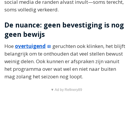
social media de randen alvast invult—soms terecht,
soms volledig verkeerd.
De nuance: geen bevestiging is nog
geen bewijs
Hoe
overtuigend
geruchten ook klinken, het blijft
belangrijk om te onthouden dat veel stellen bewust
weinig delen. Ook kunnen er afspraken zijn vanuit
het programma over wat wel en niet naar buiten
mag zolang het seizoen nog loopt.
▼ Ad by Refinery89