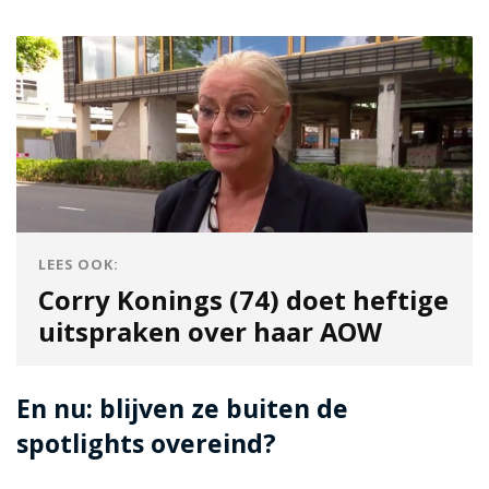
LEES OOK:
Corry Konings (74) doet heftige
uitspraken over haar AOW
En nu: blijven ze buiten de
spotlights overeind?