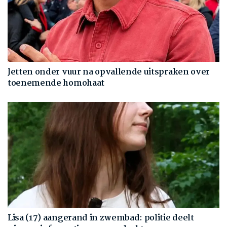
Jetten onder vuur na opvallende uitspraken over
toenemende homohaat
Lisa (17) aangerand in zwembad: politie deelt