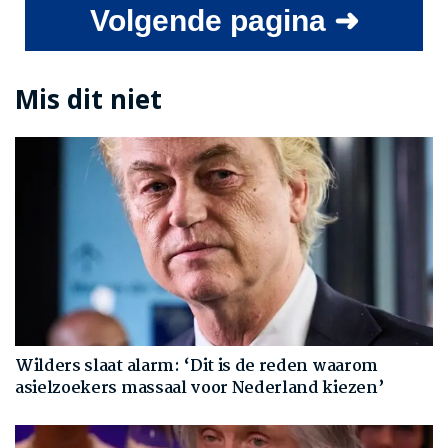
Volgende pagina ➜
Mis dit niet
Wilders slaat alarm: ‘Dit is de reden waarom
asielzoekers massaal voor Nederland kiezen’