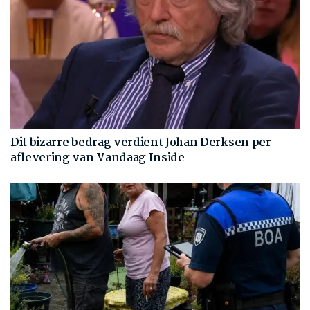
Dit bizarre bedrag verdient Johan Derksen per
aflevering van Vandaag Inside