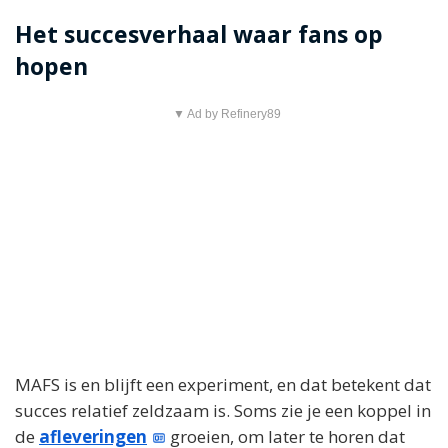
Het succesverhaal waar fans op
hopen
▼ Ad by Refinery89
MAFS is en blijft een experiment, en dat betekent dat
succes relatief zeldzaam is. Soms zie je een koppel in
de
afleveringen
groeien, om later te horen dat