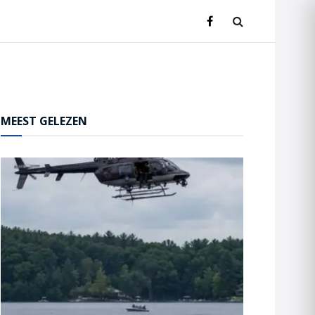
MEEST GELEZEN