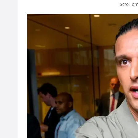
Scroll om