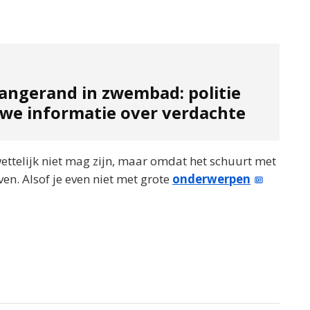
aangerand in zwembad: politie
uwe informatie over verdachte
ettelijk niet mag zijn, maar omdat het schuurt met
jven. Alsof je even niet met grote
onderwerpen