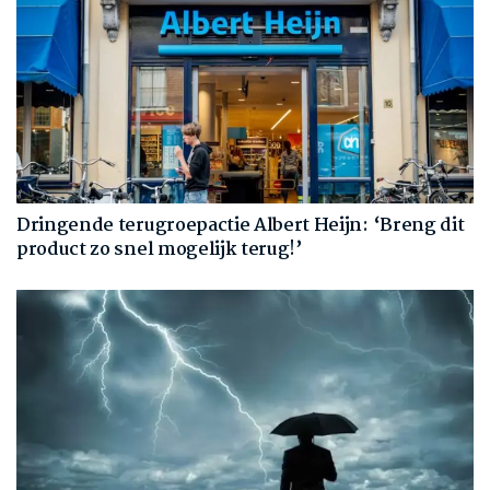
Dringende terugroepactie Albert Heijn: ‘Breng dit
product zo snel mogelijk terug!’