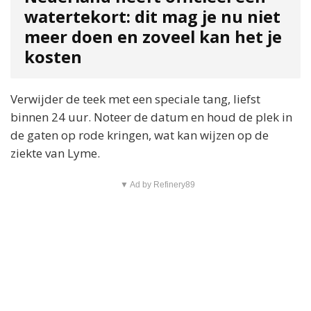
watertekort: dit mag je nu niet
meer doen en zoveel kan het je
kosten
Verwijder de teek met een speciale tang, liefst
binnen 24 uur. Noteer de datum en houd de plek in
de gaten op rode kringen, wat kan wijzen op de
ziekte van Lyme.
▼ Ad by Refinery89