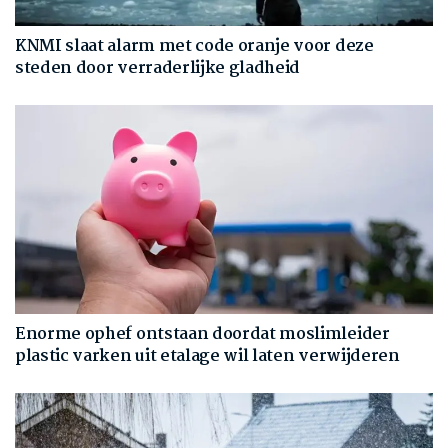
KNMI slaat alarm met code oranje voor deze
steden door verraderlijke gladheid
Enorme ophef ontstaan doordat moslimleider
plastic varken uit etalage wil laten verwijderen