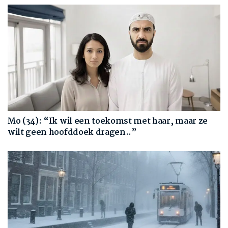
Mo (34): “Ik wil een toekomst met haar, maar ze
wilt geen hoofddoek dragen..”