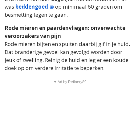
was
beddengoed
op minimaal 60 graden om
besmetting tegen te gaan.
Rode mieren en paardenvliegen: onverwachte
veroorzakers van pijn
Rode mieren bijten en spuiten daarbij gif in je huid.
Dat branderige gevoel kan gevolgd worden door
jeuk of zwelling. Reinig de huid en leg er een koude
doek op om verdere irritatie te beperken.
▼ Ad by Refinery89