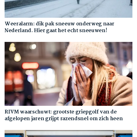
Weeralarm: dik pak sneeuw onderweg naar
Nederland. Hier gaat het echt sneeuwen!
RIVM waarschuwt: grootste griepgolf van de
afgelopen jaren grijpt razendsnel om zich heen