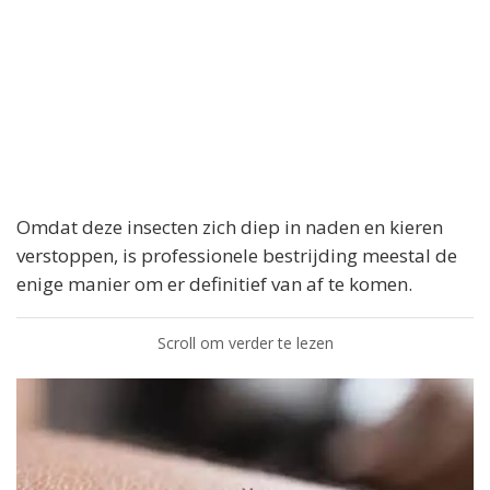
Omdat deze insecten zich diep in naden en kieren
verstoppen, is professionele bestrijding meestal de
enige manier om er definitief van af te komen.
Scroll om verder te lezen