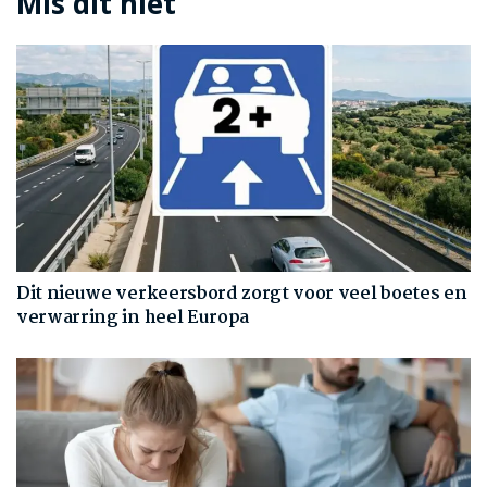
Mis dit niet
Dit nieuwe verkeersbord zorgt voor veel boetes en
verwarring in heel Europa