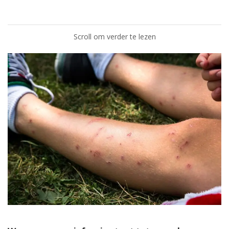
Scroll om verder te lezen