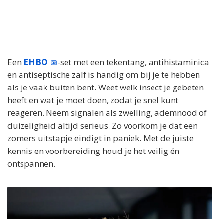
Een
EHBO
-set met een tekentang, antihistaminica
en antiseptische zalf is handig om bij je te hebben
als je vaak buiten bent. Weet welk insect je gebeten
heeft en wat je moet doen, zodat je snel kunt
reageren. Neem signalen als zwelling, ademnood of
duizeligheid altijd serieus. Zo voorkom je dat een
zomers uitstapje eindigt in paniek. Met de juiste
kennis en voorbereiding houd je het veilig én
ontspannen.