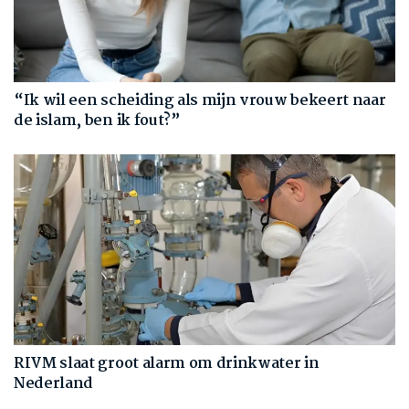
“Ik wil een scheiding als mijn vrouw bekeert naar
de islam, ben ik fout?”
RIVM slaat groot alarm om drinkwater in
Nederland