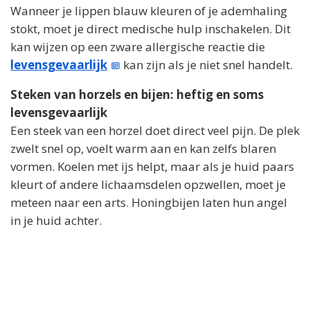
Wanneer je lippen blauw kleuren of je ademhaling
stokt, moet je direct medische hulp inschakelen. Dit
kan wijzen op een zware allergische reactie die
levensgevaarlijk
kan zijn als je niet snel handelt.
Steken van horzels en bijen: heftig en soms
levensgevaarlijk
Een steek van een horzel doet direct veel pijn. De plek
zwelt snel op, voelt warm aan en kan zelfs blaren
vormen. Koelen met ijs helpt, maar als je huid paars
kleurt of andere lichaamsdelen opzwellen, moet je
meteen naar een arts. Honingbijen laten hun angel
in je huid achter.