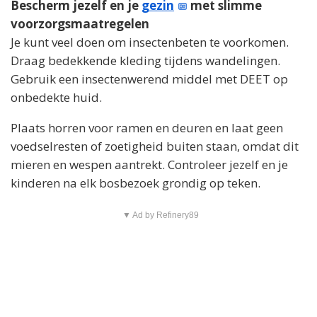
Bescherm jezelf en je
gezin
met slimme
voorzorgsmaatregelen
Je kunt veel doen om insectenbeten te voorkomen.
Draag bedekkende kleding tijdens wandelingen.
Gebruik een insectenwerend middel met DEET op
onbedekte huid.
Plaats horren voor ramen en deuren en laat geen
voedselresten of zoetigheid buiten staan, omdat dit
mieren en wespen aantrekt. Controleer jezelf en je
kinderen na elk bosbezoek grondig op teken.
▼ Ad by Refinery89