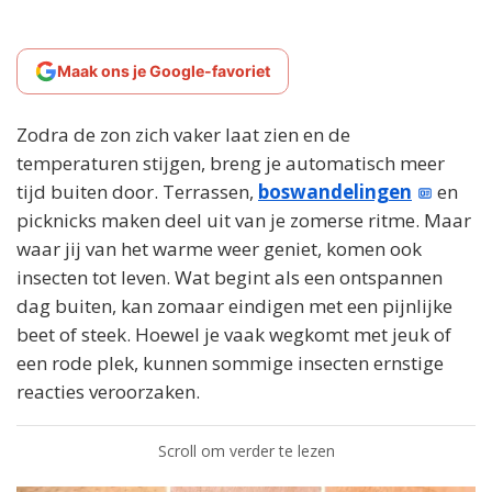
Maak ons je Google-favoriet
Zodra de zon zich vaker laat zien en de
temperaturen stijgen, breng je automatisch meer
tijd buiten door. Terrassen,
boswandelingen
en
picknicks maken deel uit van je zomerse ritme. Maar
waar jij van het warme weer geniet, komen ook
insecten tot leven. Wat begint als een ontspannen
dag buiten, kan zomaar eindigen met een pijnlijke
beet of steek. Hoewel je vaak wegkomt met jeuk of
een rode plek, kunnen sommige insecten ernstige
reacties veroorzaken.
Scroll om verder te lezen