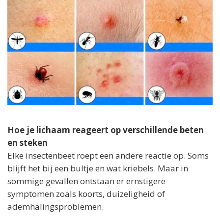
Hoe je lichaam reageert op verschillende beten
en steken
Elke insectenbeet roept een andere reactie op. Soms
blijft het bij een bultje en wat kriebels. Maar in
sommige gevallen ontstaan er ernstigere
symptomen zoals koorts, duizeligheid of
ademhalingsproblemen.