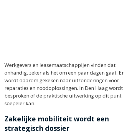
Werkgevers en leasemaatschappijen vinden dat
onhandig, zeker als het om een paar dagen gaat. Er
wordt daarom gekeken naar uitzonderingen voor
reparaties en noodoplossingen. In Den Haag wordt
besproken of de praktische uitwerking op dit punt
soepeler kan.
Zakelijke mobiliteit wordt een
strategisch dossier