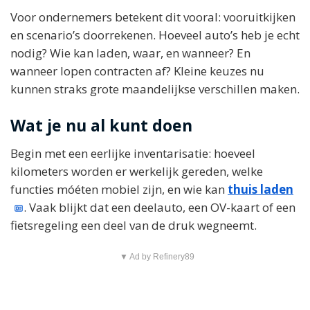
Voor ondernemers betekent dit vooral: vooruitkijken
en scenario’s doorrekenen. Hoeveel auto’s heb je echt
nodig? Wie kan laden, waar, en wanneer? En
wanneer lopen contracten af? Kleine keuzes nu
kunnen straks grote maandelijkse verschillen maken.
Wat je nu al kunt doen
Begin met een eerlijke inventarisatie: hoeveel
kilometers worden er werkelijk gereden, welke
functies móéten mobiel zijn, en wie kan
thuis laden
. Vaak blijkt dat een deelauto, een OV-kaart of een
fietsregeling een deel van de druk wegneemt.
▼ Ad by Refinery89