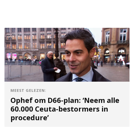
MEEST GELEZEN:
Ophef om D66-plan: ‘Neem alle
60.000 Ceuta-bestormers in
procedure’