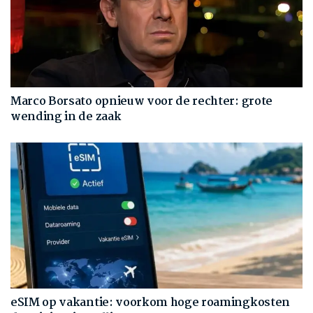
Marco Borsato opnieuw voor de rechter: grote
wending in de zaak
eSIM op vakantie: voorkom hoge roamingkosten