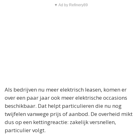
▼ Ad by Refinery89
Als bedrijven nu meer elektrisch leasen, komen er
over een paar jaar ook meer elektrische occasions
beschikbaar. Dat helpt particulieren die nu nog
twijfelen vanwege prijs of aanbod. De overheid mikt
dus op een kettingreactie: zakelijk versnellen,
particulier volgt.