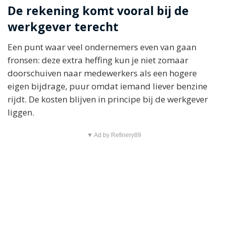
De rekening komt vooral bij de
werkgever terecht
Een punt waar veel ondernemers even van gaan
fronsen: deze extra heffing kun je niet zomaar
doorschuiven naar medewerkers als een hogere
eigen bijdrage, puur omdat iemand liever benzine
rijdt. De kosten blijven in principe bij de werkgever
liggen.
▼ Ad by Refinery89