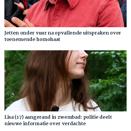
Jetten onder vuur na opvallende uitspraken over
toenemende homohaat
Lisa (17) aangerand in zwembad: politie deelt
nieuwe informatie over verdachte