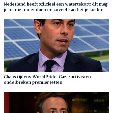
Nederland heeft officieel een watertekort: dit mag
je nu niet meer doen en zoveel kan het je kosten
Chaos tijdens WorldPride: Gaza-activisten
onderbreken premier Jetten