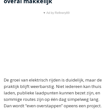
overal makkelijk
▼ Ad by Refinery89
De groei van elektrisch rijden is duidelijk, maar de
praktijk blijft weerbarstig. Niet iedereen kan thuis
laden, publieke laadpunten kunnen bezet zijn, en
sommige routes zijn op één dag simpelweg lang.
Dan wordt “even overstappen” opeens een project.