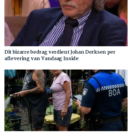
Dit bizarre bedrag verdient Johan Derksen per
aflevering van Vandaag Inside