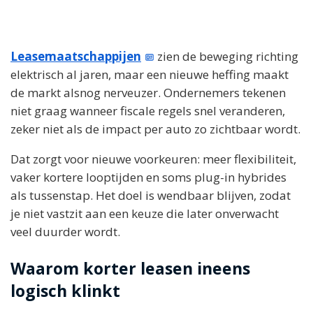
Leasemaatschappijen
zien de beweging richting
elektrisch al jaren, maar een nieuwe heffing maakt
de markt alsnog nerveuzer. Ondernemers tekenen
niet graag wanneer fiscale regels snel veranderen,
zeker niet als de impact per auto zo zichtbaar wordt.
Dat zorgt voor nieuwe voorkeuren: meer flexibiliteit,
vaker kortere looptijden en soms plug-in hybrides
als tussenstap. Het doel is wendbaar blijven, zodat
je niet vastzit aan een keuze die later onverwacht
veel duurder wordt.
Waarom korter leasen ineens
logisch klinkt