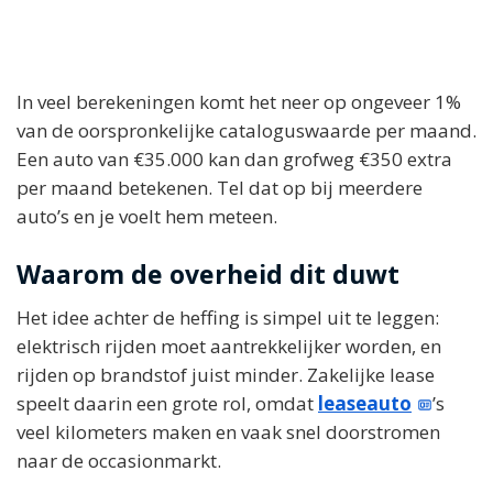
In veel berekeningen komt het neer op ongeveer 1%
van de oorspronkelijke cataloguswaarde per maand.
Een auto van €35.000 kan dan grofweg €350 extra
per maand betekenen. Tel dat op bij meerdere
auto’s en je voelt hem meteen.
Waarom de overheid dit duwt
Het idee achter de heffing is simpel uit te leggen:
elektrisch rijden moet aantrekkelijker worden, en
rijden op brandstof juist minder. Zakelijke lease
speelt daarin een grote rol, omdat
leaseauto
’s
veel kilometers maken en vaak snel doorstromen
naar de occasionmarkt.