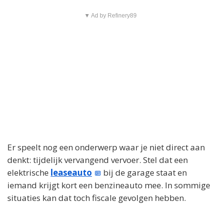
▼ Ad by Refinery89
Er speelt nog een onderwerp waar je niet direct aan
denkt: tijdelijk vervangend vervoer. Stel dat een
elektrische
leaseauto
bij de garage staat en
iemand krijgt kort een benzineauto mee. In sommige
situaties kan dat toch fiscale gevolgen hebben.