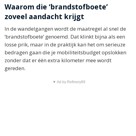
Waarom die ‘brandstofboete’
zoveel aandacht krijgt
In de wandelgangen wordt de maatregel al snel de
‘brandstofboete’ genoemd. Dat klinkt bijna als een
losse prik, maar in de praktijk kan het om serieuze
bedragen gaan die je mobiliteitsbudget opslokken
zonder dat er één extra kilometer mee wordt
gereden.
▼ Ad by Refinery89