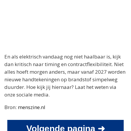
En als elektrisch vandaag nog niet haalbaar is, kijk
dan kritisch naar timing en contractflexibiliteit. Niet
alles hoeft morgen anders, maar vanaf 2027 worden
nieuwe handtekeningen op brandstof simpelweg
duurder. Hoe kijk jij hiernaar? Laat het weten via
onze sociale media.
Bron:
menszine.nl
Volgende pagina ➜