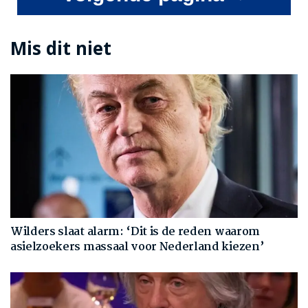
Mis dit niet
Wilders slaat alarm: ‘Dit is de reden waarom
asielzoekers massaal voor Nederland kiezen’