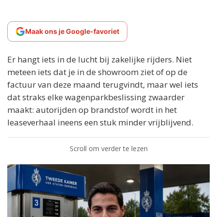
Maak ons je Google-favoriet
Er hangt iets in de lucht bij zakelijke rijders. Niet
meteen iets dat je in de showroom ziet of op de
factuur van deze maand terugvindt, maar wel iets
dat straks elke wagenparkbeslissing zwaarder
maakt: autorijden op brandstof wordt in het
leaseverhaal ineens een stuk minder vrijblijvend.
Scroll om verder te lezen