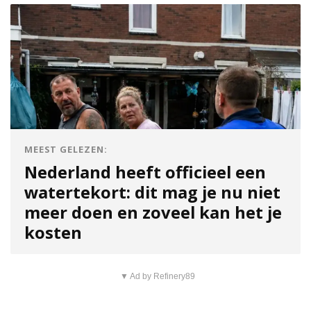
MEEST GELEZEN:
Nederland heeft officieel een
watertekort: dit mag je nu niet
meer doen en zoveel kan het je
kosten
▼ Ad by Refinery89