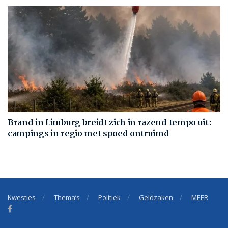
Brand in Limburg breidt zich in razend tempo uit:
campings in regio met spoed ontruimd
Kwesties
Thema’s
Politiek
Geldzaken
MEER