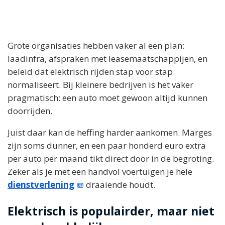
Grote organisaties hebben vaker al een plan:
laadinfra, afspraken met leasemaatschappijen, en
beleid dat elektrisch rijden stap voor stap
normaliseert. Bij kleinere bedrijven is het vaker
pragmatisch: een auto moet gewoon altijd kunnen
doorrijden.
Juist daar kan de heffing harder aankomen. Marges
zijn soms dunner, en een paar honderd euro extra
per auto per maand tikt direct door in de begroting.
Zeker als je met een handvol voertuigen je hele
dienstverlening
draaiende houdt.
Elektrisch is populairder, maar niet