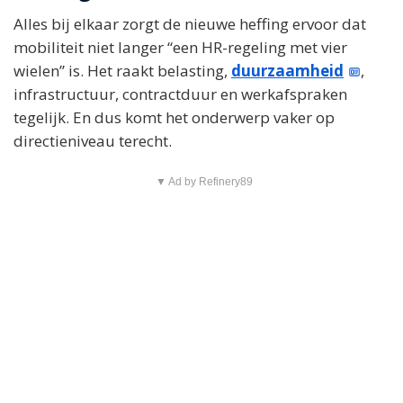
Alles bij elkaar zorgt de nieuwe heffing ervoor dat
mobiliteit niet langer “een HR-regeling met vier
wielen” is. Het raakt belasting,
duurzaamheid
,
infrastructuur, contractduur en werkafspraken
tegelijk. En dus komt het onderwerp vaker op
directieniveau terecht.
▼ Ad by Refinery89