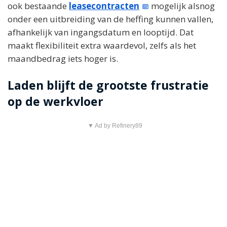
ook bestaande
leasecontracten
mogelijk alsnog
onder een uitbreiding van de heffing kunnen vallen,
afhankelijk van ingangsdatum en looptijd. Dat
maakt flexibiliteit extra waardevol, zelfs als het
maandbedrag iets hoger is.
Laden blijft de grootste frustratie
op de werkvloer
▼ Ad by Refinery89