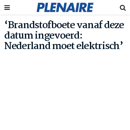
‘Brandstofboete vanaf deze
datum ingevoerd:
Nederland moet elektrisch’