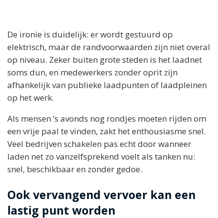
De ironie is duidelijk: er wordt gestuurd op
elektrisch, maar de randvoorwaarden zijn niet overal
op niveau. Zeker buiten grote steden is het laadnet
soms dun, en medewerkers zonder oprit zijn
afhankelijk van publieke laadpunten of laadpleinen
op het werk.
Als mensen ’s avonds nog rondjes moeten rijden om
een vrije paal te vinden, zakt het enthousiasme snel.
Veel bedrijven schakelen pas echt door wanneer
laden net zo vanzelfsprekend voelt als tanken nu:
snel, beschikbaar en zonder gedoe.
Ook vervangend vervoer kan een
lastig punt worden