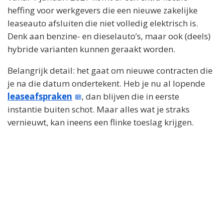
heffing voor werkgevers die een nieuwe zakelijke
leaseauto afsluiten die niet volledig elektrisch is.
Denk aan benzine- en dieselauto’s, maar ook (deels)
hybride varianten kunnen geraakt worden.
Belangrijk detail: het gaat om nieuwe contracten die
je na die datum ondertekent. Heb je nu al lopende
leaseafspraken
, dan blijven die in eerste
instantie buiten schot. Maar alles wat je straks
vernieuwt, kan ineens een flinke toeslag krijgen.