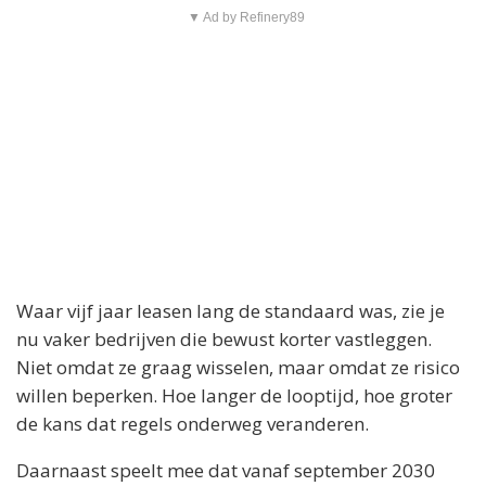
▼ Ad by Refinery89
Waar vijf jaar leasen lang de standaard was, zie je
nu vaker bedrijven die bewust korter vastleggen.
Niet omdat ze graag wisselen, maar omdat ze risico
willen beperken. Hoe langer de looptijd, hoe groter
de kans dat regels onderweg veranderen.
Daarnaast speelt mee dat vanaf september 2030