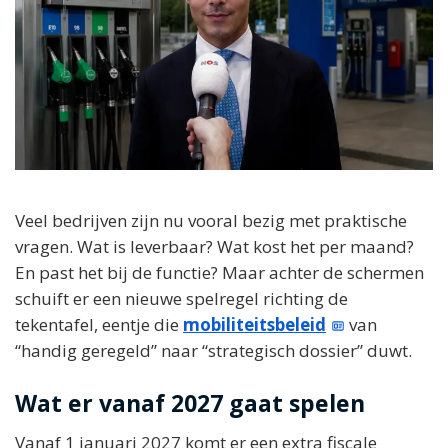
Veel bedrijven zijn nu vooral bezig met praktische
vragen. Wat is leverbaar? Wat kost het per maand?
En past het bij de functie? Maar achter de schermen
schuift er een nieuwe spelregel richting de
tekentafel, eentje die
mobiliteitsbeleid
van
“handig geregeld” naar “strategisch dossier” duwt.
Wat er vanaf 2027 gaat spelen
Vanaf 1 januari 2027 komt er een extra fiscale