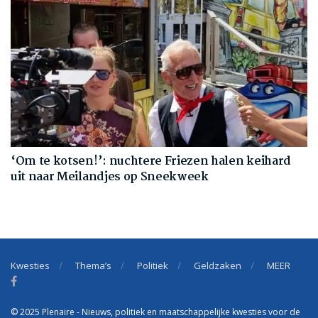
‘Om te kotsen!’: nuchtere Friezen halen keihard
uit naar Meilandjes op Sneekweek
Kwesties
Thema’s
Politiek
Geldzaken
MEER
© 2025 Plenaire - Nieuws, politiek en maatschappelijke kwesties voor de