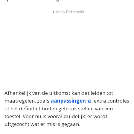
▼ Ad by Refinery89
Afhankelijk van de uitkomst kan dat leiden tot
maatregelen, zoals
aanpassingen
, extra controles
of het definitief buiten gebruik stellen van een
toestel. Voor nu is vooral duidelijk: er wordt
uitgezocht wat er mis is gegaan.