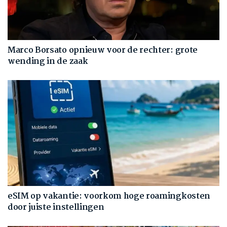
Marco Borsato opnieuw voor de rechter: grote
wending in de zaak
eSIM op vakantie: voorkom hoge roamingkosten
door juiste instellingen