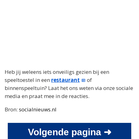
Heb jij weleens iets onveiligs gezien bij een
speeltoestel in een
restaurant
of
binnenspeeltuin? Laat het ons weten via onze sociale
media en praat mee in de reacties.
Bron:
socialnieuws.nl
Volgende pagina ➜