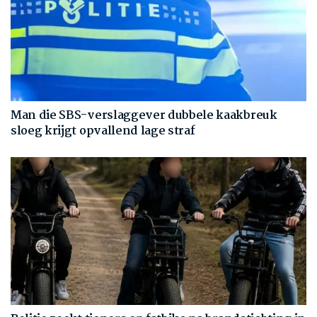
Man die SBS-verslaggever dubbele kaakbreuk
sloeg krijgt opvallend lage straf