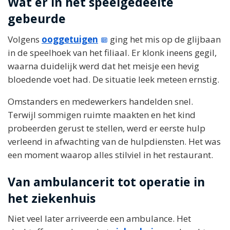
Wat er in het speelgedeelte
gebeurde
Volgens
ooggetuigen
ging het mis op de glijbaan
in de speelhoek van het filiaal. Er klonk ineens gegil,
waarna duidelijk werd dat het meisje een hevig
bloedende voet had. De situatie leek meteen ernstig.
Omstanders en medewerkers handelden snel.
Terwijl sommigen ruimte maakten en het kind
probeerden gerust te stellen, werd er eerste hulp
verleend in afwachting van de hulpdiensten. Het was
een moment waarop alles stilviel in het restaurant.
Van ambulancerit tot operatie in
het ziekenhuis
Niet veel later arriveerde een ambulance. Het