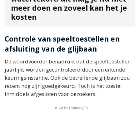
meer doen en zoveel kan het je
kosten
Controle van speeltoestellen en
afsluiting van de glijbaan
De woordvoerder benadrukt dat de speeltoestellen
jaarlijks worden gecontroleerd door een erkende
keuringsinstantie. Ook de betreffende glijbaan zou
recent nog zijn goedgekeurd. Toch is het toestel
inmiddels afgesloten voor bezoekers.
▼ Ad by Refinery89