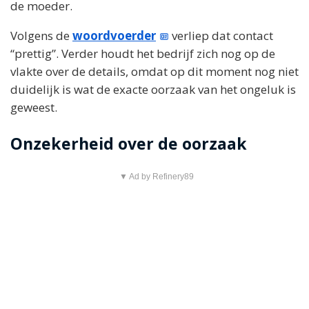
de moeder.
Volgens de
woordvoerder
verliep dat contact
“prettig”. Verder houdt het bedrijf zich nog op de
vlakte over de details, omdat op dit moment nog niet
duidelijk is wat de exacte oorzaak van het ongeluk is
geweest.
Onzekerheid over de oorzaak
▼ Ad by Refinery89