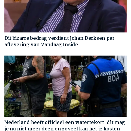
Dit bizarre bedrag verdient Johan Derksen per
aflevering van Vandaag Inside
Nederland heeft officieel een watertekort: dit mag
je nu niet meer doen en zoveel kan het je kosten