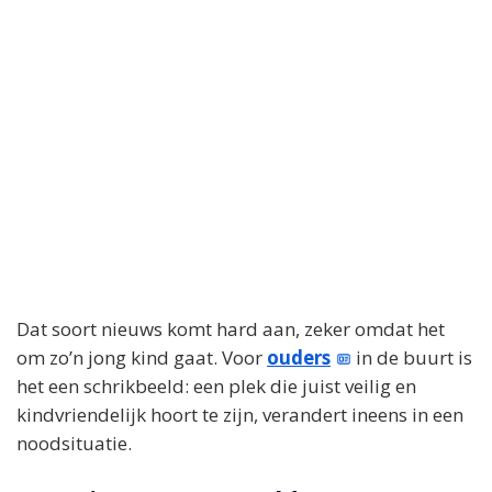
Dat soort nieuws komt hard aan, zeker omdat het
om zo’n jong kind gaat. Voor
ouders
in de buurt is
het een schrikbeeld: een plek die juist veilig en
kindvriendelijk hoort te zijn, verandert ineens in een
noodsituatie.