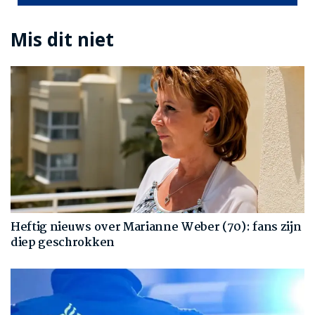
Mis dit niet
Heftig nieuws over Marianne Weber (70): fans zijn
diep geschrokken