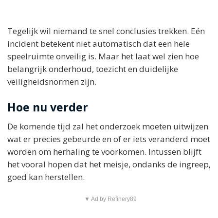
Tegelijk wil niemand te snel conclusies trekken. Eén
incident betekent niet automatisch dat een hele
speelruimte onveilig is. Maar het laat wel zien hoe
belangrijk onderhoud, toezicht en duidelijke
veiligheidsnormen zijn.
Hoe nu verder
De komende tijd zal het onderzoek moeten uitwijzen
wat er precies gebeurde en of er iets veranderd moet
worden om herhaling te voorkomen. Intussen blijft
het vooral hopen dat het meisje, ondanks de ingreep,
goed kan herstellen.
▼ Ad by Refinery89