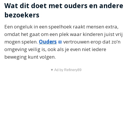
Wat dit doet met ouders en andere
bezoekers
Een ongeluk in een speelhoek raakt mensen extra,
omdat het gaat om een plek waar kinderen juist vrij
mogen spelen.
Ouders
vertrouwen erop dat zo’n
omgeving veilig is, ook als je even niet iedere
beweging kunt volgen.
▼ Ad by Refinery89