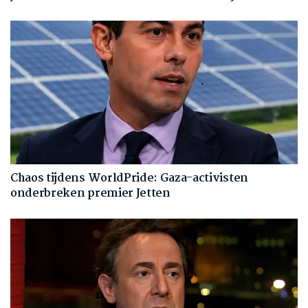
Chaos tijdens WorldPride: Gaza-activisten
onderbreken premier Jetten