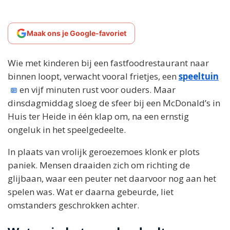
Maak ons je Google-favoriet
Wie met kinderen bij een fastfoodrestaurant naar
binnen loopt, verwacht vooral frietjes, een
speeltuin
en vijf minuten rust voor ouders. Maar
dinsdagmiddag sloeg de sfeer bij een McDonald’s in
Huis ter Heide in één klap om, na een ernstig
ongeluk in het speelgedeelte.
In plaats van vrolijk geroezemoes klonk er plots
paniek. Mensen draaiden zich om richting de
glijbaan, waar een peuter net daarvoor nog aan het
spelen was. Wat er daarna gebeurde, liet
omstanders geschrokken achter.