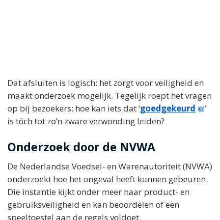
Dat afsluiten is logisch: het zorgt voor veiligheid en
maakt onderzoek mogelijk. Tegelijk roept het vragen
op bij bezoekers: hoe kan iets dat ‘
goedgekeurd
’
is tóch tot zo’n zware verwonding leiden?
Onderzoek door de NVWA
De Nederlandse Voedsel- en Warenautoriteit (NVWA)
onderzoekt hoe het ongeval heeft kunnen gebeuren.
Die instantie kijkt onder meer naar product- en
gebruiksveiligheid en kan beoordelen of een
speeltoestel aan de regels voldoet.