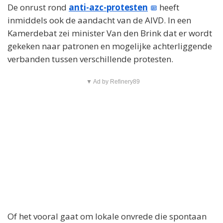
De onrust rond
anti-azc-protesten
heeft
inmiddels ook de aandacht van de AIVD. In een
Kamerdebat zei minister Van den Brink dat er wordt
gekeken naar patronen en mogelijke achterliggende
verbanden tussen verschillende protesten.
▼ Ad by Refinery89
Of het vooral gaat om lokale onvrede die spontaan