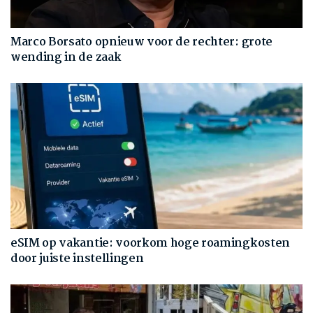
Marco Borsato opnieuw voor de rechter: grote
wending in de zaak
eSIM op vakantie: voorkom hoge roamingkosten
door juiste instellingen