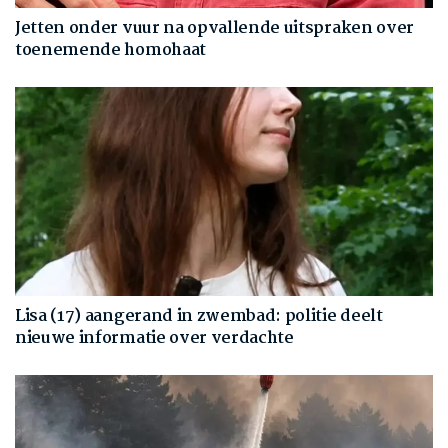
Jetten onder vuur na opvallende uitspraken over
toenemende homohaat
Lisa (17) aangerand in zwembad: politie deelt
nieuwe informatie over verdachte