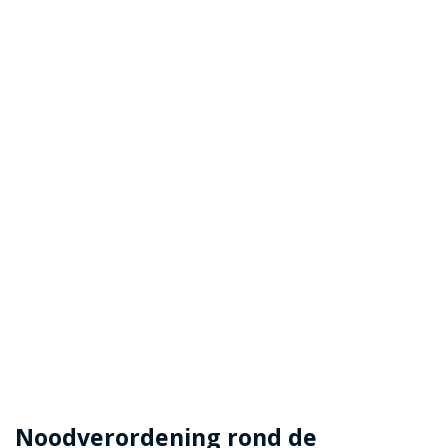
Noodverordening rond de