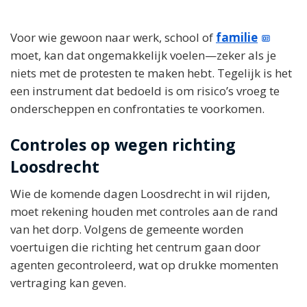
Voor wie gewoon naar werk, school of
familie
moet, kan dat ongemakkelijk voelen—zeker als je
niets met de protesten te maken hebt. Tegelijk is het
een instrument dat bedoeld is om risico’s vroeg te
onderscheppen en confrontaties te voorkomen.
Controles op wegen richting
Loosdrecht
Wie de komende dagen Loosdrecht in wil rijden,
moet rekening houden met controles aan de rand
van het dorp. Volgens de gemeente worden
voertuigen die richting het centrum gaan door
agenten gecontroleerd, wat op drukke momenten
vertraging kan geven.