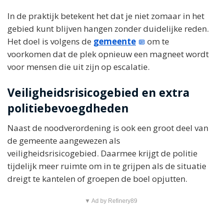
In de praktijk betekent het dat je niet zomaar in het
gebied kunt blijven hangen zonder duidelijke reden.
Het doel is volgens de
gemeente
om te
voorkomen dat de plek opnieuw een magneet wordt
voor mensen die uit zijn op escalatie.
Veiligheidsrisicogebied en extra
politiebevoegdheden
Naast de noodverordening is ook een groot deel van
de gemeente aangewezen als
veiligheidsrisicogebied. Daarmee krijgt de politie
tijdelijk meer ruimte om in te grijpen als de situatie
dreigt te kantelen of groepen de boel opjutten.
▼ Ad by Refinery89