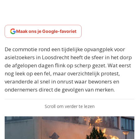
Maak ons je Google-favoriet
De commotie rond een tijdelijke opvangplek voor
asielzoekers in Loosdrecht heeft de sfeer in het dorp
de afgelopen dagen flink op scherp gezet. Wat eerst
nog leek op een fel, maar overzichtelijk protest,
veranderde al snel in onrust waar bewoners en
ondernemers direct de gevolgen van merken.
Scroll om verder te lezen