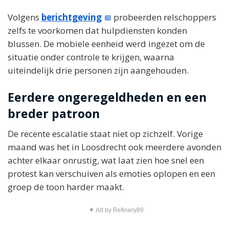
Volgens
berichtgeving
probeerden relschoppers
zelfs te voorkomen dat hulpdiensten konden
blussen. De mobiele eenheid werd ingezet om de
situatie onder controle te krijgen, waarna
uiteindelijk drie personen zijn aangehouden.
Eerdere ongeregeldheden en een
breder patroon
De recente escalatie staat niet op zichzelf. Vorige
maand was het in Loosdrecht ook meerdere avonden
achter elkaar onrustig, wat laat zien hoe snel een
protest kan verschuiven als emoties oplopen en een
groep de toon harder maakt.
▼ Ad by Refinery89