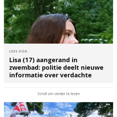
LEES OOK:
Lisa (17) aangerand in
zwembad: politie deelt nieuwe
informatie over verdachte
Scroll om verder te lezen