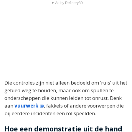
▼ Ad by Refinery89
Die controles zijn niet alleen bedoeld om ‘ruis’ uit het
gebied weg te houden, maar ook om spullen te
onderscheppen die kunnen leiden tot onrust. Denk
aan
vuurwerk
, fakkels of andere voorwerpen die
bij eerdere incidenten een rol speelden.
Hoe een demonstratie uit de hand