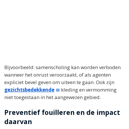
Bijvoorbeeld: samenscholing kan worden verboden
wanneer het onrust veroorzaakt, of als agenten
expliciet bevel geven om uiteen te gaan. Ook zijn
gezichtsbedekkende
kleding en vermomming
niet toegestaan in het aangewezen gebied.
Preventief fouilleren en de impact
daarvan