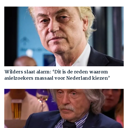
Wilders slaat alarm: ‘Dit is de reden waarom
asielzoekers massaal voor Nederland kiezen’