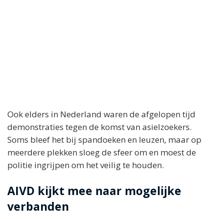
Ook elders in Nederland waren de afgelopen tijd
demonstraties tegen de komst van asielzoekers.
Soms bleef het bij spandoeken en leuzen, maar op
meerdere plekken sloeg de sfeer om en moest de
politie ingrijpen om het veilig te houden.
AIVD kijkt mee naar mogelijke
verbanden