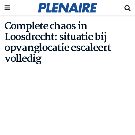
Complete chaos in
Loosdrecht: situatie bij
opvanglocatie escaleert
volledig