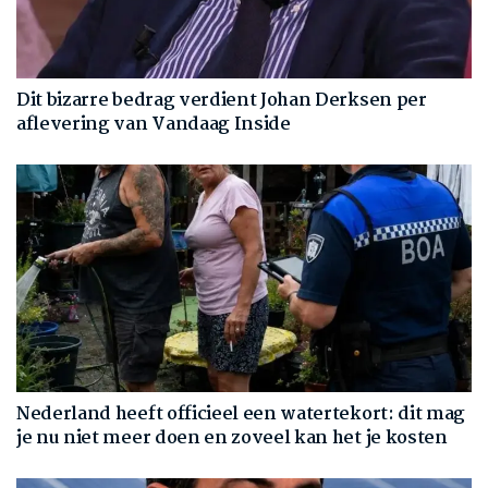
Dit bizarre bedrag verdient Johan Derksen per
aflevering van Vandaag Inside
Nederland heeft officieel een watertekort: dit mag
je nu niet meer doen en zoveel kan het je kosten