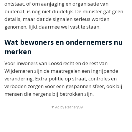
ontstaat, of om aanjaging en organisatie van
buitenaf, is nog niet duidelijk. De minister gaf geen
details, maar dat de signalen serieus worden
genomen, lijkt daarmee wel vast te staan.
Wat bewoners en ondernemers nu
merken
Voor inwoners van Loosdrecht en de rest van
Wijdemeren zijn de maatregelen een ingrijpende
verandering. Extra politie op straat, controles en
verboden zorgen voor een gespannen sfeer, ook bij
mensen die nergens bij betrokken zijn.
▼ Ad by Refinery89