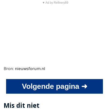
▼ Ad by Refinery89
Bron:
nieuwsforum.nl
Volgende pagina ➜
Mis dit niet