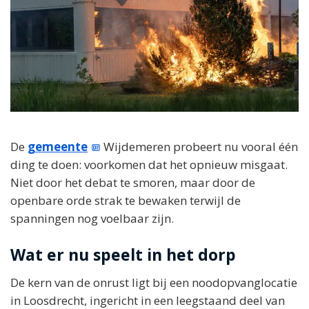
De
gemeente
Wijdemeren probeert nu vooral één
ding te doen: voorkomen dat het opnieuw misgaat.
Niet door het debat te smoren, maar door de
openbare orde strak te bewaken terwijl de
spanningen nog voelbaar zijn.
Wat er nu speelt in het dorp
De kern van de onrust ligt bij een noodopvanglocatie
in Loosdrecht, ingericht in een leegstaand deel van