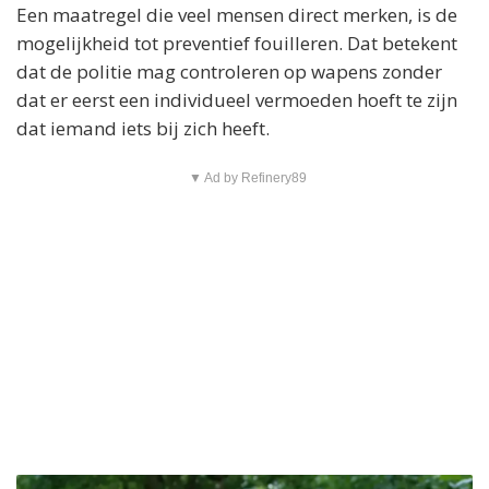
Een maatregel die veel mensen direct merken, is de
mogelijkheid tot preventief fouilleren. Dat betekent
dat de politie mag controleren op wapens zonder
dat er eerst een individueel vermoeden hoeft te zijn
dat iemand iets bij zich heeft.
▼ Ad by Refinery89