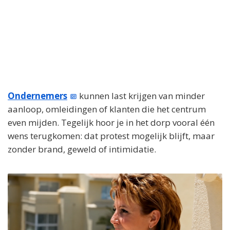
Ondernemers
kunnen last krijgen van minder
aanloop, omleidingen of klanten die het centrum
even mijden. Tegelijk hoor je in het dorp vooral één
wens terugkomen: dat protest mogelijk blijft, maar
zonder brand, geweld of intimidatie.