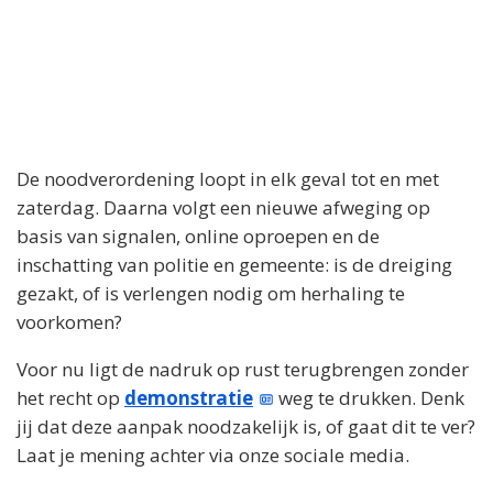
De noodverordening loopt in elk geval tot en met
zaterdag. Daarna volgt een nieuwe afweging op
basis van signalen, online oproepen en de
inschatting van politie en gemeente: is de dreiging
gezakt, of is verlengen nodig om herhaling te
voorkomen?
Voor nu ligt de nadruk op rust terugbrengen zonder
het recht op
demonstratie
weg te drukken. Denk
jij dat deze aanpak noodzakelijk is, of gaat dit te ver?
Laat je mening achter via onze sociale media.