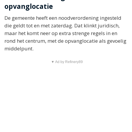
opvanglocatie
De gemeente heeft een noodverordening ingesteld
die geldt tot en met zaterdag. Dat klinkt juridisch,
maar het komt neer op extra strenge regels in en
rond het centrum, met de opvanglocatie als gevoelig
middelpunt.
▼ Ad by Refinery89