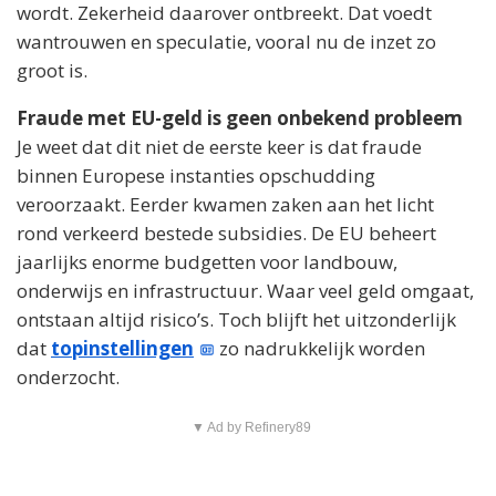
wordt. Zekerheid daarover ontbreekt. Dat voedt
wantrouwen en speculatie, vooral nu de inzet zo
groot is.
Fraude met EU-geld is geen onbekend probleem
Je weet dat dit niet de eerste keer is dat fraude
binnen Europese instanties opschudding
veroorzaakt. Eerder kwamen zaken aan het licht
rond verkeerd bestede subsidies. De EU beheert
jaarlijks enorme budgetten voor landbouw,
onderwijs en infrastructuur. Waar veel geld omgaat,
ontstaan altijd risico’s. Toch blijft het uitzonderlijk
dat
topinstellingen
zo nadrukkelijk worden
onderzocht.
▼ Ad by Refinery89