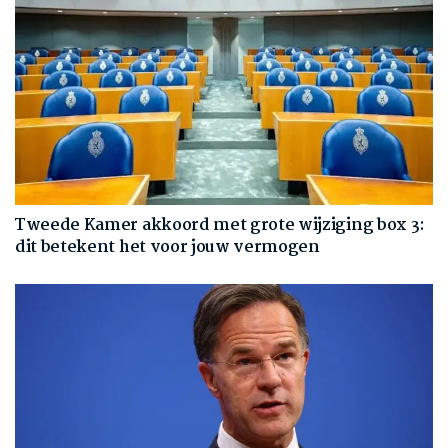
Tweede Kamer akkoord met grote wijziging box 3:
dit betekent het voor jouw vermogen