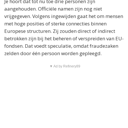
Je hoort dat tot nu toe drie personen zijn
aangehouden. Officiële namen zijn nog niet
vrijgegeven. Volgens ingewijden gaat het om mensen
met hoge posities of sterke connecties binnen
Europese structuren. Zij zouden direct of indirect
betrokken zijn bij het beheren of verspreiden van EU-
fondsen. Dat voedt speculatie, omdat fraudezaken
zelden door één persoon worden gepleegd.
▼ Ad by Refinery89