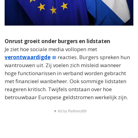
Onrust groeit onder burgers en lidstaten
Je ziet hoe sociale media vollopen met
verontwaardigde
reacties. Burgers spreken hun
wantrouwen uit. Zij voelen zich misleid wanneer
hoge functionarissen in verband worden gebracht
met financieel wanbeheer. Ook sommige lidstaten
reageren kritisch. Twijfels ontstaan over hoe
betrouwbaar Europese geldstromen werkelijk zijn.
▼ Ad by Refinery89