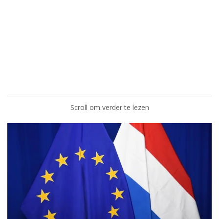
Scroll om verder te lezen