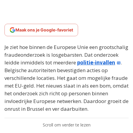
Maak ons je Google-favoriet
Je ziet hoe binnen de Europese Unie een grootschalig
fraudeonderzoek is losgebarsten. Dat onderzoek
leidde inmiddels tot meerdere
politie-invallen
.
Belgische autoriteiten bevestigden acties op
verschillende locaties. Het gaat om mogelijke fraude
met EU-geld. Het nieuws slaat in als een bom, omdat
het onderzoek zich richt op personen binnen
invloedrijke Europese netwerken. Daardoor groeit de
onrust in Brussel en ver daarbuiten.
Scroll om verder te lezen