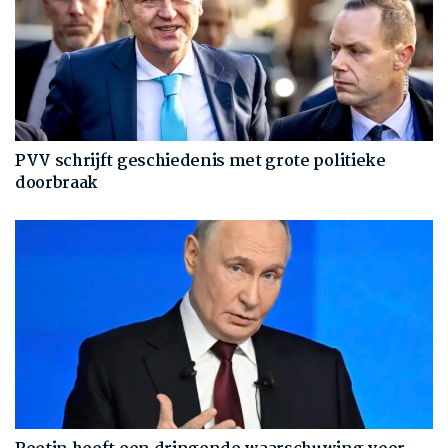
PVV schrijft geschiedenis met grote politieke
doorbraak