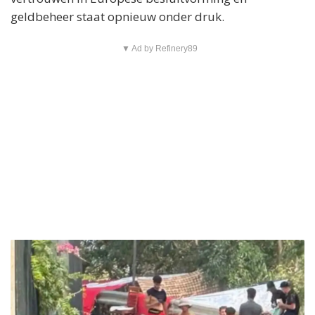
geldbeheer staat opnieuw onder druk.
▼ Ad by Refinery89