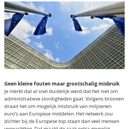
Geen kleine fouten maar grootschalig misbruik
Je merkt dat al snel duidelijk werd dat het niet om
administratieve slordigheden gaat. Volgens bronnen
draait het om mogelijk misbruik van miljoenen
euro’s aan Europese middelen. Het netwerk zou
dichter bij de Europese top staan dan veel mensen
verwachtten. Dat maakt de zaak extra gevoelig.