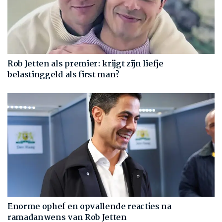
Rob Jetten als premier: krijgt zijn liefje
belastinggeld als first man?
Enorme ophef en opvallende reacties na
ramadanwens van Rob Jetten