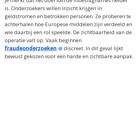
Je merkt dat het doel van de inbeslagnames helder
is. Onderzoekers willen inzicht krijgen in
geldstromen en betrokken personen. Ze proberen te
achterhalen hoe Europese middelen zijn verdeeld en
wie daarbij een rol speelde. De zichtbaarheid van de
operatie valt op. Vaak beginnen
fraudeonderzoeken
discreet. In dit geval lijkt
bewust gekozen voor een harde en zichtbare aanpak.