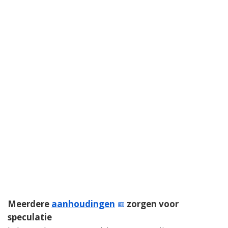
Meerdere
aanhoudingen
zorgen voor
speculatie