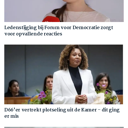
Ledenstijging bij Forum voor Democratie zorgt
voor opvallende reacties
D66’er vertrekt plotseling uit de Kamer – dit ging
er mis