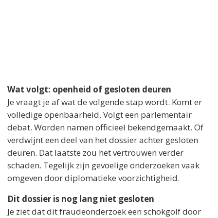
Wat volgt: openheid of gesloten deuren
Je vraagt je af wat de volgende stap wordt. Komt er
volledige openbaarheid. Volgt een parlementair
debat. Worden namen officieel bekendgemaakt. Of
verdwijnt een deel van het dossier achter gesloten
deuren. Dat laatste zou het vertrouwen verder
schaden. Tegelijk zijn gevoelige onderzoeken vaak
omgeven door diplomatieke voorzichtigheid.
Dit dossier is nog lang niet gesloten
Je ziet dat dit fraudeonderzoek een schokgolf door