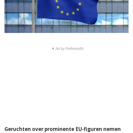
▼ Ad by Refinery89
Geruchten over prominente EU-figuren nemen