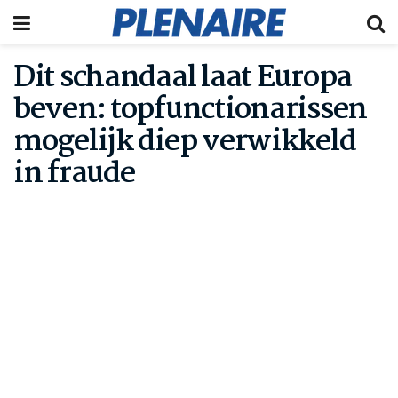
Dit schandaal laat Europa
beven: topfunctionarissen
mogelijk diep verwikkeld
in fraude