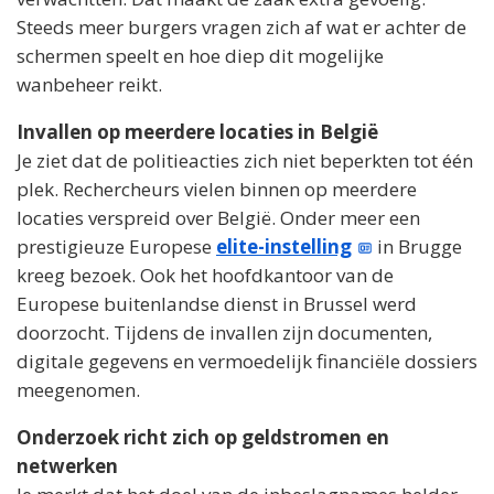
Steeds meer burgers vragen zich af wat er achter de
schermen speelt en hoe diep dit mogelijke
wanbeheer reikt.
Invallen op meerdere locaties in België
Je ziet dat de politieacties zich niet beperkten tot één
plek. Rechercheurs vielen binnen op meerdere
locaties verspreid over België. Onder meer een
prestigieuze Europese
elite-instelling
in Brugge
kreeg bezoek. Ook het hoofdkantoor van de
Europese buitenlandse dienst in Brussel werd
doorzocht. Tijdens de invallen zijn documenten,
digitale gegevens en vermoedelijk financiële dossiers
meegenomen.
Onderzoek richt zich op geldstromen en
netwerken