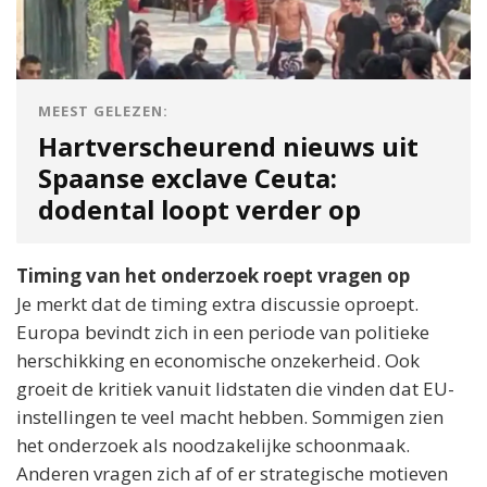
MEEST GELEZEN:
Hartverscheurend nieuws uit
Spaanse exclave Ceuta:
dodental loopt verder op
Timing van het onderzoek roept vragen op
Je merkt dat de timing extra discussie oproept.
Europa bevindt zich in een periode van politieke
herschikking en economische onzekerheid. Ook
groeit de kritiek vanuit lidstaten die vinden dat EU-
instellingen te veel macht hebben. Sommigen zien
het onderzoek als noodzakelijke schoonmaak.
Anderen vragen zich af of er strategische motieven