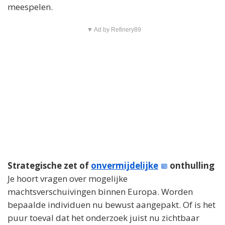
meespelen.
▼ Ad by Refinery89
Strategische zet of
onvermijdelijke
onthulling
Je hoort vragen over mogelijke
machtsverschuivingen binnen Europa. Worden
bepaalde individuen nu bewust aangepakt. Of is het
puur toeval dat het onderzoek juist nu zichtbaar