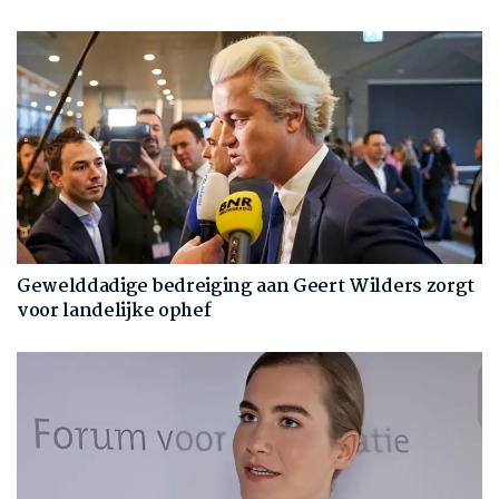
Gewelddadige bedreiging aan Geert Wilders zorgt
voor landelijke ophef