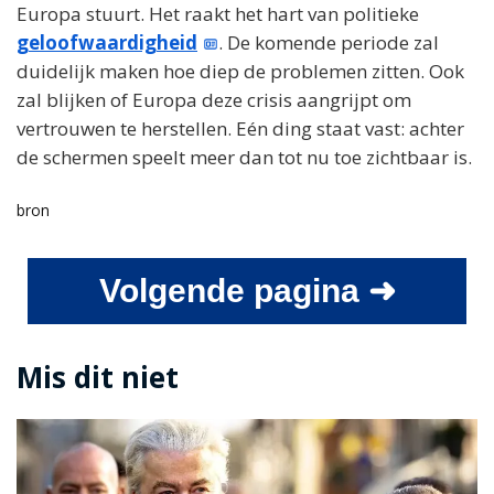
Europa stuurt. Het raakt het hart van politieke
geloofwaardigheid
. De komende periode zal
duidelijk maken hoe diep de problemen zitten. Ook
zal blijken of Europa deze crisis aangrijpt om
vertrouwen te herstellen. Eén ding staat vast: achter
de schermen speelt meer dan tot nu toe zichtbaar is.
bron
Volgende pagina ➜
Mis dit niet