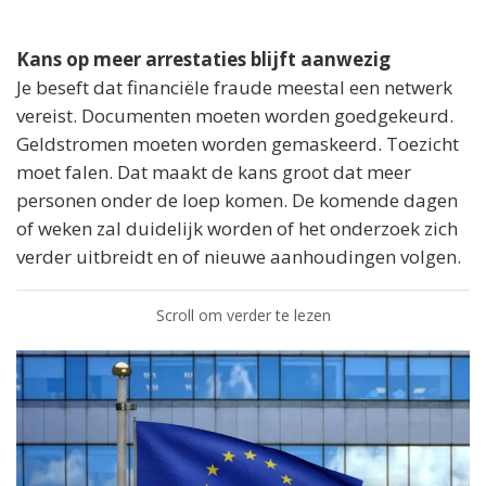
Kans op meer arrestaties blijft aanwezig
Je beseft dat financiële fraude meestal een netwerk
vereist. Documenten moeten worden goedgekeurd.
Geldstromen moeten worden gemaskeerd. Toezicht
moet falen. Dat maakt de kans groot dat meer
personen onder de loep komen. De komende dagen
of weken zal duidelijk worden of het onderzoek zich
verder uitbreidt en of nieuwe aanhoudingen volgen.
Scroll om verder te lezen