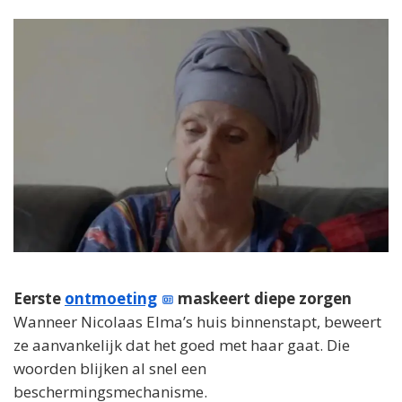
Eerste
ontmoeting
maskeert diepe zorgen
Wanneer Nicolaas Elma’s huis binnenstapt, beweert
ze aanvankelijk dat het goed met haar gaat. Die
woorden blijken al snel een
beschermingsmechanisme.