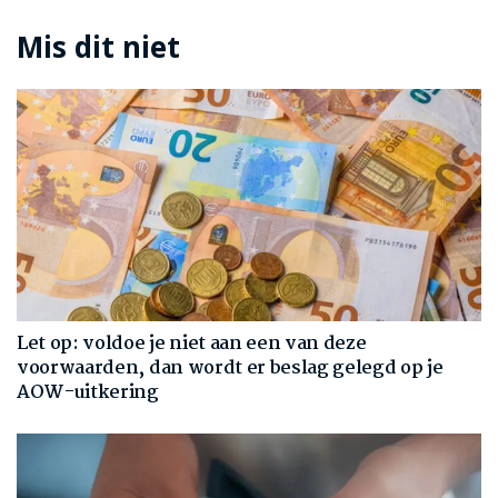
Mis dit niet
Let op: voldoe je niet aan een van deze
voorwaarden, dan wordt er beslag gelegd op je
AOW-uitkering