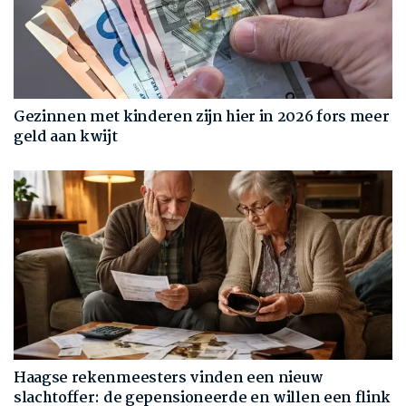
Gezinnen met kinderen zijn hier in 2026 fors meer
geld aan kwijt
Haagse rekenmeesters vinden een nieuw
slachtoffer: de gepensioneerde en willen een flink