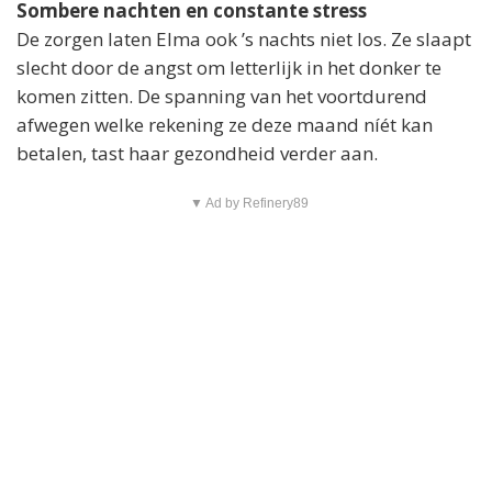
Sombere nachten en constante stress
De zorgen laten Elma ook ’s nachts niet los. Ze slaapt
slecht door de angst om letterlijk in het donker te
komen zitten. De spanning van het voortdurend
afwegen welke rekening ze deze maand níét kan
betalen, tast haar gezondheid verder aan.
▼ Ad by Refinery89