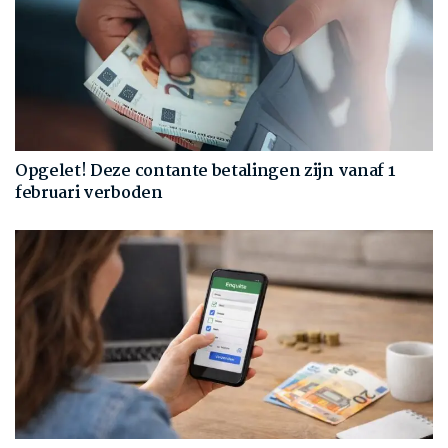
Opgelet! Deze contante betalingen zijn vanaf 1
februari verboden