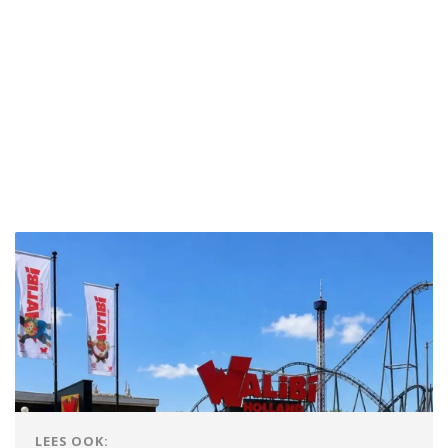
LEES OOK: