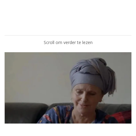
Scroll om verder te lezen