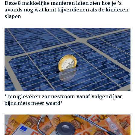
Deze 8 makkelijke manieren laten zien hoe je ’s
avonds nog wat kunt bijverdienen als de kinderen
slapen
‘Terugleveren zonnestroom vanaf volgend jaar
bijna niets meer waard’