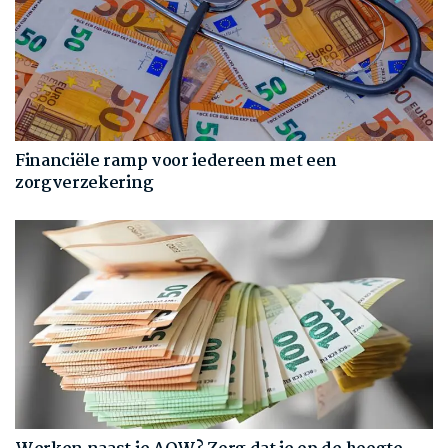
Financiële ramp voor iedereen met een
zorgverzekering