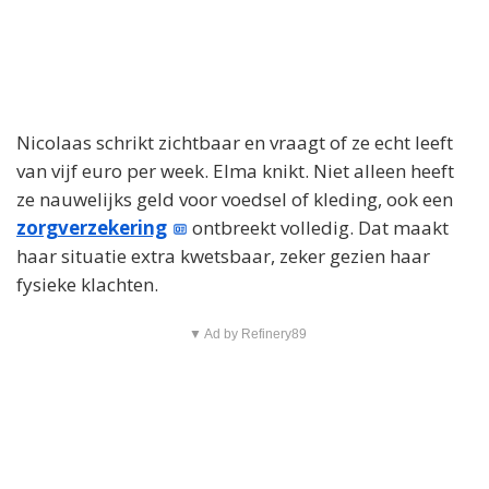
Nicolaas schrikt zichtbaar en vraagt of ze echt leeft
van vijf euro per week. Elma knikt. Niet alleen heeft
ze nauwelijks geld voor voedsel of kleding, ook een
zorgverzekering
ontbreekt volledig. Dat maakt
haar situatie extra kwetsbaar, zeker gezien haar
fysieke klachten.
▼ Ad by Refinery89