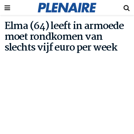
Elma (64) leeft in armoede
moet rondkomen van
slechts vijf euro per week