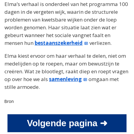
Elma’s verhaal is onderdeel van het programma 100
dagen in de vergeten wijk, waarin de structurele
problemen van kwetsbare wijken onder de loep
worden genomen. Haar situatie laat zien wat er
gebeurt wanneer het sociale vangnet faalt en
mensen hun
bestaanszekerheid
verliezen.
Elma kiest ervoor om haar verhaal te delen, niet om
medelijden op te roepen, maar om bewustzijn te
creëren. Wat ze blootlegt, raakt diep en roept vragen
op over hoe we als
samenleving
omgaan met
stille armoede.
Bron
Volgende pagina ➜