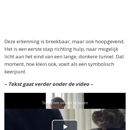
Deze erkenning is breekbaar, maar ook hoopgevend.
Het is een eerste stap richting hulp, naar mogelijk
licht aan het eind van een lange, donkere tunnel. Dat
moment, hoe klein ook, voelt als een symbolisch
keerpunt.
– Tekst gaat verder onder de video –
Scroll om verder te lezen