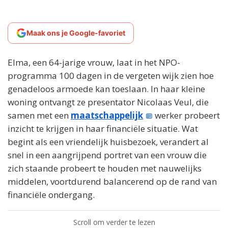
Maak ons je Google-favoriet
Elma, een 64-jarige vrouw, laat in het NPO-
programma 100 dagen in de vergeten wijk zien hoe
genadeloos armoede kan toeslaan. In haar kleine
woning ontvangt ze presentator Nicolaas Veul, die
samen met een
maatschappelijk
werker probeert
inzicht te krijgen in haar financiële situatie. Wat
begint als een vriendelijk huisbezoek, verandert al
snel in een aangrijpend portret van een vrouw die
zich staande probeert te houden met nauwelijks
middelen, voortdurend balancerend op de rand van
financiële ondergang.
Scroll om verder te lezen