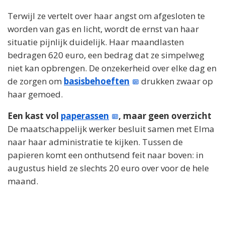
Terwijl ze vertelt over haar angst om afgesloten te
worden van gas en licht, wordt de ernst van haar
situatie pijnlijk duidelijk. Haar maandlasten
bedragen 620 euro, een bedrag dat ze simpelweg
niet kan opbrengen. De onzekerheid over elke dag en
de zorgen om
basisbehoeften
drukken zwaar op
haar gemoed.
Een kast vol
paperassen
, maar geen overzicht
De maatschappelijk werker besluit samen met Elma
naar haar administratie te kijken. Tussen de
papieren komt een onthutsend feit naar boven: in
augustus hield ze slechts 20 euro over voor de hele
maand.