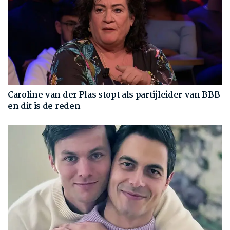
Caroline van der Plas stopt als partijleider van BBB
en dit is de reden