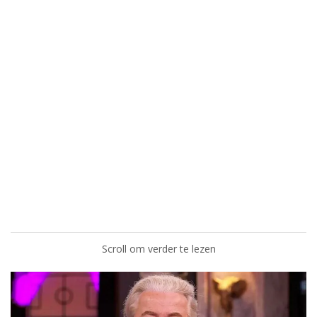
Scroll om verder te lezen