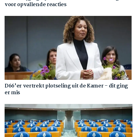
voor opvallende reacties
D66’er vertrekt plotseling uit de Kamer – dit ging
er mis