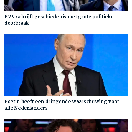
PVV schrijft geschiedenis met grote politieke
doorbraak
Poetin heeft een dringende waarschuwing voor
alle Nederlanders