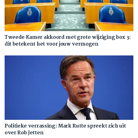
Tweede Kamer akkoord met grote wijziging box 3:
dit betekent het voor jouw vermogen
Politieke verrassing: Mark Rutte spreekt zich uit
over Rob Jetten