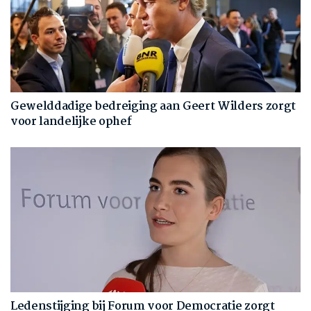
Gewelddadige bedreiging aan Geert Wilders zorgt
voor landelijke ophef
Ledenstijging bij Forum voor Democratie zorgt