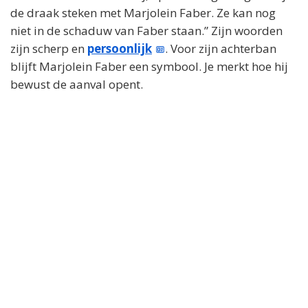
de draak steken met Marjolein Faber. Ze kan nog
niet in de schaduw van Faber staan.” Zijn woorden
zijn scherp en
persoonlijk
. Voor zijn achterban
blijft Marjolein Faber een symbool. Je merkt hoe hij
bewust de aanval opent.