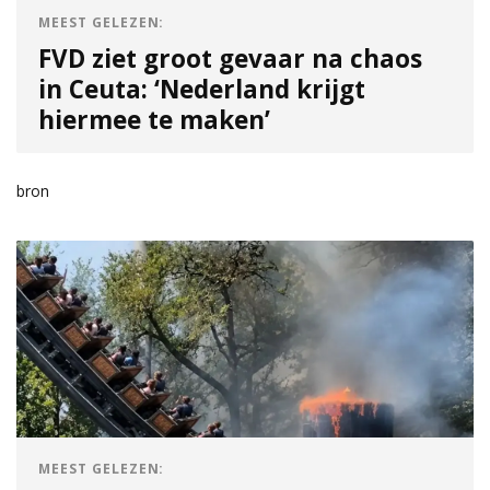
MEEST GELEZEN:
FVD ziet groot gevaar na chaos
in Ceuta: ‘Nederland krijgt
hiermee te maken’
bron
MEEST GELEZEN: