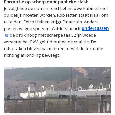
Formatie op scherp door publieke clash
Je volgt hoe de namen rond het nieuwe kabinet snel
duidelijk moeten worden. Rob Jetten staat klaar om
te leiden. Eelco Heinen krijgt Financiën. Andere
posten volgen spoedig. Wilders houdt
ondertussen
de druk hoog met scherpe taal. Zijn woede
versterkt het PVV-geluid buiten de coalitie. De
uitspraken blijven nazinderen terwijl de formatie
richting afronding beweegt.