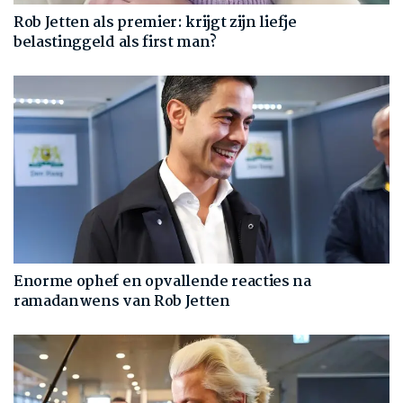
Rob Jetten als premier: krijgt zijn liefje
belastinggeld als first man?
Enorme ophef en opvallende reacties na
ramadanwens van Rob Jetten