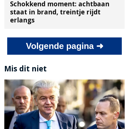
Schokkend moment: achtbaan
staat in brand, treintje rijdt
erlangs
Volgende pagina ➜
Mis dit niet