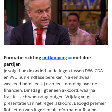
Formatie richting
ontknoping
met drie
partijen
Je volgt hoe de onderhandelingen tussen D66, CDA
en VVD hun eindfase bereiken. Na een zwaar
weekend bereiken zij overeenstemming over de
financiën. Dinsdag ligt er een akkoord, waarna
fracties zich woensdag buigen. Vrijdag volgt
presentatie van het regeerakkoord. Beoogd premier
Rob Jetten wordt gezien bij informateur Rianne