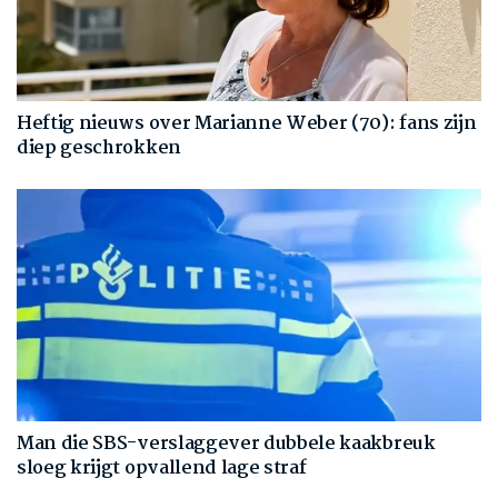
Heftig nieuws over Marianne Weber (70): fans zijn
diep geschrokken
Man die SBS-verslaggever dubbele kaakbreuk
sloeg krijgt opvallend lage straf