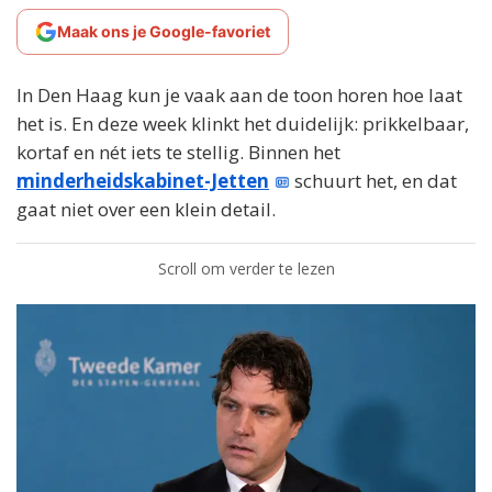
Maak ons je Google-favoriet
In Den Haag kun je vaak aan de toon horen hoe laat
het is. En deze week klinkt het duidelijk: prikkelbaar,
kortaf en nét iets te stellig. Binnen het
minderheidskabinet-Jetten
schuurt het, en dat
gaat niet over een klein detail.
Scroll om verder te lezen