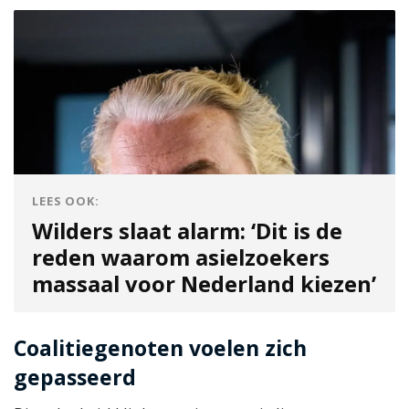
LEES OOK:
Wilders slaat alarm: ‘Dit is de
reden waarom asielzoekers
massaal voor Nederland kiezen’
Coalitiegenoten voelen zich
gepasseerd