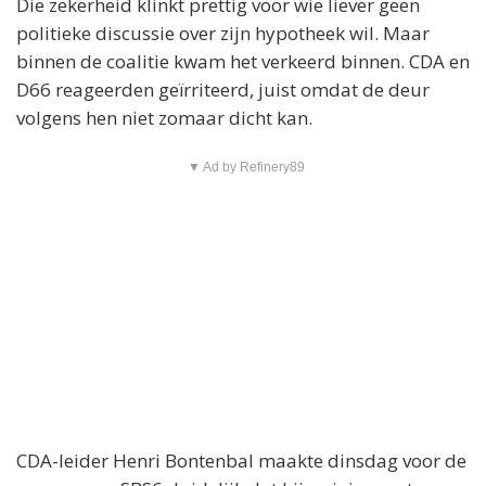
Die zekerheid klinkt prettig voor wie liever geen
politieke discussie over zijn hypotheek wil. Maar
binnen de coalitie kwam het verkeerd binnen. CDA en
D66 reageerden geïrriteerd, juist omdat de deur
volgens hen niet zomaar dicht kan.
▼ Ad by Refinery89
CDA-leider Henri Bontenbal maakte dinsdag voor de