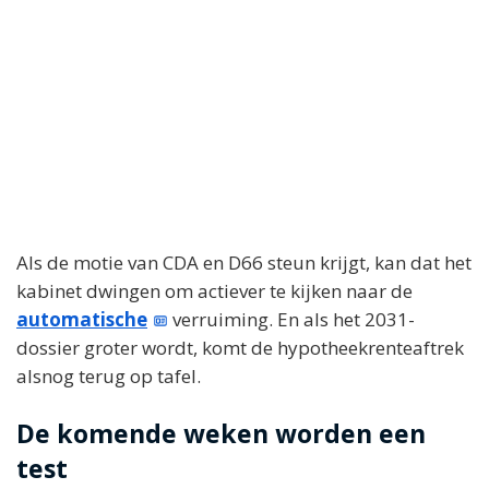
Als de motie van CDA en D66 steun krijgt, kan dat het
kabinet dwingen om actiever te kijken naar de
automatische
verruiming. En als het 2031-
dossier groter wordt, komt de hypotheekrenteaftrek
alsnog terug op tafel.
De komende weken worden een
test