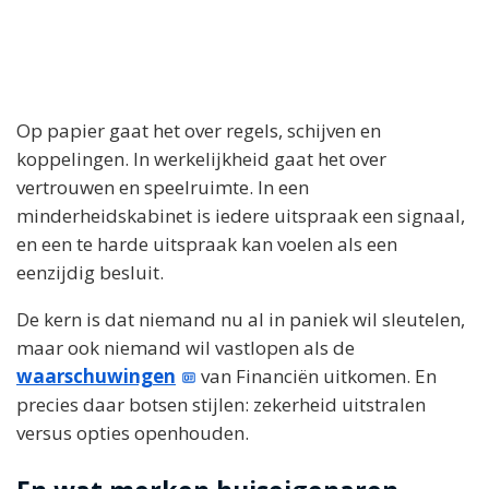
Op papier gaat het over regels, schijven en
koppelingen. In werkelijkheid gaat het over
vertrouwen en speelruimte. In een
minderheidskabinet is iedere uitspraak een signaal,
en een te harde uitspraak kan voelen als een
eenzijdig besluit.
De kern is dat niemand nu al in paniek wil sleutelen,
maar ook niemand wil vastlopen als de
waarschuwingen
van Financiën uitkomen. En
precies daar botsen stijlen: zekerheid uitstralen
versus opties openhouden.