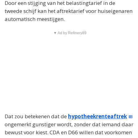
Door een stijging van het belastingtarief in de
tweede schijf kan het aftrektarief voor huiseigenaren
automatisch meestijgen.
▼ Ad by Refinery89
Dat zou betekenen dat de
hypotheekrenteaftrek
ongemerkt gunstiger wordt, zonder dat iemand daar
bewust voor kiest. CDA en D66 willen dat voorkomen