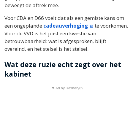
beweegt de aftrek mee.
Voor CDA en D66 voelt dat als een gemiste kans om
een ongeplande
cadeauverhoging
te voorkomen.
Voor de VVD is het juist een kwestie van
betrouwbaarheid: wat is afgesproken, blijft
overeind, en het stelsel is het stelsel.
Wat deze ruzie echt zegt over het
kabinet
▼ Ad by Refinery89