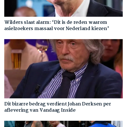
Wilders slaat alarm: ‘Dit is de reden waarom
asielzoekers massaal voor Nederland kiezen’
Dit bizarre bedrag verdient Johan Derksen per
aflevering van Vandaag Inside