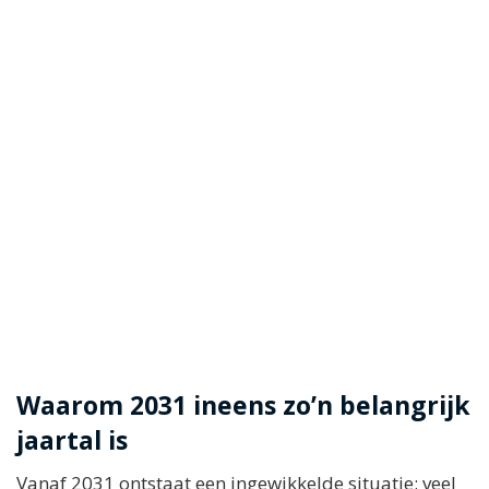
Waarom 2031 ineens zo’n belangrijk
jaartal is
Vanaf 2031 ontstaat een ingewikkelde situatie: veel