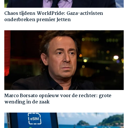
Chaos tijdens WorldPride: Gaza-activisten
onderbreken premier Jetten
Marco Borsato opnieuw voor de rechter: grote
wending in de zaak