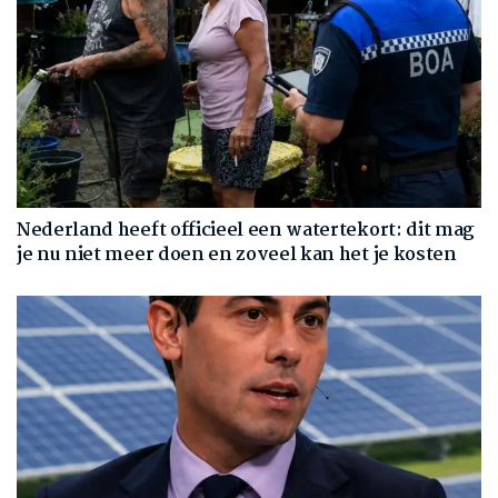
Nederland heeft officieel een watertekort: dit mag
je nu niet meer doen en zoveel kan het je kosten