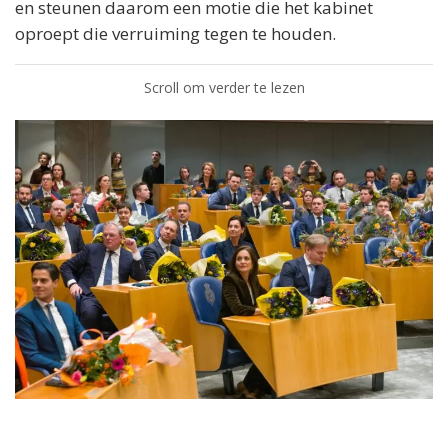
en steunen daarom een motie die het kabinet
oproept die verruiming tegen te houden.
Scroll om verder te lezen