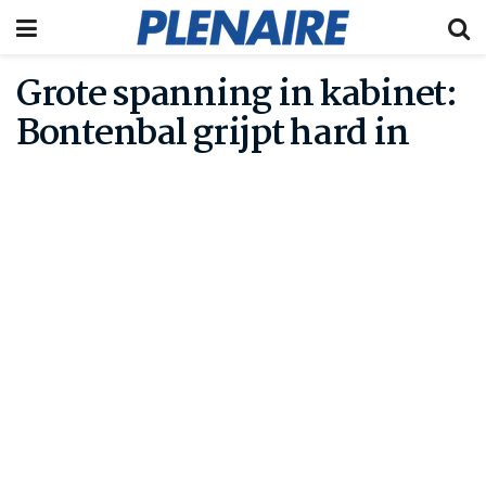
Grote spanning in kabinet:
Bontenbal grijpt hard in