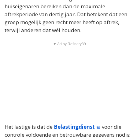
huiseigenaren bereiken dan de maximale
aftrekperiode van dertig jaar. Dat betekent dat een
groep mogelijk geen recht meer heeft op aftrek,
terwijl anderen dat wél houden.
▼ Ad by Refinery89
Het lastige is dat de
Belastingdienst
voor die
controle voldoende en betrouwbare gegevens nodig