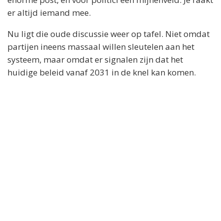
er altijd iemand mee.
Nu ligt die oude discussie weer op tafel. Niet omdat
partijen ineens massaal willen sleutelen aan het
systeem, maar omdat er signalen zijn dat het
huidige beleid vanaf 2031 in de knel kan komen.