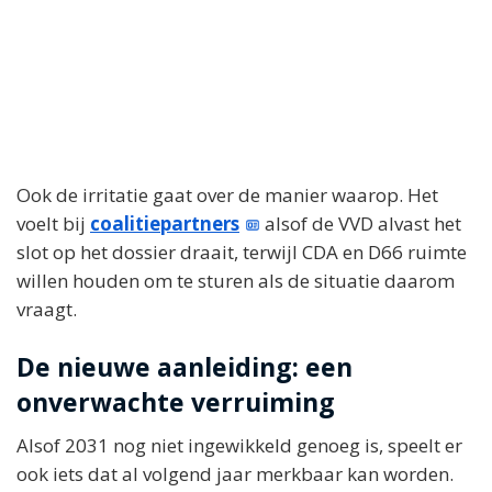
Ook de irritatie gaat over de manier waarop. Het
voelt bij
coalitiepartners
alsof de VVD alvast het
slot op het dossier draait, terwijl CDA en D66 ruimte
willen houden om te sturen als de situatie daarom
vraagt.
De nieuwe aanleiding: een
onverwachte verruiming
Alsof 2031 nog niet ingewikkeld genoeg is, speelt er
ook iets dat al volgend jaar merkbaar kan worden.