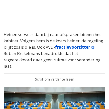
Heinen verwees daarbij naar afspraken binnen het
kabinet. Volgens hem is de koers helder: de regeling
blijft zoals die is. Ook VVD-
fractievoorzitter
Ruben Brekelmans benadrukte dat het
regeerakkoord daar geen ruimte voor verandering
laat.
Scroll om verder te lezen