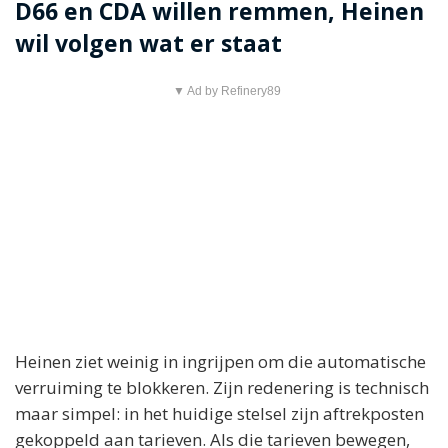
D66 en CDA willen remmen, Heinen
wil volgen wat er staat
▼ Ad by Refinery89
Heinen ziet weinig in ingrijpen om die automatische
verruiming te blokkeren. Zijn redenering is technisch
maar simpel: in het huidige stelsel zijn aftrekposten
gekoppeld aan tarieven. Als die tarieven bewegen,