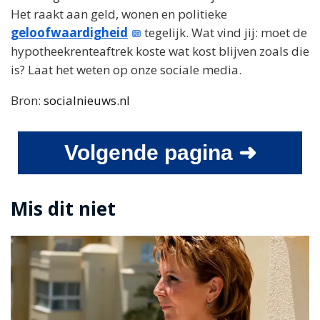
Het raakt aan geld, wonen en politieke
geloofwaardigheid
tegelijk. Wat vind jij: moet de
hypotheekrenteaftrek koste wat kost blijven zoals die
is? Laat het weten op onze sociale media.
Bron:
socialnieuws.nl
Volgende pagina ➜
Mis dit niet