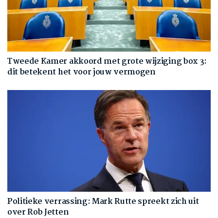
Tweede Kamer akkoord met grote wijziging box 3:
dit betekent het voor jouw vermogen
Politieke verrassing: Mark Rutte spreekt zich uit
over Rob Jetten