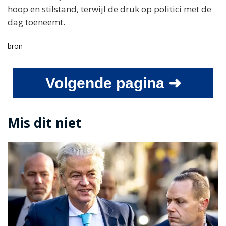
hoop en stilstand, terwijl de druk op politici met de
dag toeneemt.
bron
Volgende pagina ➜
Mis dit niet