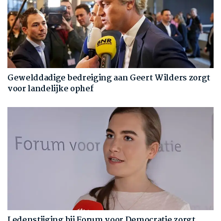
Gewelddadige bedreiging aan Geert Wilders zorgt
voor landelijke ophef
Ledenstijging bij Forum voor Democratie zorgt