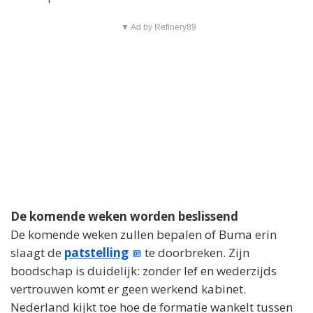
▼ Ad by Refinery89
De komende weken worden beslissend
De komende weken zullen bepalen of Buma erin
slaagt de
patstelling
te doorbreken. Zijn
boodschap is duidelijk: zonder lef en wederzijds
vertrouwen komt er geen werkend kabinet.
Nederland kijkt toe hoe de formatie wankelt tussen