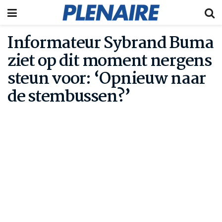
Informateur Sybrand Buma
ziet op dit moment nergens
steun voor: ‘Opnieuw naar
de stembussen?’