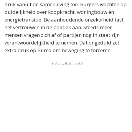
druk vanuit de samenleving toe. Burgers wachten op
duidelijkheid over koopkracht, woningbouw en
energietransitie. De aanhoudende onzekerheid tast
het vertrouwen in de politiek aan. Steeds meer
mensen vragen zich af of partijen nog in staat zijn
verantwoordelijkheid te nemen. Dat ongeduld zet
extra druk op Buma om beweging te forceren.
▼ Ad by Refinery89