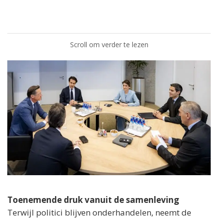
Scroll om verder te lezen
Toenemende druk vanuit de samenleving
Terwijl politici blijven onderhandelen, neemt de