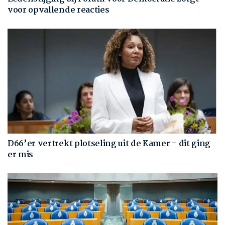
voor opvallende reacties
D66’er vertrekt plotseling uit de Kamer – dit ging
er mis