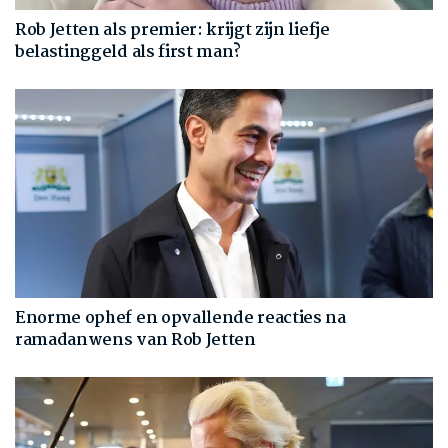
Rob Jetten als premier: krijgt zijn liefje
belastinggeld als first man?
Enorme ophef en opvallende reacties na
ramadanwens van Rob Jetten