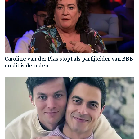
Caroline van der Plas stopt als partijleider van BBB
en dit is de reden