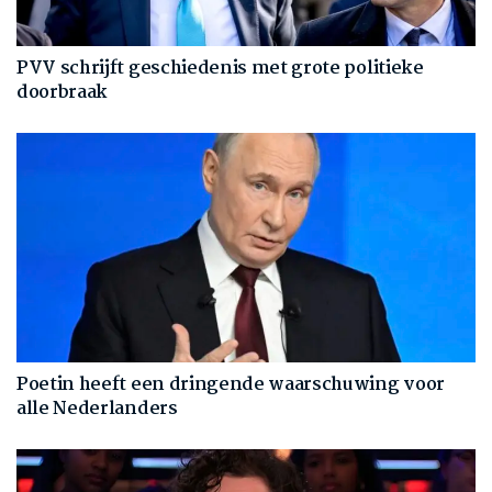
PVV schrijft geschiedenis met grote politieke
doorbraak
Poetin heeft een dringende waarschuwing voor
alle Nederlanders