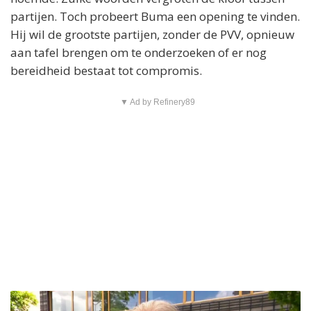
partijen. Toch probeert Buma een opening te vinden.
Hij wil de grootste partijen, zonder de PVV, opnieuw
aan tafel brengen om te onderzoeken of er nog
bereidheid bestaat tot compromis.
▼ Ad by Refinery89