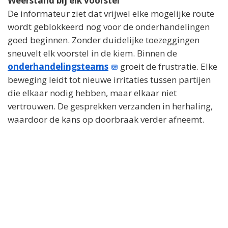
Weerstand bij elk voorstel
De informateur ziet dat vrijwel elke mogelijke route
wordt geblokkeerd nog voor de onderhandelingen
goed beginnen. Zonder duidelijke toezeggingen
sneuvelt elk voorstel in de kiem. Binnen de
onderhandelingsteams
groeit de frustratie. Elke
beweging leidt tot nieuwe irritaties tussen partijen
die elkaar nodig hebben, maar elkaar niet
vertrouwen. De gesprekken verzanden in herhaling,
waardoor de kans op doorbraak verder afneemt.