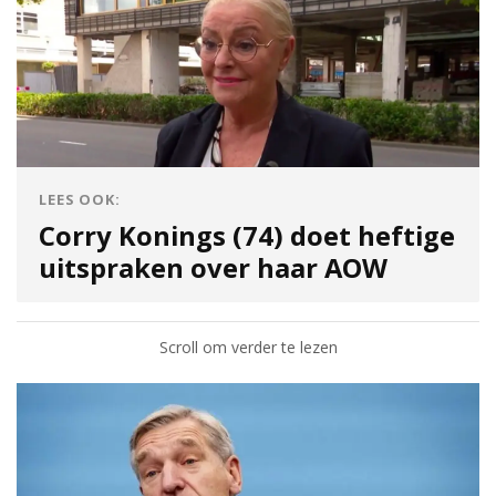
LEES OOK:
Corry Konings (74) doet heftige
uitspraken over haar AOW
Scroll om verder te lezen