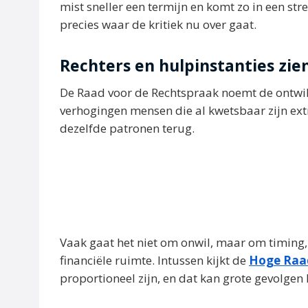
mist sneller een termijn en komt zo in een stre
precies waar de kritiek nu over gaat.
Rechters en hulpinstanties zie
De Raad voor de Rechtspraak noemt de ontwik
verhogingen mensen die al kwetsbaar zijn extra
dezelfde patronen terug.
Vaak gaat het niet om onwil, maar om timing,
financiële ruimte. Intussen kijkt de
Hoge Raa
proportioneel zijn, en dat kan grote gevolgen