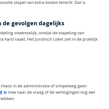
ssvolle stapel van extra kosten terecht. Dat is
n de gevolgen dagelijks
keling onwenselijk, omdat de stapeling van
 hard raakt. Het Juridisch Loket ziet in de praktijk
 chaos in de administratie of simpelweg geen
d
mee naar de vraag of de verhogingen nog wel
 hebben.