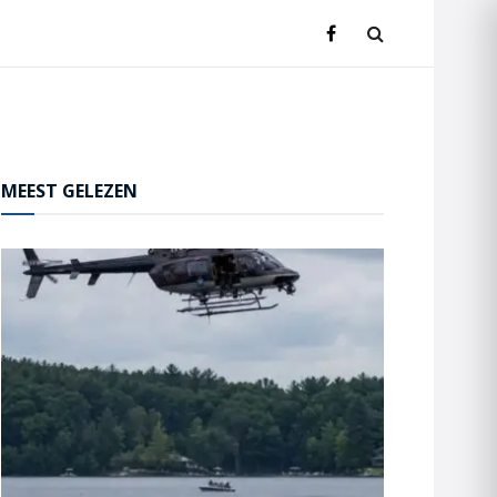
MEEST GELEZEN