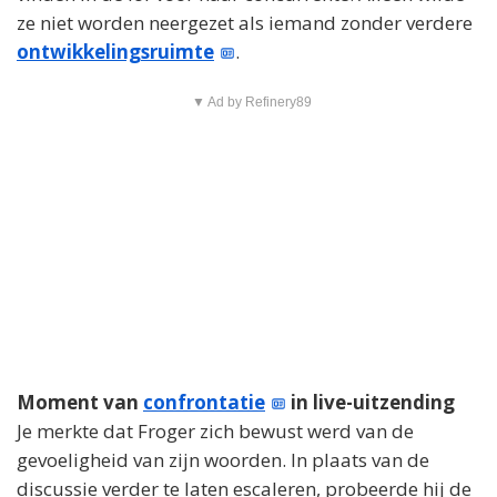
ze niet worden neergezet als iemand zonder verdere
ontwikkelingsruimte
.
▼ Ad by Refinery89
Moment van
confrontatie
in live-uitzending
Je merkte dat Froger zich bewust werd van de
gevoeligheid van zijn woorden. In plaats van de
discussie verder te laten escaleren, probeerde hij de