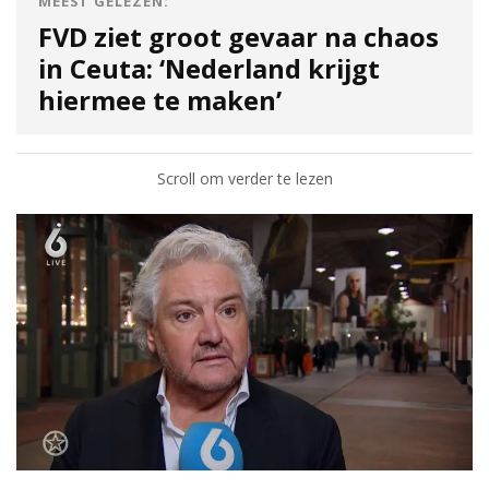
MEEST GELEZEN:
FVD ziet groot gevaar na chaos
in Ceuta: ‘Nederland krijgt
hiermee te maken’
Scroll om verder te lezen