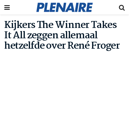
Kijkers The Winner Takes
It All zeggen allemaal
hetzelfde over René Froger