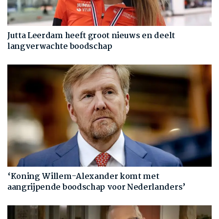
Jutta Leerdam heeft groot nieuws en deelt
langverwachte boodschap
‘Koning Willem-Alexander komt met
aangrijpende boodschap voor Nederlanders’