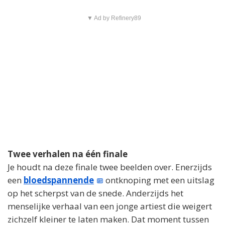
▼ Ad by Refinery89
Twee verhalen na één finale
Je houdt na deze finale twee beelden over. Enerzijds
een
bloedspannende
ontknoping met een uitslag
op het scherpst van de snede. Anderzijds het
menselijke verhaal van een jonge artiest die weigert
zichzelf kleiner te laten maken. Dat moment tussen