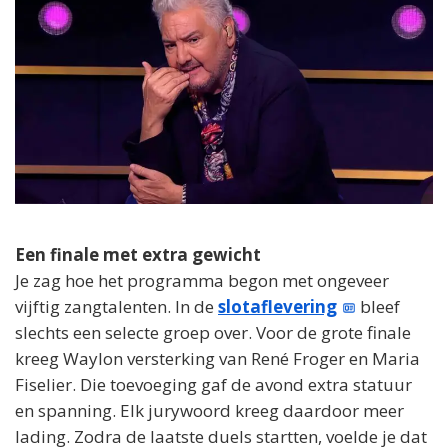
Een finale met extra gewicht
Je zag hoe het programma begon met ongeveer
vijftig zangtalenten. In de
slotaflevering
bleef
slechts een selecte groep over. Voor de grote finale
kreeg Waylon versterking van René Froger en Maria
Fiselier. Die toevoeging gaf de avond extra statuur
en spanning. Elk jurywoord kreeg daardoor meer
lading. Zodra de laatste duels startten, voelde je dat