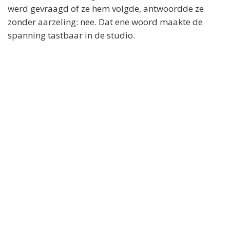
werd gevraagd of ze hem volgde, antwoordde ze
zonder aarzeling: nee. Dat ene woord maakte de
spanning tastbaar in de studio.