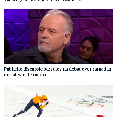
Publieke discussie barst los na debat over ramadan
en rol van de media