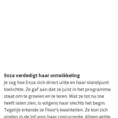
Enza verdedigt haar ontwikkeling
Je zag hoe Enza zich direct uitte en haar standpunt
toelichtte. Ze gaf aan dat ze juist in het programma
staat om te groeien en te leren. Wat ze tot nu toe
heeft laten zien, is volgens haar slechts het begin.
Tegelijk erkende ze Floor’s kwaliteiten. Ze kon zich
vinden in de lof voor haar concurrente. Alleen wilde