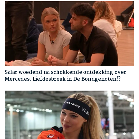
Salar woedend na schokkende ontdekking over
Mercedes. Liefdesbreuk in De Bondgenoten!?