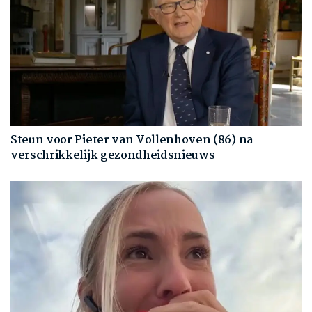
Steun voor Pieter van Vollenhoven (86) na
verschrikkelijk gezondheidsnieuws