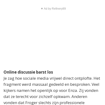
▼ Ad by Refinery89
Online discussie barst los
Je zag hoe sociale media vrijwel direct ontplofte. Het
fragment werd massaal gedeeld en besproken. Veel
kijkers namen het openlijk op voor Enza. Zij vonden
dat ze terecht voor zichzelf opkwam. Anderen
vonden dat Froger slechts zijn professionele