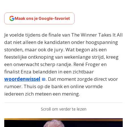
Maak ons je Google-favoriet
Je voelde tijdens de finale van The Winner Takes It All
dat niet alleen de kandidaten onder hoogspanning
stonden, maar ook de jury. Wat begon als een
feestelijke ontknoping van wekenlange strijd, kreeg
een onverwacht scherp randje. René Froger en
finalist Enza belandden in een zichtbaar
woordenwissel
. Dat moment zorgde direct voor
rumoer. Thuis op de bank en online vormde
iedereen zich meteen een mening.
Scroll om verder te lezen