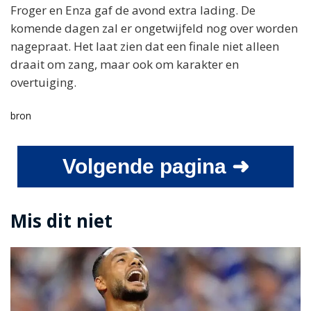
Froger en Enza gaf de avond extra lading. De
komende dagen zal er ongetwijfeld nog over worden
nagepraat. Het laat zien dat een finale niet alleen
draait om zang, maar ook om karakter en
overtuiging.
bron
Volgende pagina ➜
Mis dit niet