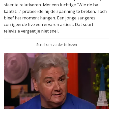
sfeer te relativeren. Met een luchtige “Wie de bal
kaatst…” probeerde hij de spanning te breken. Toch
bleef het moment hangen. Een jonge zangeres
corrigeerde live een ervaren artiest. Dat soort
televisie vergeet je niet snel.
Scroll om verder te lezen