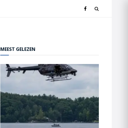
MEEST GELEZEN