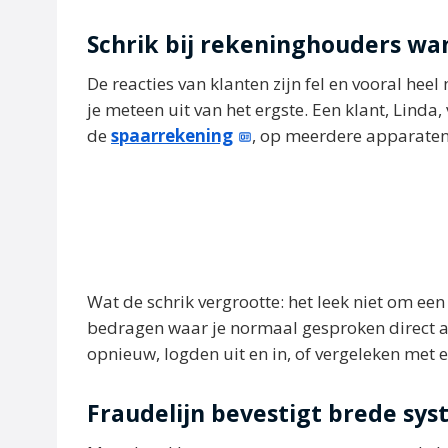
Schrik bij rekeninghouders wan
De reacties van klanten zijn fel en vooral heel
je meteen uit van het ergste. Een klant, Linda
de
spaarrekening
, op meerdere apparaten
Wat de schrik vergrootte: het leek niet om een
bedragen waar je normaal gesproken direct 
opnieuw, logden uit en in, of vergeleken met 
Fraudelijn bevestigt brede sy