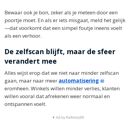
Bewaar ook je bon, zeker als je meteen door een
poortje moet. En als er iets misgaat, meld het gelijk
—dat voorkomt dat een simpel foutje ineens voelt
als een verhoor.
De zelfscan blijft, maar de sfeer
verandert mee
Alles wijst erop dat we niet naar minder zelfscan
gaan, maar naar meer
automatisering
eromheen. Winkels willen minder verlies, klanten
willen vooral dat afrekenen weer normaal en
ontspannen voelt.
▼ Ad by Refinery89