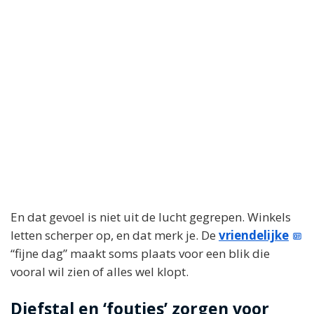
En dat gevoel is niet uit de lucht gegrepen. Winkels
letten scherper op, en dat merk je. De
vriendelijke
“fijne dag” maakt soms plaats voor een blik die
vooral wil zien of alles wel klopt.
Diefstal en ‘foutjes’ zorgen voor