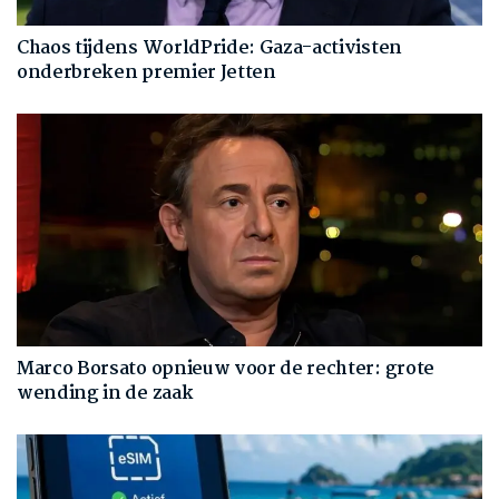
Chaos tijdens WorldPride: Gaza-activisten
onderbreken premier Jetten
Marco Borsato opnieuw voor de rechter: grote
wending in de zaak