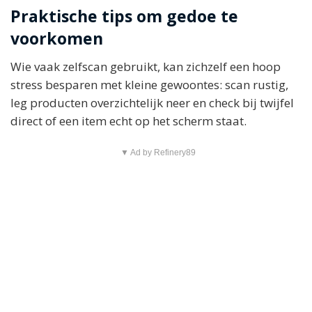
Praktische tips om gedoe te
voorkomen
Wie vaak zelfscan gebruikt, kan zichzelf een hoop
stress besparen met kleine gewoontes: scan rustig,
leg producten overzichtelijk neer en check bij twijfel
direct of een item echt op het scherm staat.
▼ Ad by Refinery89