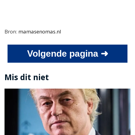
Bron:
mamasenomas.nl
Volgende pagina ➜
Mis dit niet