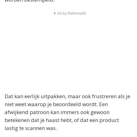
▼ Ad by Refinery89
Dat kan eerlijk uitpakken, maar ook frustreren als je
niet weet waarop je beoordeeld wordt. Een
afwijkend patroon kan immers ook gewoon
betekenen dat je haast hebt, of dat een product
lastig te scannen was.