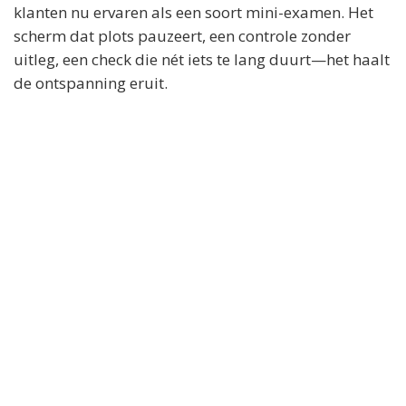
klanten nu ervaren als een soort mini-examen. Het
scherm dat plots pauzeert, een controle zonder
uitleg, een check die nét iets te lang duurt—het haalt
de ontspanning eruit.