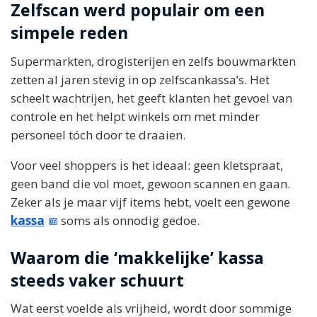
Zelfscan werd populair om een
simpele reden
Supermarkten, drogisterijen en zelfs bouwmarkten
zetten al jaren stevig in op zelfscankassa’s. Het
scheelt wachtrijen, het geeft klanten het gevoel van
controle en het helpt winkels om met minder
personeel tóch door te draaien.
Voor veel shoppers is het ideaal: geen kletspraat,
geen band die vol moet, gewoon scannen en gaan.
Zeker als je maar vijf items hebt, voelt een gewone
kassa
soms als onnodig gedoe.
Waarom die ‘makkelijke’ kassa
steeds vaker schuurt
Wat eerst voelde als vrijheid, wordt door sommige