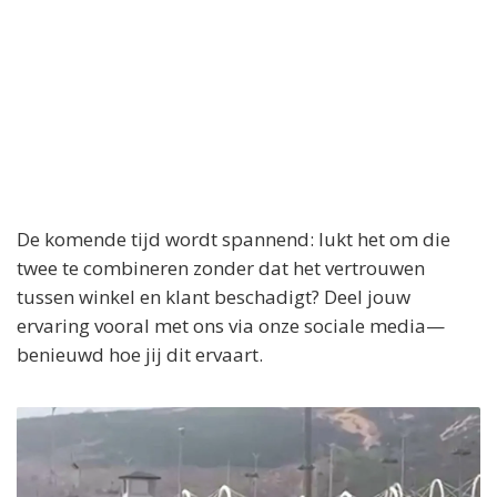
De komende tijd wordt spannend: lukt het om die
twee te combineren zonder dat het vertrouwen
tussen winkel en klant beschadigt? Deel jouw
ervaring vooral met ons via onze sociale media—
benieuwd hoe jij dit ervaart.