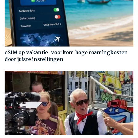
eSIM op vakantie: voorkom hoge roamingkosten
door juiste instellingen