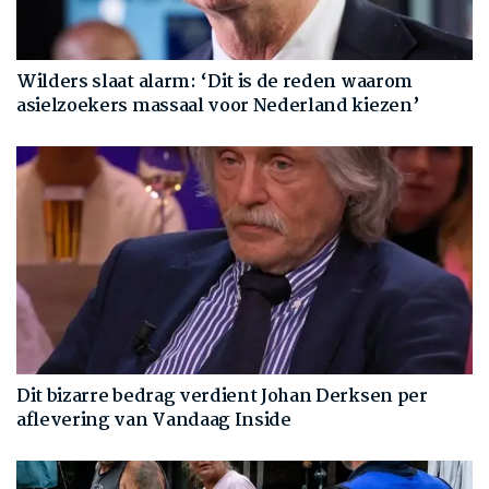
Wilders slaat alarm: ‘Dit is de reden waarom
asielzoekers massaal voor Nederland kiezen’
Dit bizarre bedrag verdient Johan Derksen per
aflevering van Vandaag Inside