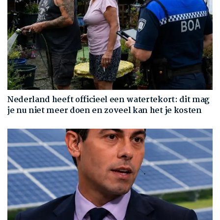
Nederland heeft officieel een watertekort: dit mag
je nu niet meer doen en zoveel kan het je kosten