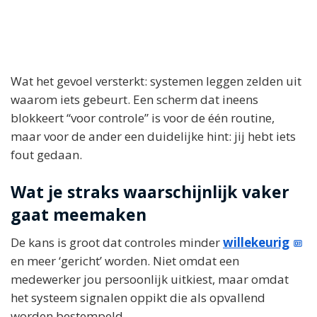
Wat het gevoel versterkt: systemen leggen zelden uit
waarom iets gebeurt. Een scherm dat ineens
blokkeert “voor controle” is voor de één routine,
maar voor de ander een duidelijke hint: jij hebt iets
fout gedaan.
Wat je straks waarschijnlijk vaker
gaat meemaken
De kans is groot dat controles minder
willekeurig
en meer ‘gericht’ worden. Niet omdat een
medewerker jou persoonlijk uitkiest, maar omdat
het systeem signalen oppikt die als opvallend
worden bestempeld.