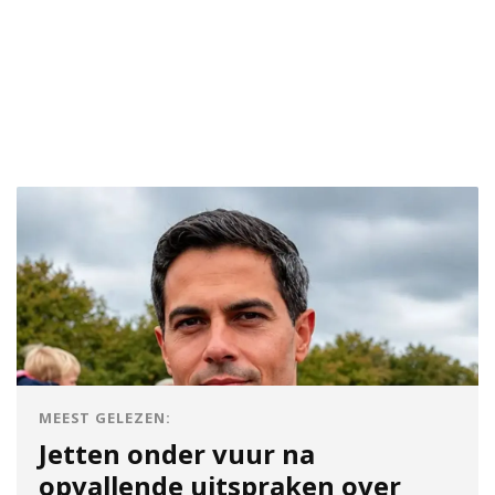
MEEST GELEZEN:
Jetten onder vuur na
opvallende uitspraken over