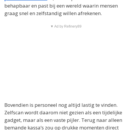
behapbaar en past bij een wereld waarin mensen
graag snel en zelfstandig willen afrekenen.
▼ Ad by Refinery89
Bovendien is personeel nog altijd lastig te vinden.
Zelfscan wordt daarom niet gezien als een tijdelijke
gadget, maar als een vaste pijler. Terug naar alleen
bemande kassa’s zou op drukke momenten direct