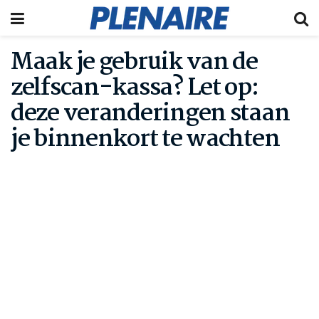
Maak je gebruik van de
zelfscan-kassa? Let op:
deze veranderingen staan
je binnenkort te wachten