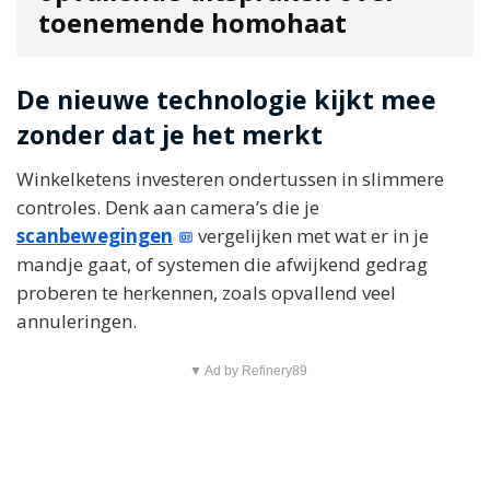
toenemende homohaat
De nieuwe technologie kijkt mee
zonder dat je het merkt
Winkelketens investeren ondertussen in slimmere
controles. Denk aan camera’s die je
scanbewegingen
vergelijken met wat er in je
mandje gaat, of systemen die afwijkend gedrag
proberen te herkennen, zoals opvallend veel
annuleringen.
▼ Ad by Refinery89