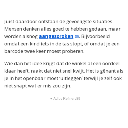
Juist daardoor ontstaan de gevoeligste situaties.
Mensen denken alles goed te hebben gedaan, maar
worden alsnog
aangesproken
. Bijvoorbeeld
omdat een kind iets in de tas stopt, of omdat je een
barcode twee keer moest proberen.
Wie dan het idee krijgt dat de winkel al een oordeel
klaar heeft, raakt dat niet snel kwijt. Het is gênant als
je in het openbaar moet ‘uitleggen’ terwijl je zelf ook
niet snapt wat er mis zou zijn.
▼ Ad by Refinery89