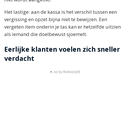
Het lastige: aan de kassa is het verschil tussen een
vergissing en opzet bijna niet te bewijzen. Een
vergeten item onderin je tas kan er hetzelfde uitzien
als iemand die doelbewust sjoemelt.
Eerlijke klanten voelen zich sneller
verdacht
▼ Ad by Refinery89