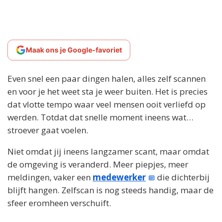
Maak ons je Google-favoriet
Even snel een paar dingen halen, alles zelf scannen
en voor je het weet sta je weer buiten. Het is precies
dat vlotte tempo waar veel mensen ooit verliefd op
werden. Totdat dat snelle moment ineens wat…
stroever gaat voelen.
Niet omdat jij ineens langzamer scant, maar omdat
de omgeving is veranderd. Meer piepjes, meer
meldingen, vaker een
medewerker
die dichterbij
blijft hangen. Zelfscan is nog steeds handig, maar de
sfeer eromheen verschuift.