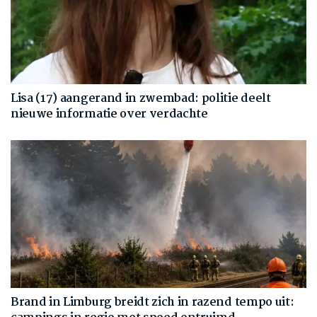
Lisa (17) aangerand in zwembad: politie deelt
nieuwe informatie over verdachte
Brand in Limburg breidt zich in razend tempo uit: