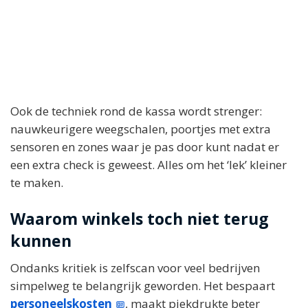
Ook de techniek rond de kassa wordt strenger:
nauwkeurigere weegschalen, poortjes met extra
sensoren en zones waar je pas door kunt nadat er
een extra check is geweest. Alles om het ‘lek’ kleiner
te maken.
Waarom winkels toch niet terug
kunnen
Ondanks kritiek is zelfscan voor veel bedrijven
simpelweg te belangrijk geworden. Het bespaart
personeelskosten
, maakt piekdrukte beter