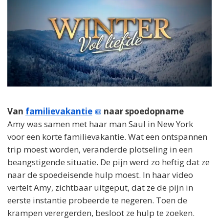
Van
familievakantie
naar spoedopname
Amy was samen met haar man Saul in New York
voor een korte familievakantie. Wat een ontspannen
trip moest worden, veranderde plotseling in een
beangstigende situatie. De pijn werd zo heftig dat ze
naar de spoedeisende hulp moest. In haar video
vertelt Amy, zichtbaar uitgeput, dat ze de pijn in
eerste instantie probeerde te negeren. Toen de
krampen verergerden, besloot ze hulp te zoeken.