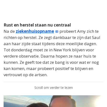
Rust en herstel staan nu centraal
Na de
ziekenhuisopname
probeert Amy zich te
richten op herstel. Ze zegt dankbaar te zijn dat Saul
aan haar zijde staat tijdens deze moeilijke dagen.
Tot donderdag moet ze in New York blijven voor
verdere observatie. Daarna hopen ze naar huis te
kunnen. Ze geeft toe dat ze bang is voor wat er nog
kan komen, maar probeert positief te blijven en
vertrouwt op de artsen.
Scroll om verder te lezen