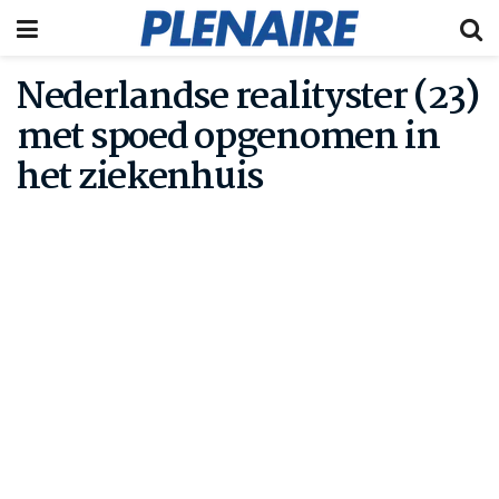
Nederlandse realityster (23)
met spoed opgenomen in
het ziekenhuis