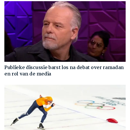
Publieke discussie barst los na debat over ramadan
en rol van de media