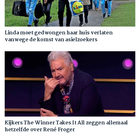
Linda moet gedwongen haar huis verlaten
vanwege de komst van asielzoekers
Kijkers The Winner Takes It All zeggen allemaal
hetzelfde over René Froger