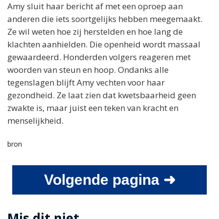
Amy sluit haar bericht af met een oproep aan
anderen die iets soortgelijks hebben meegemaakt.
Ze wil weten hoe zij herstelden en hoe lang de
klachten aanhielden. Die openheid wordt massaal
gewaardeerd. Honderden volgers reageren met
woorden van steun en hoop. Ondanks alle
tegenslagen blijft Amy vechten voor haar
gezondheid. Ze laat zien dat kwetsbaarheid geen
zwakte is, maar juist een teken van kracht en
menselijkheid.
bron
Volgende pagina ➜
Mis dit niet