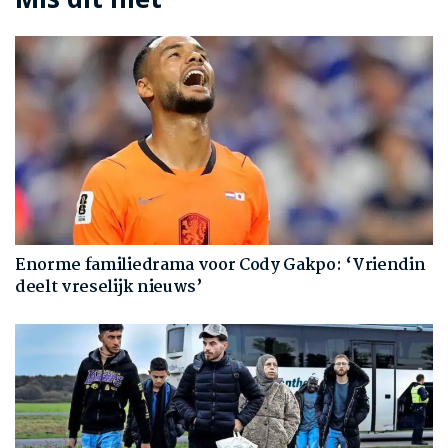
Enorme familiedrama voor Cody Gakpo: ‘Vriendin
deelt vreselijk nieuws’