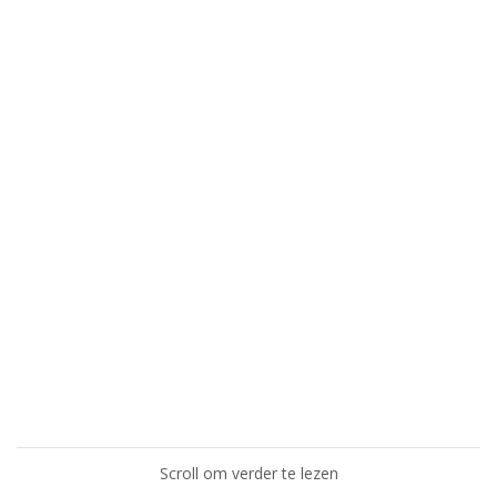
Scroll om verder te lezen