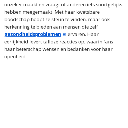
onzeker maakt en vraagt of anderen iets soortgelijks
hebben meegemaakt. Met haar kwetsbare
boodschap hoopt ze steun te vinden, maar ook
herkenning te bieden aan mensen die zelf
gezondheidsproblemen
ervaren. Haar
eerlijkheid levert talloze reacties op, waarin fans
haar beterschap wensen en bedanken voor haar
openheid.