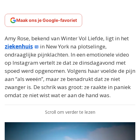
Maak ons je Google-favoriet
Amy Rose, bekend van Winter Vol Liefde, ligt in het
ziekenhuis
in New York na plotselinge,
ondraaglijke pijnklachten. In een emotionele video
op Instagram vertelt ze dat ze dinsdagavond met
spoed werd opgenomen. Volgens haar voelde de pijn
aan “als weeën”, maar ze benadrukt dat ze niet
zwanger is. De schrik was groot: ze raakte in paniek
omdat ze niet wist wat er aan de hand was.
Scroll om verder te lezen