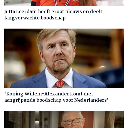
Jutta Leerdam heeft groot nieuws en deelt
langverwachte boodschap
‘Koning Willem-Alexander komt met
aangrijpende boodschap voor Nederlanders’