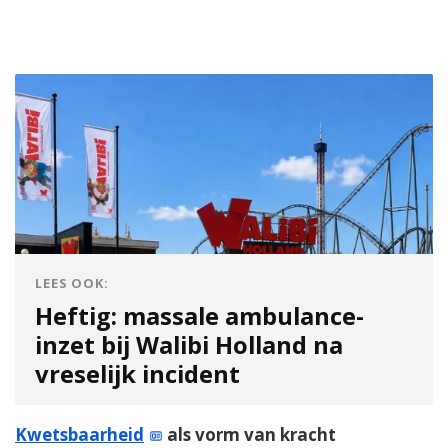
LEES OOK:
Heftig: massale ambulance-
inzet bij Walibi Holland na
vreselijk incident
Kwetsbaarheid
als vorm van kracht