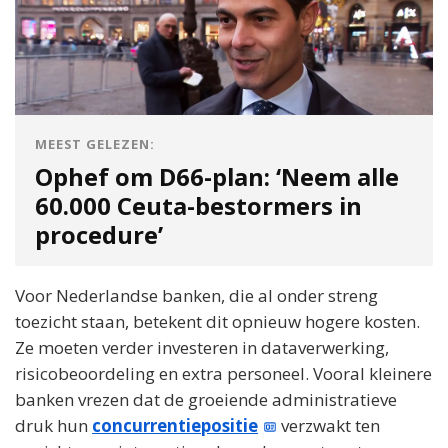
MEEST GELEZEN:
Ophef om D66-plan: ‘Neem alle
60.000 Ceuta-bestormers in
procedure’
Voor Nederlandse banken, die al onder streng
toezicht staan, betekent dit opnieuw hogere kosten.
Ze moeten verder investeren in dataverwerking,
risicobeoordeling en extra personeel. Vooral kleinere
banken vrezen dat de groeiende administratieve
druk hun
concurrentiepositie
verzwakt ten