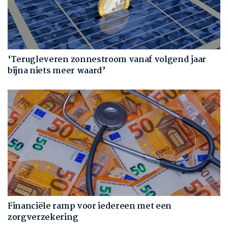
‘Terugleveren zonnestroom vanaf volgend jaar
bijna niets meer waard’
Financiële ramp voor iedereen met een
zorgverzekering