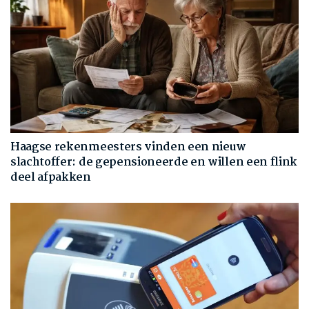
Haagse rekenmeesters vinden een nieuw
slachtoffer: de gepensioneerde en willen een flink
deel afpakken