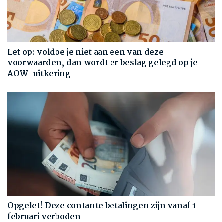
Let op: voldoe je niet aan een van deze
voorwaarden, dan wordt er beslag gelegd op je
AOW-uitkering
Opgelet! Deze contante betalingen zijn vanaf 1
februari verboden