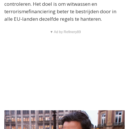
controleren. Het doel is om witwassen en
terrorismefinanciering beter te bestrijden door in
alle EU-landen dezelfde regels te hanteren.
▼ Ad by Refinery89