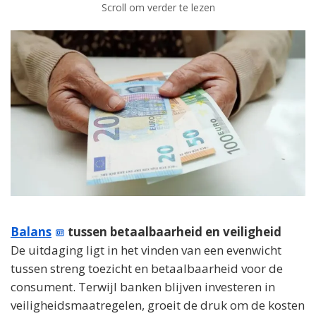
Scroll om verder te lezen
Balans
tussen betaalbaarheid en veiligheid
De uitdaging ligt in het vinden van een evenwicht
tussen streng toezicht en betaalbaarheid voor de
consument. Terwijl banken blijven investeren in
veiligheidsmaatregelen, groeit de druk om de kosten