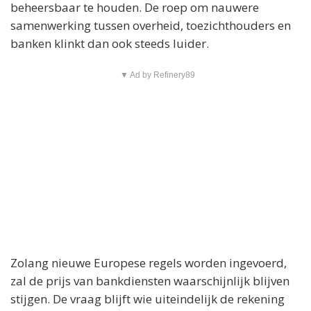
beheersbaar te houden. De roep om nauwere
samenwerking tussen overheid, toezichthouders en
banken klinkt dan ook steeds luider.
▼ Ad by Refinery89
Zolang nieuwe Europese regels worden ingevoerd,
zal de prijs van bankdiensten waarschijnlijk blijven
stijgen. De vraag blijft wie uiteindelijk de rekening