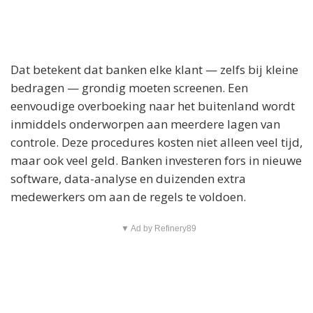
Dat betekent dat banken elke klant — zelfs bij kleine
bedragen — grondig moeten screenen. Een
eenvoudige overboeking naar het buitenland wordt
inmiddels onderworpen aan meerdere lagen van
controle. Deze procedures kosten niet alleen veel tijd,
maar ook veel geld. Banken investeren fors in nieuwe
software, data-analyse en duizenden extra
medewerkers om aan de regels te voldoen.
▼ Ad by Refinery89