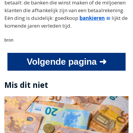
betaalt: de banken die winst maken of de miljoenen
klanten die afhankelijk zijn van een betaalrekening.
Eén ding is duidelijk: goedkoop
bankieren
lijkt de
komende jaren verleden tijd.
bron
Volgende pagina ➜
Mis dit niet