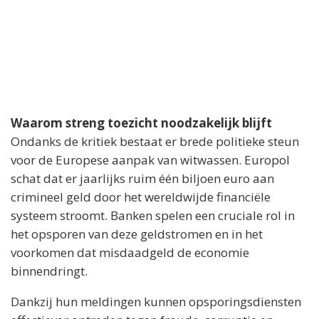
Waarom streng toezicht noodzakelijk blijft
Ondanks de kritiek bestaat er brede politieke steun
voor de Europese aanpak van witwassen. Europol
schat dat er jaarlijks ruim één biljoen euro aan
crimineel geld door het wereldwijde financiële
systeem stroomt. Banken spelen een cruciale rol in
het opsporen van deze geldstromen en in het
voorkomen dat misdaadgeld de economie
binnendringt.
Dankzij hun meldingen kunnen opsporingsdiensten