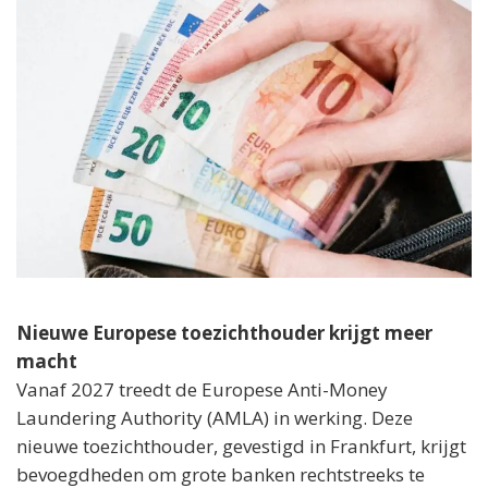
Nieuwe Europese toezichthouder krijgt meer
macht
Vanaf 2027 treedt de Europese Anti-Money
Laundering Authority (AMLA) in werking. Deze
nieuwe toezichthouder, gevestigd in Frankfurt, krijgt
bevoegdheden om grote banken rechtstreeks te