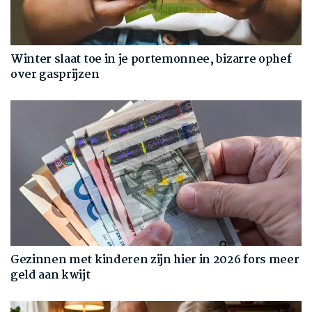
Winter slaat toe in je portemonnee, bizarre ophef
over gasprijzen
Gezinnen met kinderen zijn hier in 2026 fors meer
geld aan kwijt