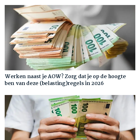
Werken naast je AOW? Zorg dat je op de hoogte
ben van deze (belasting)regels in 2026