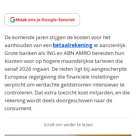
Maak ons je Google-favoriet
De komende jaren stijgen de kosten voor het
aanhouden van een
betaalrekening
aanzienlijk.
Grote banken als ING en ABN AMRO bereiden hun
klanten voor op hogere maandelijkse tarieven die
vanaf 2026 ingaan. De reden ligt bij aangescherpte
Europese regelgeving die financiële instellingen
verplicht om verdachte geldstromen intensiever te
controleren. Dat extra toezicht kost miljarden, en die
rekening wordt deels doorgeschoven naar de
consument.
Scroll om verder te lezen