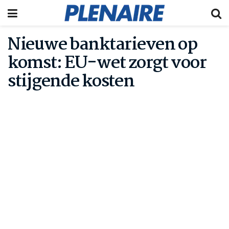
Nieuwe banktarieven op
komst: EU-wet zorgt voor
stijgende kosten