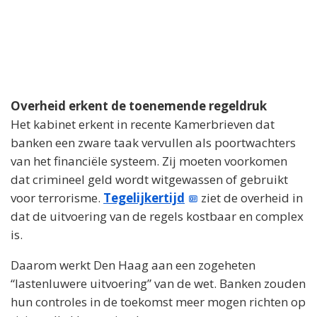
Overheid erkent de toenemende regeldruk
Het kabinet erkent in recente Kamerbrieven dat
banken een zware taak vervullen als poortwachters
van het financiële systeem. Zij moeten voorkomen
dat crimineel geld wordt witgewassen of gebruikt
voor terrorisme.
Tegelijkertijd
ziet de overheid in
dat de uitvoering van de regels kostbaar en complex
is.
Daarom werkt Den Haag aan een zogeheten
“lastenluwere uitvoering” van de wet. Banken zouden
hun controles in de toekomst meer mogen richten op