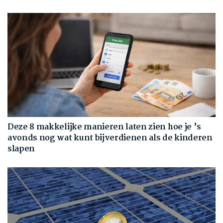
Deze 8 makkelijke manieren laten zien hoe je ’s
avonds nog wat kunt bijverdienen als de kinderen
slapen