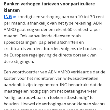
Banken verhogen tarieven voor particuliere
klanten
ING
kondigt een verhoging aan van 10 tot 30 cent
per maand, afhankelijk van het type rekening. ABN
AMRO gaat nog verder en rekent 60 cent extra per
maand. Ook aanvullende diensten zoals
spoedbetalingen, papieren afschriften en
creditcards worden duurder. Volgens de banken is
de Europese regelgeving de directe oorzaak van
deze stijgingen.
Een woordvoerder van ABN AMRO verklaarde dat de
kosten voor het monitoren van witwasactiviteiten
aanzienlijk zijn toegenomen. ING benadrukt dat de
maatregelen nodig zijn om het betalingsverkeer
“veilig, betrouwbaar en toekomstbestendig” te
houden. Hoewel de verhogingen voor klanten slechts