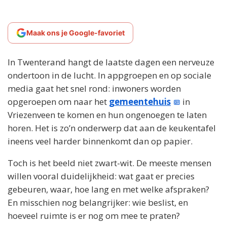
Maak ons je Google-favoriet
In Twenterand hangt de laatste dagen een nerveuze
ondertoon in de lucht. In appgroepen en op sociale
media gaat het snel rond: inwoners worden
opgeroepen om naar het
gemeentehuis
in
Vriezenveen te komen en hun ongenoegen te laten
horen. Het is zo’n onderwerp dat aan de keukentafel
ineens veel harder binnenkomt dan op papier.
Toch is het beeld niet zwart-wit. De meeste mensen
willen vooral duidelijkheid: wat gaat er precies
gebeuren, waar, hoe lang en met welke afspraken?
En misschien nog belangrijker: wie beslist, en
hoeveel ruimte is er nog om mee te praten?