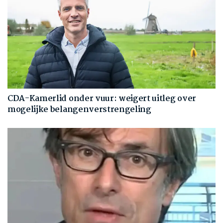
CDA-Kamerlid onder vuur: weigert uitleg over
mogelijke belangenverstrengeling