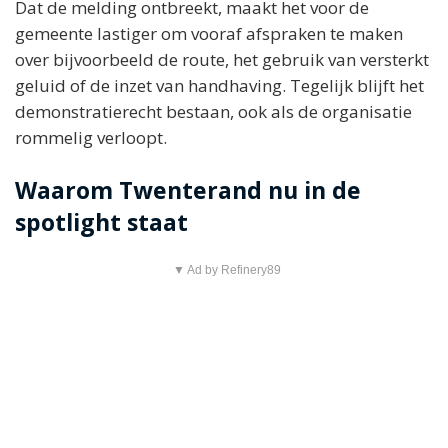
Dat de melding ontbreekt, maakt het voor de
gemeente lastiger om vooraf afspraken te maken
over bijvoorbeeld de route, het gebruik van versterkt
geluid of de inzet van handhaving. Tegelijk blijft het
demonstratierecht bestaan, ook als de organisatie
rommelig verloopt.
Waarom Twenterand nu in de
spotlight staat
▼ Ad by Refinery89