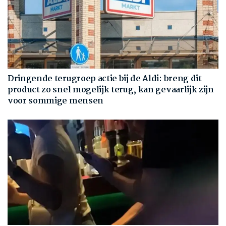
Dringende terugroep actie bij de Aldi: breng dit
product zo snel mogelijk terug, kan gevaarlijk zijn
voor sommige mensen