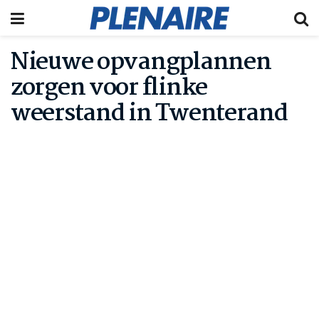
Nieuwe opvangplannen
zorgen voor flinke
weerstand in Twenterand