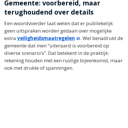
Gemeente: voorbereid, maar
terughoudend over details
Een woordvoerder laat weten dat er publiekelijk
geen uitspraken worden gedaan over mogelijke
extra
veiligheidsmaatregelen
. Wel benadrukt de
gemeente dat men “uiteraard is voorbereid op
diverse scenario’s”. Dat betekent in de praktijk:
rekening houden met een rustige bijeenkomst, maar
ook met drukte of spanningen.