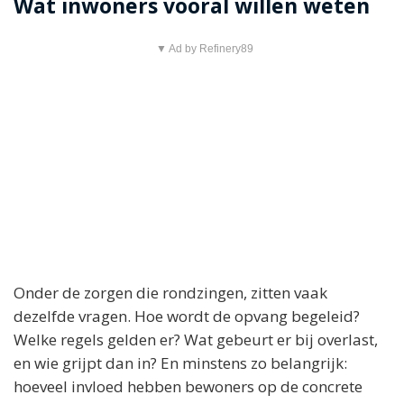
Wat inwoners vooral willen weten
▼ Ad by Refinery89
Onder de zorgen die rondzingen, zitten vaak
dezelfde vragen. Hoe wordt de opvang begeleid?
Welke regels gelden er? Wat gebeurt er bij overlast,
en wie grijpt dan in? En minstens zo belangrijk:
hoeveel invloed hebben bewoners op de concrete