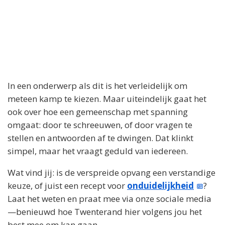
In een onderwerp als dit is het verleidelijk om
meteen kamp te kiezen. Maar uiteindelijk gaat het
ook over hoe een gemeenschap met spanning
omgaat: door te schreeuwen, of door vragen te
stellen en antwoorden af te dwingen. Dat klinkt
simpel, maar het vraagt geduld van iedereen.
Wat vind jij: is de verspreide opvang een verstandige
keuze, of juist een recept voor
onduidelijkheid
?
Laat het weten en praat mee via onze sociale media
—benieuwd hoe Twenterand hier volgens jou het
best mee om kan gaan.