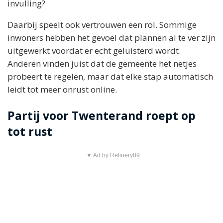
invulling?
Daarbij speelt ook vertrouwen een rol. Sommige
inwoners hebben het gevoel dat plannen al te ver zijn
uitgewerkt voordat er echt geluisterd wordt.
Anderen vinden juist dat de gemeente het netjes
probeert te regelen, maar dat elke stap automatisch
leidt tot meer onrust online.
Partij voor Twenterand roept op
tot rust
▼ Ad by Refinery89