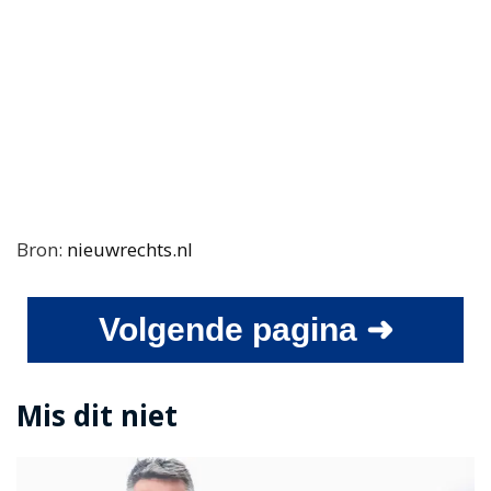
Bron:
nieuwrechts.nl
Volgende pagina ➜
Mis dit niet