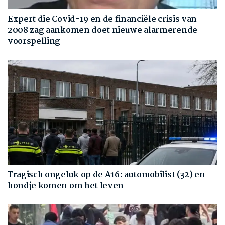
Expert die Covid-19 en de financiële crisis van
2008 zag aankomen doet nieuwe alarmerende
voorspelling
Tragisch ongeluk op de A16: automobilist (32) en
hondje komen om het leven