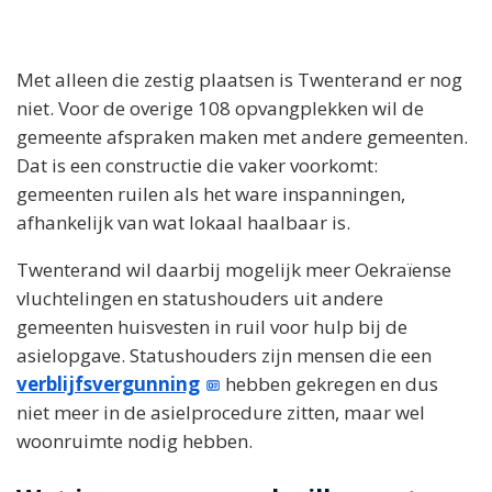
Met alleen die zestig plaatsen is Twenterand er nog
niet. Voor de overige 108 opvangplekken wil de
gemeente afspraken maken met andere gemeenten.
Dat is een constructie die vaker voorkomt:
gemeenten ruilen als het ware inspanningen,
afhankelijk van wat lokaal haalbaar is.
Twenterand wil daarbij mogelijk meer Oekraïense
vluchtelingen en statushouders uit andere
gemeenten huisvesten in ruil voor hulp bij de
asielopgave. Statushouders zijn mensen die een
verblijfsvergunning
hebben gekregen en dus
niet meer in de asielprocedure zitten, maar wel
woonruimte nodig hebben.