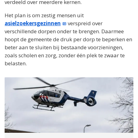
verdeeld over meerdere kernen.
Het plan is om zestig mensen uit
asielzoekersgezinnen
verspreid over
verschillende dorpen onder te brengen. Daarmee
hoopt de gemeente de druk per dorp te beperken en
beter aan te sluiten bij bestaande voorzieningen,
zoals scholen en zorg, zonder één plek te zwaar te
belasten.