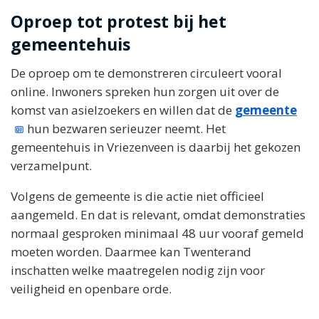
Oproep tot protest bij het
gemeentehuis
De oproep om te demonstreren circuleert vooral
online. Inwoners spreken hun zorgen uit over de
komst van asielzoekers en willen dat de
gemeente
hun bezwaren serieuzer neemt. Het
gemeentehuis in Vriezenveen is daarbij het gekozen
verzamelpunt.
Volgens de gemeente is die actie niet officieel
aangemeld. En dat is relevant, omdat demonstraties
normaal gesproken minimaal 48 uur vooraf gemeld
moeten worden. Daarmee kan Twenterand
inschatten welke maatregelen nodig zijn voor
veiligheid en openbare orde.