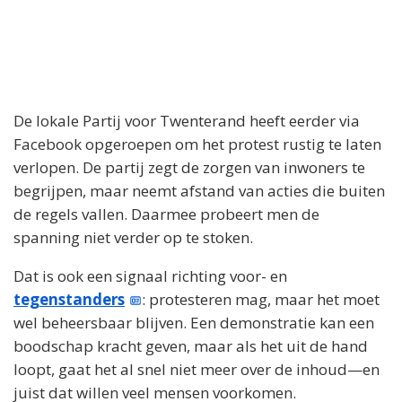
De lokale Partij voor Twenterand heeft eerder via
Facebook opgeroepen om het protest rustig te laten
verlopen. De partij zegt de zorgen van inwoners te
begrijpen, maar neemt afstand van acties die buiten
de regels vallen. Daarmee probeert men de
spanning niet verder op te stoken.
Dat is ook een signaal richting voor- en
tegenstanders
: protesteren mag, maar het moet
wel beheersbaar blijven. Een demonstratie kan een
boodschap kracht geven, maar als het uit de hand
loopt, gaat het al snel niet meer over de inhoud—en
juist dat willen veel mensen voorkomen.