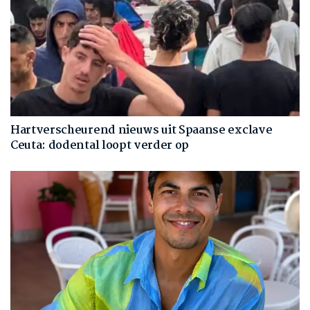
Hartverscheurend nieuws uit Spaanse exclave
Ceuta: dodental loopt verder op