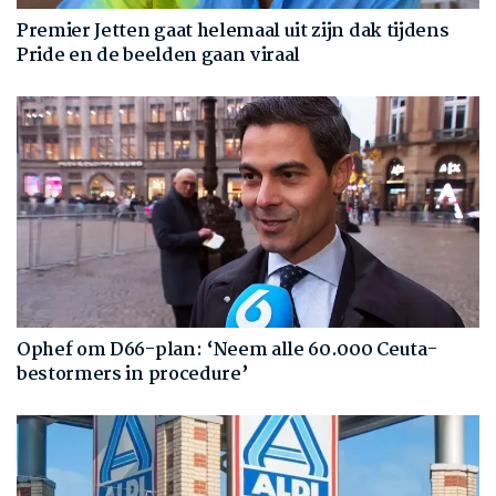
Premier Jetten gaat helemaal uit zijn dak tijdens
Pride en de beelden gaan viraal
Ophef om D66-plan: ‘Neem alle 60.000 Ceuta-
bestormers in procedure’