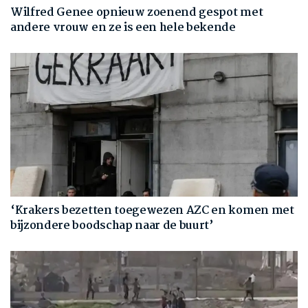
Wilfred Genee opnieuw zoenend gespot met
andere vrouw en ze is een hele bekende
‘Krakers bezetten toegewezen AZC en komen met
bijzondere boodschap naar de buurt’