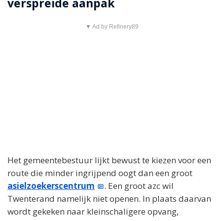
verspreide aanpak
▼ Ad by Refinery89
Het gemeentebestuur lijkt bewust te kiezen voor een
route die minder ingrijpend oogt dan een groot
asielzoekerscentrum
. Een groot azc wil
Twenterand namelijk niet openen. In plaats daarvan
wordt gekeken naar kleinschaligere opvang,