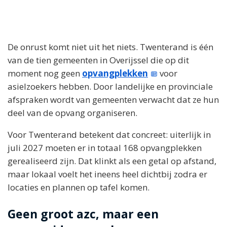
De onrust komt niet uit het niets. Twenterand is één
van de tien gemeenten in Overijssel die op dit
moment nog geen
opvangplekken
voor
asielzoekers hebben. Door landelijke en provinciale
afspraken wordt van gemeenten verwacht dat ze hun
deel van de opvang organiseren.
Voor Twenterand betekent dat concreet: uiterlijk in
juli 2027 moeten er in totaal 168 opvangplekken
gerealiseerd zijn. Dat klinkt als een getal op afstand,
maar lokaal voelt het ineens heel dichtbij zodra er
locaties en plannen op tafel komen.
Geen groot azc, maar een