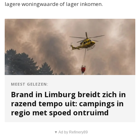
lagere woningwaarde of lager inkomen.
MEEST GELEZEN:
Brand in Limburg breidt zich in
razend tempo uit: campings in
regio met spoed ontruimd
▼ Ad by Refinery89