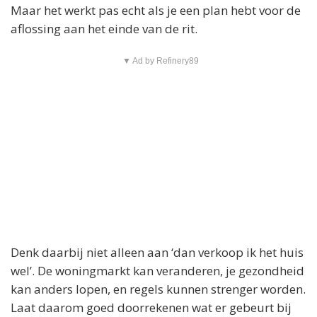
Maar het werkt pas echt als je een plan hebt voor de
aflossing aan het einde van de rit.
▼ Ad by Refinery89
Denk daarbij niet alleen aan ‘dan verkoop ik het huis
wel’. De woningmarkt kan veranderen, je gezondheid
kan anders lopen, en regels kunnen strenger worden.
Laat daarom goed doorrekenen wat er gebeurt bij