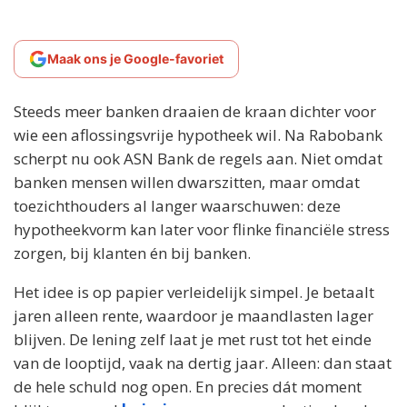
Maak ons je Google-favoriet
Steeds meer banken draaien de kraan dichter voor
wie een aflossingsvrije hypotheek wil. Na Rabobank
scherpt nu ook ASN Bank de regels aan. Niet omdat
banken mensen willen dwarszitten, maar omdat
toezichthouders al langer waarschuwen: deze
hypotheekvorm kan later voor flinke financiële stress
zorgen, bij klanten én bij banken.
Het idee is op papier verleidelijk simpel. Je betaalt
jaren alleen rente, waardoor je maandlasten lager
blijven. De lening zelf laat je met rust tot het einde
van de looptijd, vaak na dertig jaar. Alleen: dan staat
de hele schuld nog open. En precies dát moment