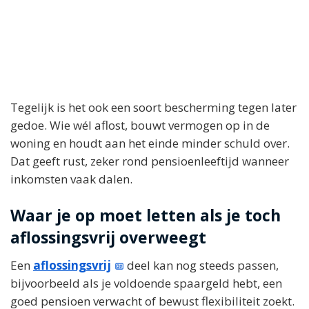
Tegelijk is het ook een soort bescherming tegen later
gedoe. Wie wél aflost, bouwt vermogen op in de
woning en houdt aan het einde minder schuld over.
Dat geeft rust, zeker rond pensioenleeftijd wanneer
inkomsten vaak dalen.
Waar je op moet letten als je toch
aflossingsvrij overweegt
Een
aflossingsvrij
deel kan nog steeds passen,
bijvoorbeeld als je voldoende spaargeld hebt, een
goed pensioen verwacht of bewust flexibiliteit zoekt.