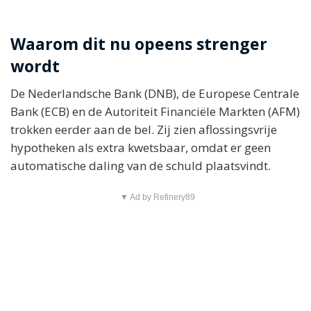
Waarom dit nu opeens strenger
wordt
De Nederlandsche Bank (DNB), de Europese Centrale
Bank (ECB) en de Autoriteit Financiële Markten (AFM)
trokken eerder aan de bel. Zij zien aflossingsvrije
hypotheken als extra kwetsbaar, omdat er geen
automatische daling van de schuld plaatsvindt.
▼ Ad by Refinery89