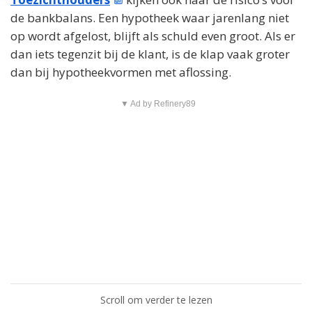
de bankbalans. Een hypotheek waar jarenlang niet
op wordt afgelost, blijft als schuld even groot. Als er
dan iets tegenzit bij de klant, is de klap vaak groter
dan bij hypotheekvormen met aflossing.
▼ Ad by Refinery89
Scroll om verder te lezen