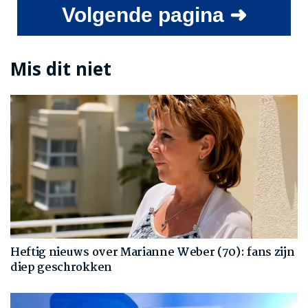
Volgende pagina ➜
Mis dit niet
Heftig nieuws over Marianne Weber (70): fans zijn
diep geschrokken