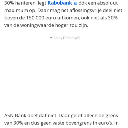
30% hanteren, legt
Rabobank
óók een absoluut
maximum op. Daar mag het aflossingsvrije deel niet
boven de 150.000 euro uitkomen, ook niet als 30%
van de woningwaarde hoger zou zijn.
▼ Ad by Refinery89
ASN Bank doet dat niet. Daar geldt alleen de grens
van 30% en dus geen vaste bovengrens in euro’s. In