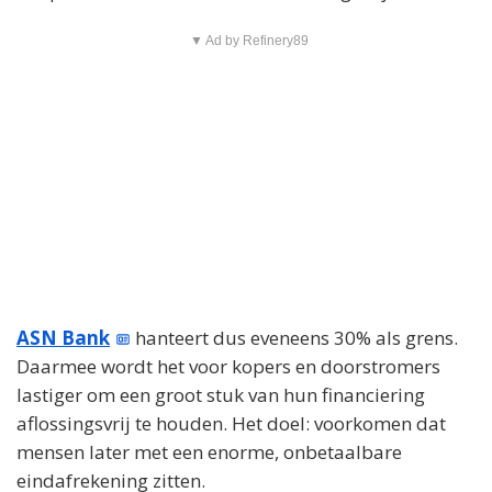
▼ Ad by Refinery89
ASN Bank
hanteert dus eveneens 30% als grens.
Daarmee wordt het voor kopers en doorstromers
lastiger om een groot stuk van hun financiering
aflossingsvrij te houden. Het doel: voorkomen dat
mensen later met een enorme, onbetaalbare
eindafrekening zitten.