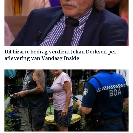
Dit bizarre bedrag verdient Johan Derksen per
aflevering van Vandaag Inside