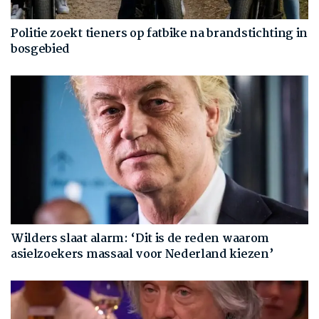
Politie zoekt tieners op fatbike na brandstichting in
bosgebied
Wilders slaat alarm: ‘Dit is de reden waarom
asielzoekers massaal voor Nederland kiezen’