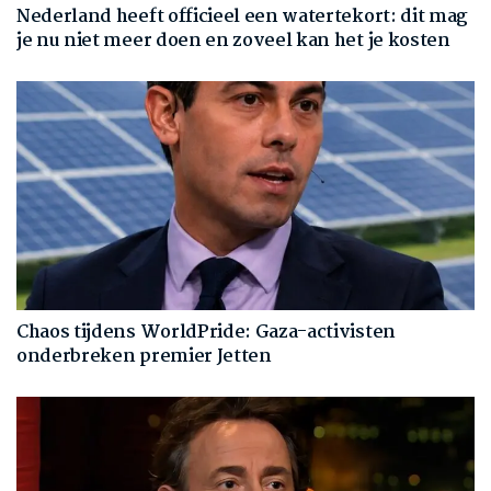
Nederland heeft officieel een watertekort: dit mag
je nu niet meer doen en zoveel kan het je kosten
Chaos tijdens WorldPride: Gaza-activisten
onderbreken premier Jetten