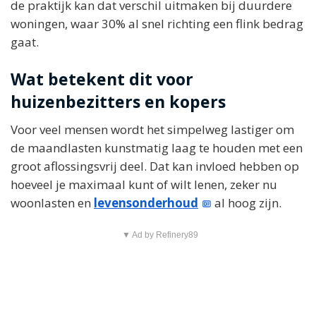
de praktijk kan dat verschil uitmaken bij duurdere
woningen, waar 30% al snel richting een flink bedrag
gaat.
Wat betekent dit voor
huizenbezitters en kopers
Voor veel mensen wordt het simpelweg lastiger om
de maandlasten kunstmatig laag te houden met een
groot aflossingsvrij deel. Dat kan invloed hebben op
hoeveel je maximaal kunt of wilt lenen, zeker nu
woonlasten en
levensonderhoud
al hoog zijn.
▼ Ad by Refinery89