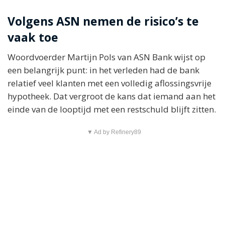
Volgens ASN nemen de risico’s te
vaak toe
Woordvoerder Martijn Pols van ASN Bank wijst op
een belangrijk punt: in het verleden had de bank
relatief veel klanten met een volledig aflossingsvrije
hypotheek. Dat vergroot de kans dat iemand aan het
einde van de looptijd met een restschuld blijft zitten.
▼ Ad by Refinery89