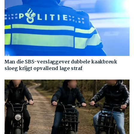
Man die SBS-verslaggever dubbele kaakbreuk
sloeg krijgt opvallend lage straf