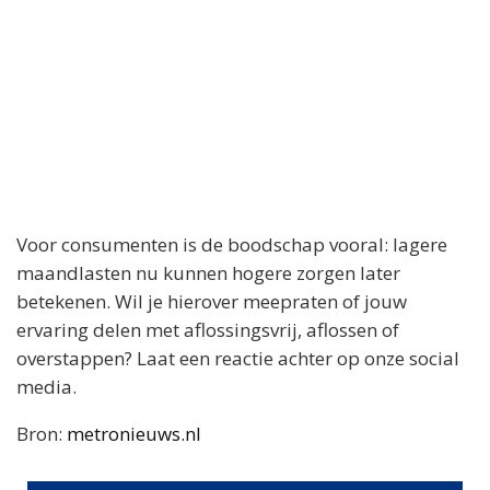
Voor consumenten is de boodschap vooral: lagere
maandlasten nu kunnen hogere zorgen later
betekenen. Wil je hierover meepraten of jouw
ervaring delen met aflossingsvrij, aflossen of
overstappen? Laat een reactie achter op onze social
media.
Bron:
metronieuws.nl