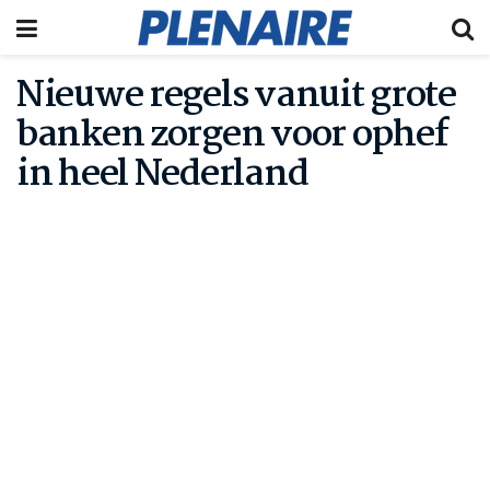
Nieuwe regels vanuit grote
banken zorgen voor ophef
in heel Nederland