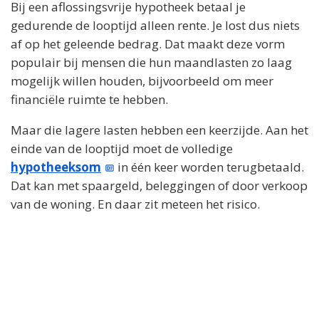
Bij een aflossingsvrije hypotheek betaal je
gedurende de looptijd alleen rente. Je lost dus niets
af op het geleende bedrag. Dat maakt deze vorm
populair bij mensen die hun maandlasten zo laag
mogelijk willen houden, bijvoorbeeld om meer
financiële ruimte te hebben.
Maar die lagere lasten hebben een keerzijde. Aan het
einde van de looptijd moet de volledige
hypotheeksom
in één keer worden terugbetaald.
Dat kan met spaargeld, beleggingen of door verkoop
van de woning. En daar zit meteen het risico.