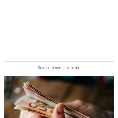
Scroll om verder te lezen