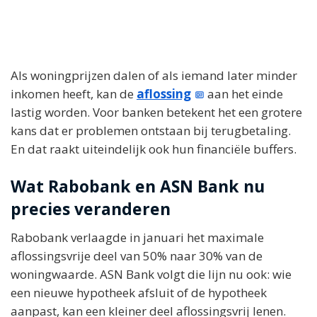
Als woningprijzen dalen of als iemand later minder
inkomen heeft, kan de
aflossing
aan het einde
lastig worden. Voor banken betekent het een grotere
kans dat er problemen ontstaan bij terugbetaling.
En dat raakt uiteindelijk ook hun financiële buffers.
Wat Rabobank en ASN Bank nu
precies veranderen
Rabobank verlaagde in januari het maximale
aflossingsvrije deel van 50% naar 30% van de
woningwaarde. ASN Bank volgt die lijn nu ook: wie
een nieuwe hypotheek afsluit of de hypotheek
aanpast, kan een kleiner deel aflossingsvrij lenen.