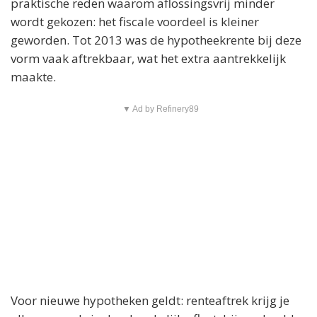
praktische reden waarom aflossingsvrij minder
wordt gekozen: het fiscale voordeel is kleiner
geworden. Tot 2013 was de hypotheekrente bij deze
vorm vaak aftrekbaar, wat het extra aantrekkelijk
maakte.
▼ Ad by Refinery89
Voor nieuwe hypotheken geldt: renteaftrek krijg je