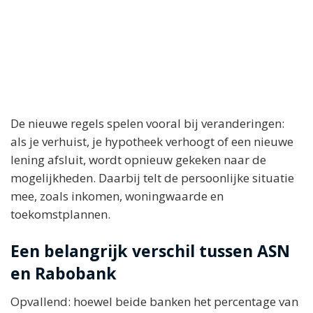
De nieuwe regels spelen vooral bij veranderingen:
als je verhuist, je hypotheek verhoogt of een nieuwe
lening afsluit, wordt opnieuw gekeken naar de
mogelijkheden. Daarbij telt de persoonlijke situatie
mee, zoals inkomen, woningwaarde en
toekomstplannen.
Een belangrijk verschil tussen ASN
en Rabobank
Opvallend: hoewel beide banken het percentage van