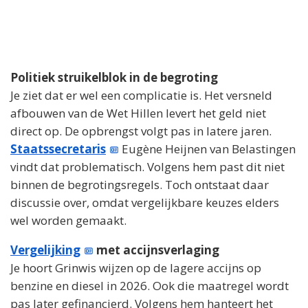
Politiek struikelblok in de begroting
Je ziet dat er wel een complicatie is. Het versneld
afbouwen van de Wet Hillen levert het geld niet
direct op. De opbrengst volgt pas in latere jaren.
Staatssecretaris
Eugène Heijnen van Belastingen
vindt dat problematisch. Volgens hem past dit niet
binnen de begrotingsregels. Toch ontstaat daar
discussie over, omdat vergelijkbare keuzes elders
wel worden gemaakt.
Vergelijking
met accijnsverlaging
Je hoort Grinwis wijzen op de lagere accijns op
benzine en diesel in 2026. Ook die maatregel wordt
pas later gefinancierd. Volgens hem hanteert het