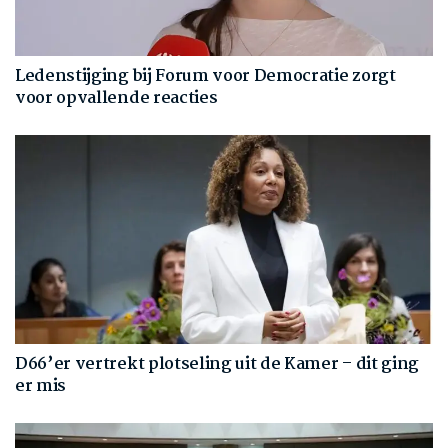
Ledenstijging bij Forum voor Democratie zorgt
voor opvallende reacties
D66’er vertrekt plotseling uit de Kamer – dit ging
er mis