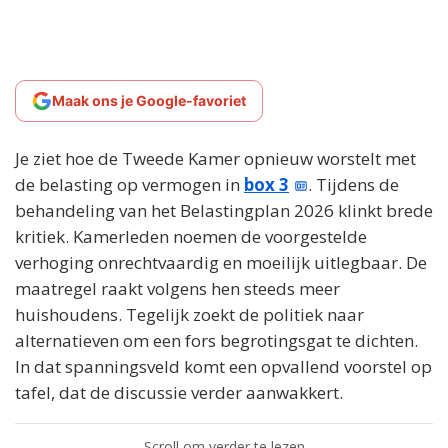
Maak ons je Google-favoriet
Je ziet hoe de Tweede Kamer opnieuw worstelt met
de belasting op vermogen in
box 3
. Tijdens de
behandeling van het Belastingplan 2026 klinkt brede
kritiek. Kamerleden noemen de voorgestelde
verhoging onrechtvaardig en moeilijk uitlegbaar. De
maatregel raakt volgens hen steeds meer
huishoudens. Tegelijk zoekt de politiek naar
alternatieven om een fors begrotingsgat te dichten.
In dat spanningsveld komt een opvallend voorstel op
tafel, dat de discussie verder aanwakkert.
Scroll om verder te lezen