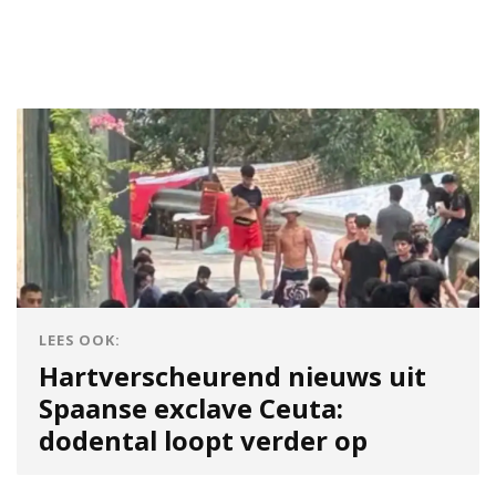
LEES OOK:
Hartverscheurend nieuws uit
Spaanse exclave Ceuta:
dodental loopt verder op