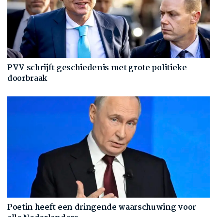
PVV schrijft geschiedenis met grote politieke
doorbraak
Poetin heeft een dringende waarschuwing voor