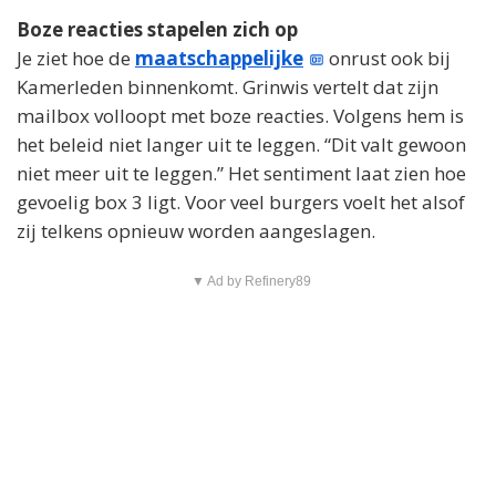
Boze reacties stapelen zich op
Je ziet hoe de
maatschappelijke
onrust ook bij
Kamerleden binnenkomt. Grinwis vertelt dat zijn
mailbox volloopt met boze reacties. Volgens hem is
het beleid niet langer uit te leggen. “Dit valt gewoon
niet meer uit te leggen.” Het sentiment laat zien hoe
gevoelig box 3 ligt. Voor veel burgers voelt het alsof
zij telkens opnieuw worden aangeslagen.
▼ Ad by Refinery89