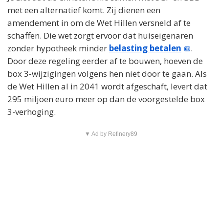
met een alternatief komt. Zij dienen een
amendement in om de Wet Hillen versneld af te
schaffen. Die wet zorgt ervoor dat huiseigenaren
zonder hypotheek minder
belasting betalen
.
Door deze regeling eerder af te bouwen, hoeven de
box 3-wijzigingen volgens hen niet door te gaan. Als
de Wet Hillen al in 2041 wordt afgeschaft, levert dat
295 miljoen euro meer op dan de voorgestelde box
3-verhoging.
▼ Ad by Refinery89