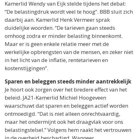
Kamerlid Wendy van Eijk stelde tijdens het debat:
“De belastingdruk wordt veel te hoog”. BBB sluit zich
daarbij aan. Kamerlid Henk Vermeer sprak
duidelijke woorden. “De tarieven gaan steeds
omhoog zodra er minder belasting binnenkomt.
Maar er is geen enkele relatie meer met de
werkelijke opbrengsten van de mensen, en zeker niet
in het licht van de inflatie, rentetarieven en
kostenstijgingen”.
Sparen en beleggen steeds minder aantrekkelijk
Je hoort ook zorgen over het bredere effect van het
beleid. JA21-Kamerlid Michiel Hoogeveen
waarschuwt dat sparen en beleggen actief worden
ontmoedigd. “Dat is niet alleen onrechtvaardig,
maar het ondermijnt ook het draagvlak voor ons
belastingstelsel.” Volgens hem raakt het vertrouwen
in de overheid beschadigd. Wanneer