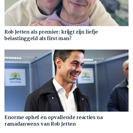
Rob Jetten als premier: krijgt zijn liefje
belastinggeld als first man?
Enorme ophef en opvallende reacties na
ramadanwens van Rob Jetten