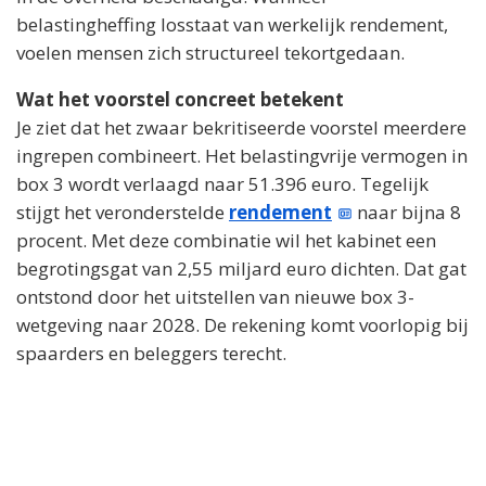
belastingheffing losstaat van werkelijk rendement,
voelen mensen zich structureel tekortgedaan.
Wat het voorstel concreet betekent
Je ziet dat het zwaar bekritiseerde voorstel meerdere
ingrepen combineert. Het belastingvrije vermogen in
box 3 wordt verlaagd naar 51.396 euro. Tegelijk
stijgt het veronderstelde
rendement
naar bijna 8
procent. Met deze combinatie wil het kabinet een
begrotingsgat van 2,55 miljard euro dichten. Dat gat
ontstond door het uitstellen van nieuwe box 3-
wetgeving naar 2028. De rekening komt voorlopig bij
spaarders en beleggers terecht.