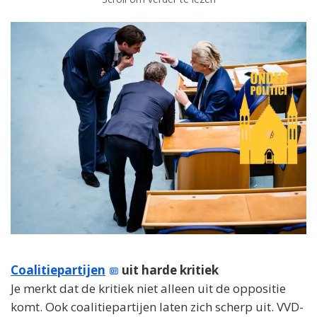
Coalitiepartijen
uit harde kritiek
Je merkt dat de kritiek niet alleen uit de oppositie
komt. Ook coalitiepartijen laten zich scherp uit. VVD-