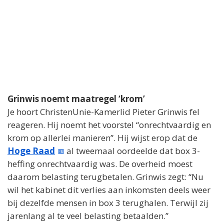
Grinwis noemt maatregel ‘krom’
Je hoort ChristenUnie-Kamerlid Pieter Grinwis fel
reageren. Hij noemt het voorstel “onrechtvaardig en
krom op allerlei manieren”. Hij wijst erop dat de
Hoge Raad
al tweemaal oordeelde dat box 3-
heffing onrechtvaardig was. De overheid moest
daarom belasting terugbetalen. Grinwis zegt: “Nu
wil het kabinet dit verlies aan inkomsten deels weer
bij dezelfde mensen in box 3 terughalen. Terwijl zij
jarenlang al te veel belasting betaalden.”