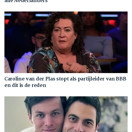
alle Nederlanders
Caroline van der Plas stopt als partijleider van BBB
en dit is de reden