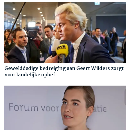
Gewelddadige bedreiging aan Geert Wilders zorgt
voor landelijke ophef