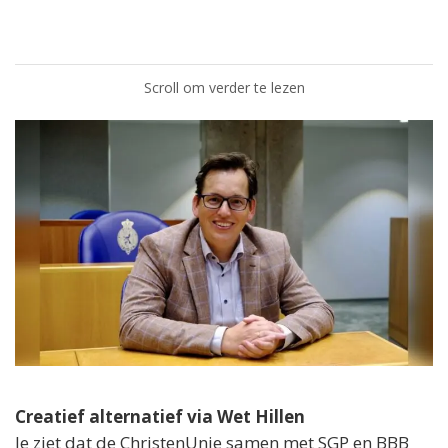
Scroll om verder te lezen
Creatief alternatief via Wet Hillen
Je ziet dat de ChristenUnie samen met SGP en BBB