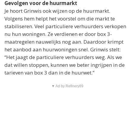
Gevolgen voor de huurmarkt
Je hoort Grinwis ook wijzen op de huurmarkt.
Volgens hem helpt het voorstel om die markt te
stabiliseren. Veel particuliere verhuurders verkopen
nu hun woningen. Ze verdienen er door box 3-
maatregelen nauwelijks nog aan. Daardoor krimpt
het aanbod aan huurwoningen snel. Grinwis stelt:
“Het jaagt de particuliere verhuurders weg. Als we
dat willen stoppen, kunnen we beter ingrijpen in de
tarieven van box 3 dan in de huurwet.”
▼ Ad by Refinery89