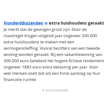
Honderdduizenden
extra huishoudens geraakt
Je merkt dat de gevolgen groot zijn. Door de
maatregel krijgen volgend jaar ongeveer 300.000
extra huishoudens te maken met een
vermogensheffing. Vooral bezitters van een tweede
woning worden geraakt. Bij een vakantiewoning van
300.000 euro betekent het hogere fictieve rendement
ongeveer 1883 euro extra belasting per jaar. Voor
veel mensen voelt dat als een forse aanslag op hun
financiële ruimte.
▼ Ad by Refinery89