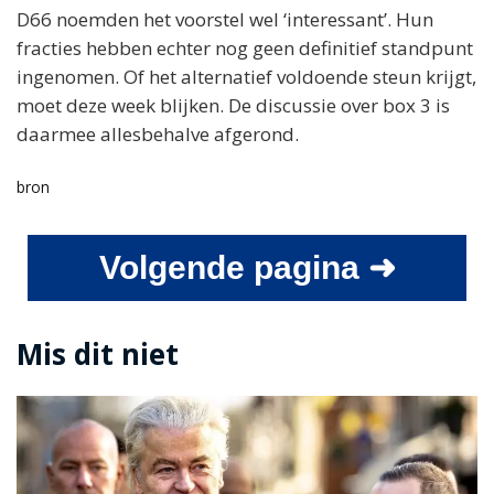
D66 noemden het voorstel wel ‘interessant’. Hun
fracties hebben echter nog geen definitief standpunt
ingenomen. Of het alternatief voldoende steun krijgt,
moet deze week blijken. De discussie over box 3 is
daarmee allesbehalve afgerond.
bron
Volgende pagina ➜
Mis dit niet