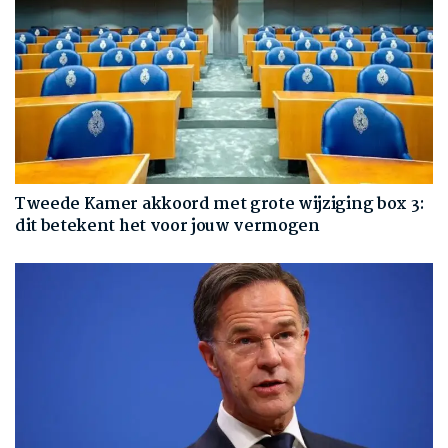
Tweede Kamer akkoord met grote wijziging box 3:
dit betekent het voor jouw vermogen