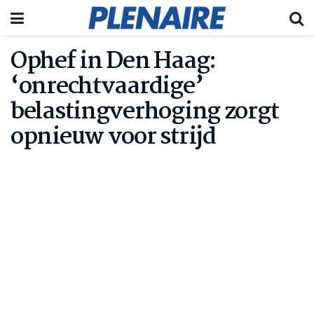
Ophef in Den Haag:
‘onrechtvaardige’
belastingverhoging zorgt
opnieuw voor strijd