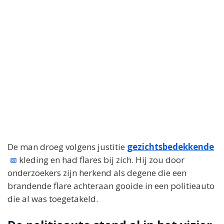
De man droeg volgens justitie
gezichtsbedekkende
kleding en had flares bij zich. Hij zou door
onderzoekers zijn herkend als degene die een
brandende flare achteraan gooide in een politieauto
die al was toegetakeld.