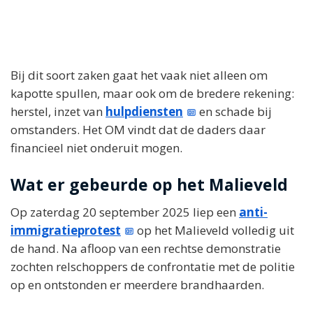
Bij dit soort zaken gaat het vaak niet alleen om
kapotte spullen, maar ook om de bredere rekening:
herstel, inzet van
hulpdiensten
en schade bij
omstanders. Het OM vindt dat de daders daar
financieel niet onderuit mogen.
Wat er gebeurde op het Malieveld
Op zaterdag 20 september 2025 liep een
anti-
immigratieprotest
op het Malieveld volledig uit
de hand. Na afloop van een rechtse demonstratie
zochten relschoppers de confrontatie met de politie
op en ontstonden er meerdere brandhaarden.