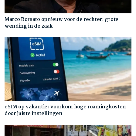
Marco Borsato opnieuw voor de rechter: grote
wending in de zaak
eSIM op vakantie: voorkom hoge roamingkosten
door juiste instellingen