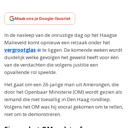
Maak ons je Google-favoriet
In de nasleep van de onrustige dag op het Haagse
Malieveld komt opnieuw een relzaak onder het
vergrootglas
te liggen. De komende weken wordt
duidelijk welke gevolgen het geweld heeft voor één
van de verdachten die volgens justitie een
opvallende rol speelde.
Het gaat om een 26-jarige man uit Amerongen, die
door het Openbaar Ministerie (OM) wordt gezien als
iemand die niet toevallig in Den Haag rondliep.
Volgens het OM was hij vooral gekomen om te rellen,
niet om te demonstreren.