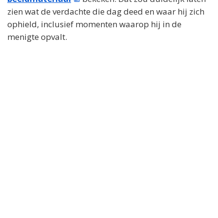
zien wat de verdachte die dag deed en waar hij zich
ophield, inclusief momenten waarop hij in de
menigte opvalt.