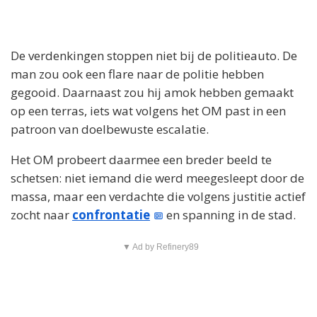
De verdenkingen stoppen niet bij de politieauto. De
man zou ook een flare naar de politie hebben
gegooid. Daarnaast zou hij amok hebben gemaakt
op een terras, iets wat volgens het OM past in een
patroon van doelbewuste escalatie.
Het OM probeert daarmee een breder beeld te
schetsen: niet iemand die werd meegesleept door de
massa, maar een verdachte die volgens justitie actief
zocht naar
confrontatie
en spanning in de stad.
▼ Ad by Refinery89