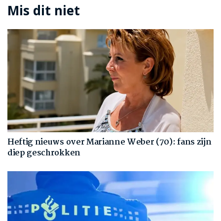
Mis dit niet
Heftig nieuws over Marianne Weber (70): fans zijn
diep geschrokken