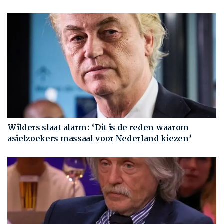
Wilders slaat alarm: ‘Dit is de reden waarom
asielzoekers massaal voor Nederland kiezen’