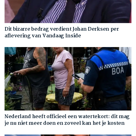
Dit bizarre bedrag verdient Johan Derksen per
aflevering van Vandaag Inside
Nederland heeft officieel een watertekort: dit mag
je nu niet meer doen en zoveel kan het je kosten