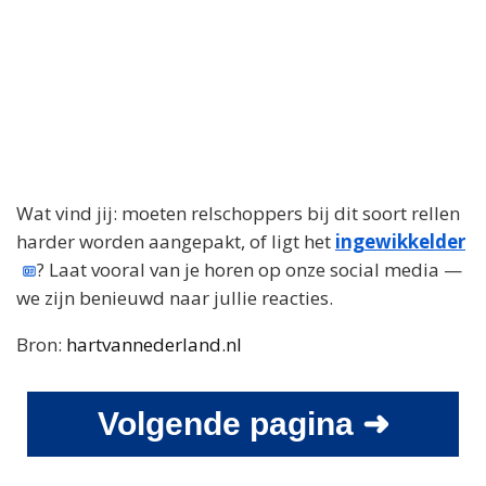
Wat vind jij: moeten relschoppers bij dit soort rellen
harder worden aangepakt, of ligt het
ingewikkelder
? Laat vooral van je horen op onze social media —
we zijn benieuwd naar jullie reacties.
Bron:
hartvannederland.nl
Volgende pagina ➜