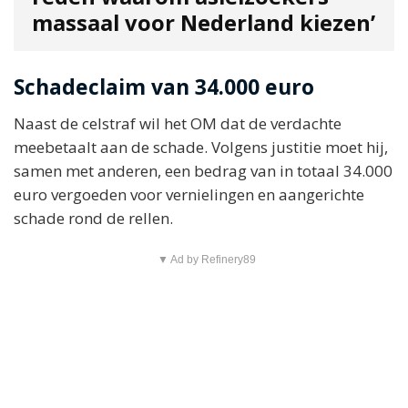
massaal voor Nederland kiezen’
Schadeclaim van 34.000 euro
Naast de celstraf wil het OM dat de verdachte
meebetaalt aan de schade. Volgens justitie moet hij,
samen met anderen, een bedrag van in totaal 34.000
euro vergoeden voor vernielingen en aangerichte
schade rond de rellen.
▼ Ad by Refinery89