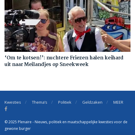
‘Om te kotsen!’: nuchtere Friezen halen keihard
uit naar Meilandjes op Sneekweek
Kwesties
Thema’s
Politiek
Geldzaken
MEER
© 2025 Plenaire - Nieuws, politiek en maatschappelijke kwesties voor de
gewone burger