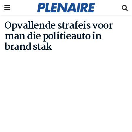
Opvallende strafeis voor
man die politieauto in
brand stak