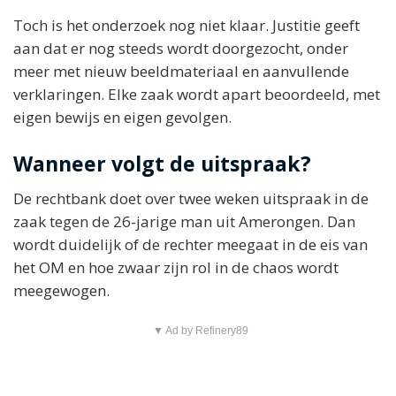
Toch is het onderzoek nog niet klaar. Justitie geeft
aan dat er nog steeds wordt doorgezocht, onder
meer met nieuw beeldmateriaal en aanvullende
verklaringen. Elke zaak wordt apart beoordeeld, met
eigen bewijs en eigen gevolgen.
Wanneer volgt de uitspraak?
De rechtbank doet over twee weken uitspraak in de
zaak tegen de 26-jarige man uit Amerongen. Dan
wordt duidelijk of de rechter meegaat in de eis van
het OM en hoe zwaar zijn rol in de chaos wordt
meegewogen.
▼ Ad by Refinery89