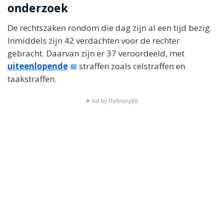
onderzoek
De rechtszaken rondom die dag zijn al een tijd bezig.
Inmiddels zijn 42 verdachten voor de rechter
gebracht. Daarvan zijn er 37 veroordeeld, met
uiteenlopende
straffen zoals celstraffen en
taakstraffen.
▼ Ad by Refinery89