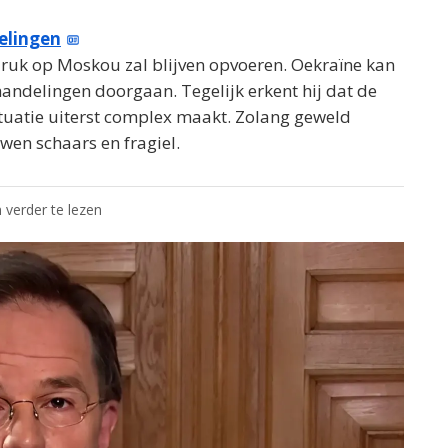
elingen
ruk op Moskou zal blijven opvoeren. Oekraïne kan
andelingen doorgaan. Tegelijk erkent hij dat de
uatie uiterst complex maakt. Zolang geweld
uwen schaars en fragiel.
 verder te lezen