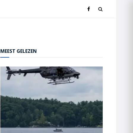
MEEST GELEZEN