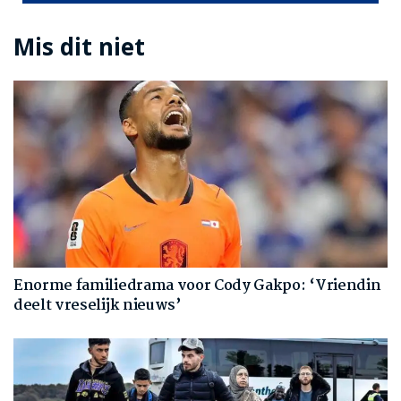
Mis dit niet
Enorme familiedrama voor Cody Gakpo: ‘Vriendin
deelt vreselijk nieuws’