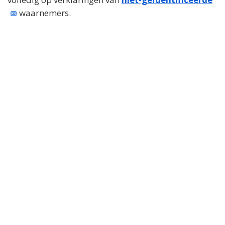
waarnemers.