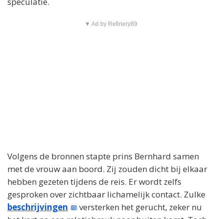
speculatie.
▼ Ad by Refinery89
Volgens de bronnen stapte prins Bernhard samen
met de vrouw aan boord. Zij zouden dicht bij elkaar
hebben gezeten tijdens de reis. Er wordt zelfs
gesproken over zichtbaar lichamelijk contact. Zulke
beschrijvingen
versterken het gerucht, zeker nu