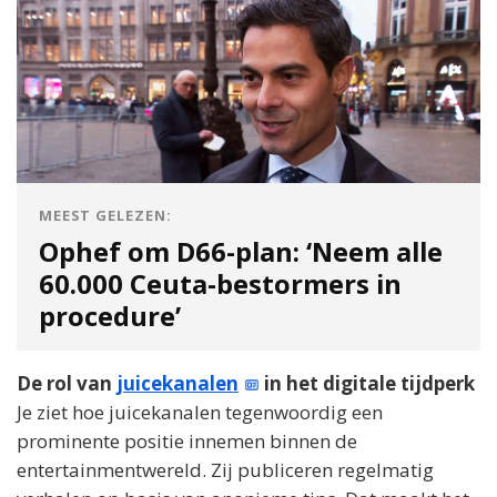
MEEST GELEZEN:
Ophef om D66-plan: ‘Neem alle
60.000 Ceuta-bestormers in
procedure’
De rol van
juicekanalen
in het digitale tijdperk
Je ziet hoe juicekanalen tegenwoordig een
prominente positie innemen binnen de
entertainmentwereld. Zij publiceren regelmatig