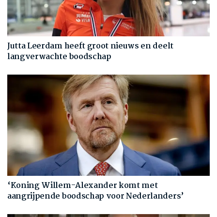
Jutta Leerdam heeft groot nieuws en deelt
langverwachte boodschap
‘Koning Willem-Alexander komt met
aangrijpende boodschap voor Nederlanders’