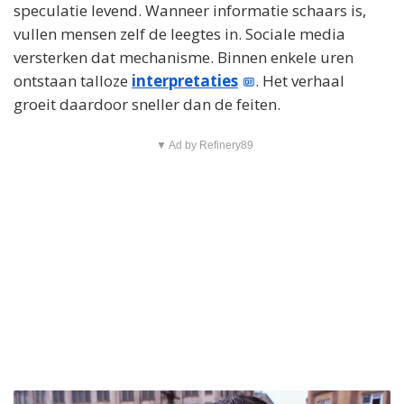
speculatie levend. Wanneer informatie schaars is,
vullen mensen zelf de leegtes in. Sociale media
versterken dat mechanisme. Binnen enkele uren
ontstaan talloze
interpretaties
. Het verhaal
groeit daardoor sneller dan de feiten.
▼ Ad by Refinery89