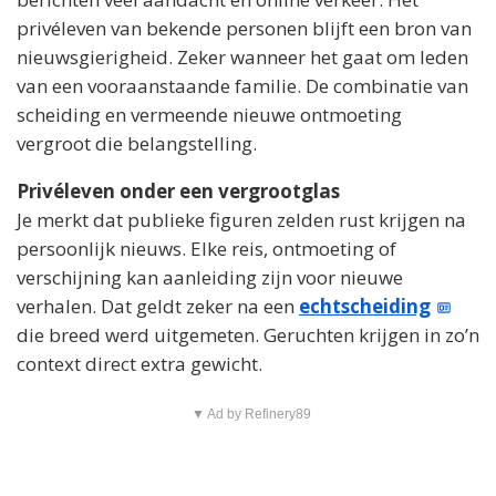
privéleven van bekende personen blijft een bron van
nieuwsgierigheid. Zeker wanneer het gaat om leden
van een vooraanstaande familie. De combinatie van
scheiding en vermeende nieuwe ontmoeting
vergroot die belangstelling.
Privéleven onder een vergrootglas
Je merkt dat publieke figuren zelden rust krijgen na
persoonlijk nieuws. Elke reis, ontmoeting of
verschijning kan aanleiding zijn voor nieuwe
verhalen. Dat geldt zeker na een
echtscheiding
die breed werd uitgemeten. Geruchten krijgen in zo’n
context direct extra gewicht.
▼ Ad by Refinery89