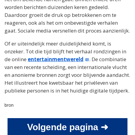
worden berichten duizenden keren gedeeld.
Daardoor groeit de druk op betrokkenen om te
reageren, ook als het om onbevestigde verhalen
gaat. Sociale media versnellen dit proces aanzienlijk.
Of er uiteindelijk meer duidelijkheid komt, is
onzeker. Tot die tijd blijft het verhaal rondzingen in
de online
entertainmentwereld
. De combinatie
van een recente scheiding, een internationale vlucht
en anonieme bronnen zorgt voor blijvende aandacht.
Het illustreert hoe kwetsbaar het privéleven van
publieke personen is in het huidige digitale tijdperk.
bron
Volgende pagina ➜