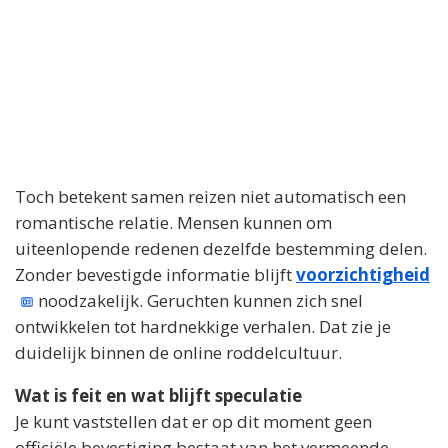
Toch betekent samen reizen niet automatisch een
romantische relatie. Mensen kunnen om
uiteenlopende redenen dezelfde bestemming delen.
Zonder bevestigde informatie blijft
voorzichtigheid
noodzakelijk. Geruchten kunnen zich snel
ontwikkelen tot hardnekkige verhalen. Dat zie je
duidelijk binnen de online roddelcultuur.
Wat is feit en wat blijft speculatie
Je kunt vaststellen dat er op dit moment geen
officiële bevestiging bestaat van het vermeende