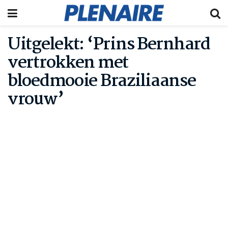
Uitgelekt: ‘Prins Bernhard
vertrokken met
bloedmooie Braziliaanse
vrouw’