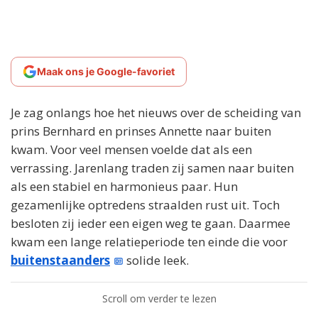
Maak ons je Google-favoriet
Je zag onlangs hoe het nieuws over de scheiding van
prins Bernhard en prinses Annette naar buiten
kwam. Voor veel mensen voelde dat als een
verrassing. Jarenlang traden zij samen naar buiten
als een stabiel en harmonieus paar. Hun
gezamenlijke optredens straalden rust uit. Toch
besloten zij ieder een eigen weg te gaan. Daarmee
kwam een lange relatieperiode ten einde die voor
buitenstaanders
solide leek.
Scroll om verder te lezen