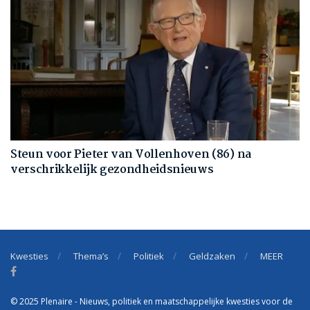
Steun voor Pieter van Vollenhoven (86) na
verschrikkelijk gezondheidsnieuws
Kwesties
Thema’s
Politiek
Geldzaken
MEER
© 2025 Plenaire - Nieuws, politiek en maatschappelijke kwesties voor de