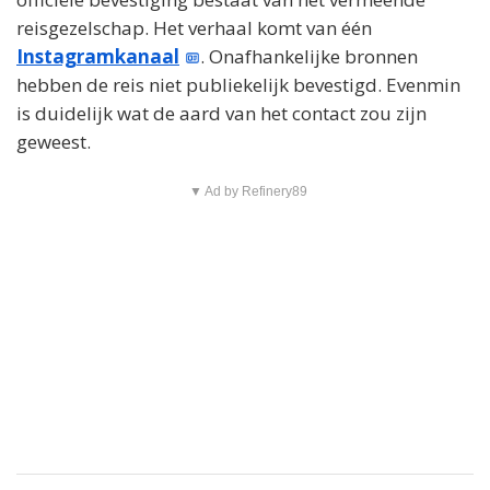
reisgezelschap. Het verhaal komt van één
Instagramkanaal
. Onafhankelijke bronnen
hebben de reis niet publiekelijk bevestigd. Evenmin
is duidelijk wat de aard van het contact zou zijn
geweest.
▼ Ad by Refinery89