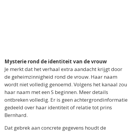
Mysterie rond de identiteit van de vrouw
Je merkt dat het verhaal extra aandacht krijgt door
de geheimzinnigheid rond de vrouw. Haar naam
wordt niet volledig genoemd. Volgens het kanaal zou
haar naam met een S beginnen. Meer details
ontbreken volledig. Er is geen achtergrondinformatie
gedeeld over haar identiteit of relatie tot prins
Bernhard.
Dat gebrek aan concrete gegevens houdt de