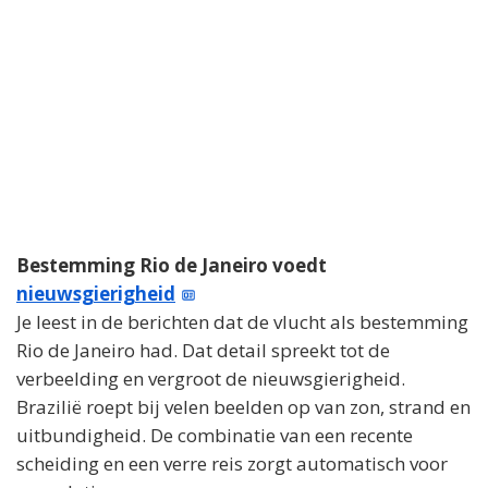
Bestemming Rio de Janeiro voedt
nieuwsgierigheid
Je leest in de berichten dat de vlucht als bestemming
Rio de Janeiro had. Dat detail spreekt tot de
verbeelding en vergroot de nieuwsgierigheid.
Brazilië roept bij velen beelden op van zon, strand en
uitbundigheid. De combinatie van een recente
scheiding en een verre reis zorgt automatisch voor