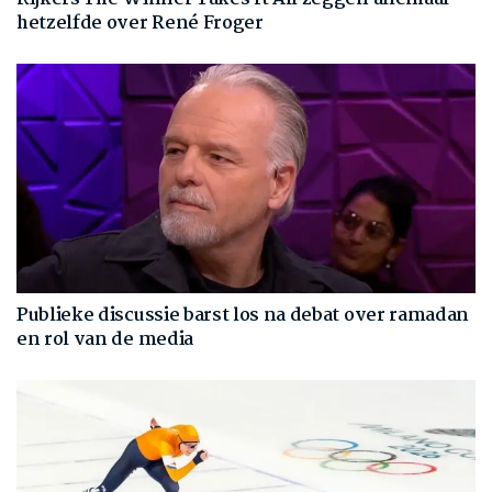
hetzelfde over René Froger
Publieke discussie barst los na debat over ramadan
en rol van de media