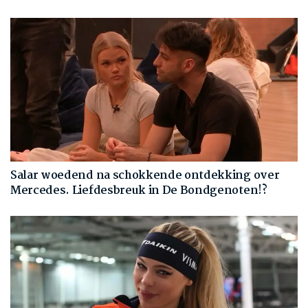
Salar woedend na schokkende ontdekking over
Mercedes. Liefdesbreuk in De Bondgenoten!?