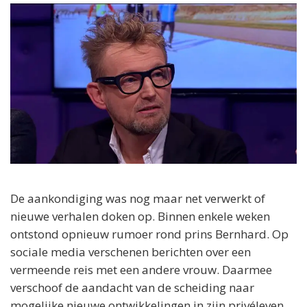
De aankondiging was nog maar net verwerkt of
nieuwe verhalen doken op. Binnen enkele weken
ontstond opnieuw rumoer rond prins Bernhard. Op
sociale media verschenen berichten over een
vermeende reis met een andere vrouw. Daarmee
verschoof de aandacht van de scheiding naar
mogelijke nieuwe ontwikkelingen in zijn privéleven.