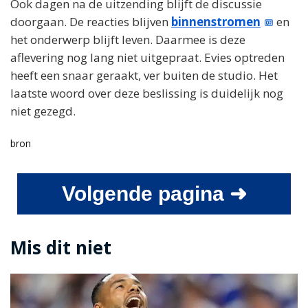
Ook dagen na de uitzending blijft de discussie
doorgaan. De reacties blijven
binnenstromen
en
het onderwerp blijft leven. Daarmee is deze
aflevering nog lang niet uitgepraat. Evies optreden
heeft een snaar geraakt, ver buiten de studio. Het
laatste woord over deze beslissing is duidelijk nog
niet gezegd.
bron
Volgende pagina ➜
Mis dit niet