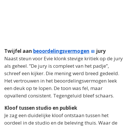
Twijfel aan
beoordelingsvermogen
jury
Naast steun voor Evie klonk stevige kritiek op de jury
als geheel. ”De jury is compleet van het padje”,
schreef een kijker. Die mening werd breed gedeeld.
Het vertrouwen in het beoordelingsvermogen leek
een deuk op te lopen. De toon was fel, maar
opvallend consistent. Tegengeluid bleef schaars.
Kloof tussen studio en publiek
Je zag een duidelijke kloof ontstaan tussen het
oordeel in de studio en de beleving thuis. Waar de