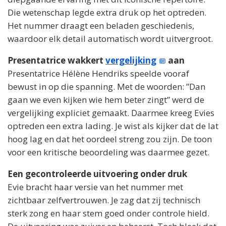
Die wetenschap legde extra druk op het optreden.
Het nummer draagt een beladen geschiedenis,
waardoor elk detail automatisch wordt uitvergroot.
Presentatrice wakkert
vergelijking
aan
Presentatrice Hélène Hendriks speelde vooraf
bewust in op die spanning. Met de woorden: ”Dan
gaan we even kijken wie hem beter zingt” werd de
vergelijking expliciet gemaakt. Daarmee kreeg Evies
optreden een extra lading. Je wist als kijker dat de lat
hoog lag en dat het oordeel streng zou zijn. De toon
voor een kritische beoordeling was daarmee gezet.
Een gecontroleerde uitvoering onder druk
Evie bracht haar versie van het nummer met
zichtbaar zelfvertrouwen. Je zag dat zij technisch
sterk zong en haar stem goed onder controle hield.