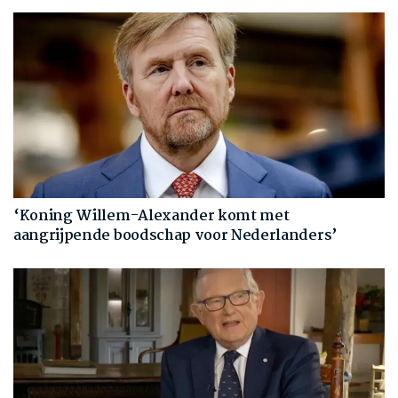
‘Koning Willem-Alexander komt met
aangrijpende boodschap voor Nederlanders’