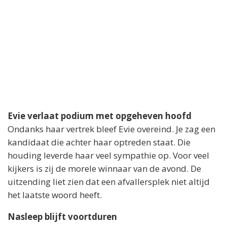
Evie verlaat podium met opgeheven hoofd
Ondanks haar vertrek bleef Evie overeind. Je zag een
kandidaat die achter haar optreden staat. Die
houding leverde haar veel sympathie op. Voor veel
kijkers is zij de morele winnaar van de avond. De
uitzending liet zien dat een afvallersplek niet altijd
het laatste woord heeft.
Nasleep blijft voortduren