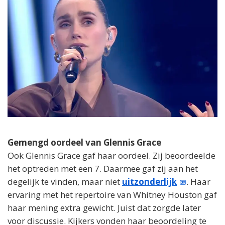
Gemengd oordeel van Glennis Grace
Ook Glennis Grace gaf haar oordeel. Zij beoordeelde
het optreden met een 7. Daarmee gaf zij aan het
degelijk te vinden, maar niet
uitzonderlijk
. Haar
ervaring met het repertoire van Whitney Houston gaf
haar mening extra gewicht. Juist dat zorgde later
voor discussie. Kijkers vonden haar beoordeling te