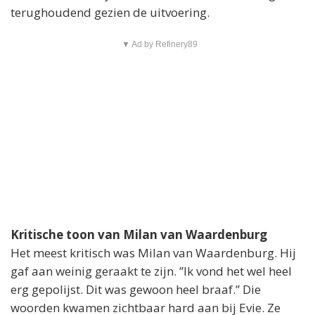
terughoudend gezien de uitvoering.
▼ Ad by Refinery89
Kritische toon van Milan van Waardenburg
Het meest kritisch was Milan van Waardenburg. Hij
gaf aan weinig geraakt te zijn. ”Ik vond het wel heel
erg gepolijst. Dit was gewoon heel braaf.” Die
woorden kwamen zichtbaar hard aan bij Evie. Ze