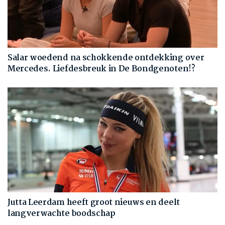
Salar woedend na schokkende ontdekking over
Mercedes. Liefdesbreuk in De Bondgenoten!?
Jutta Leerdam heeft groot nieuws en deelt
langverwachte boodschap