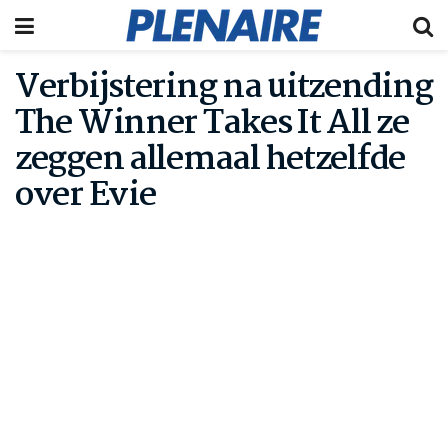
Verbijstering na uitzending
The Winner Takes It All ze
zeggen allemaal hetzelfde
over Evie