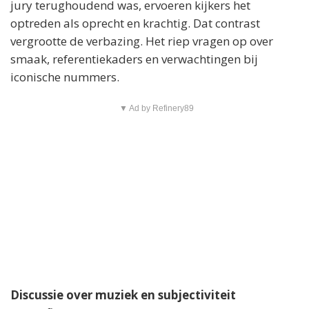
jury terughoudend was, ervoeren kijkers het
optreden als oprecht en krachtig. Dat contrast
vergrootte de verbazing. Het riep vragen op over
smaak, referentiekaders en verwachtingen bij
iconische nummers.
▼ Ad by Refinery89
Discussie over muziek en subjectiviteit