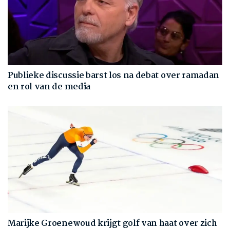
Publieke discussie barst los na debat over ramadan
en rol van de media
Marijke Groenewoud krijgt golf van haat over zich