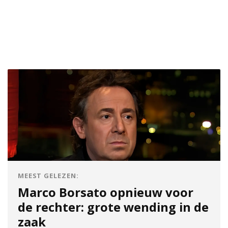
MEEST GELEZEN:
Marco Borsato opnieuw voor
de rechter: grote wending in de
zaak