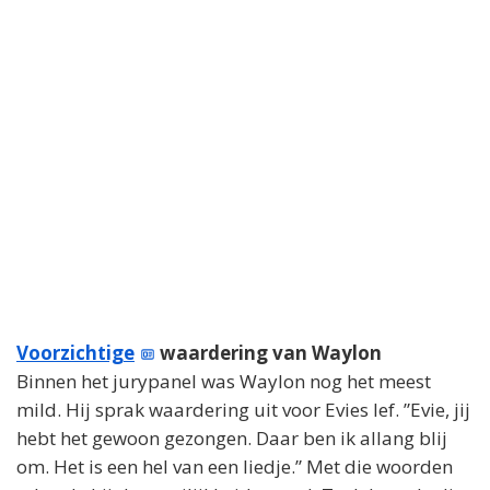
Voorzichtige
waardering van Waylon
Binnen het jurypanel was Waylon nog het meest
mild. Hij sprak waardering uit voor Evies lef. ”Evie, jij
hebt het gewoon gezongen. Daar ben ik allang blij
om. Het is een hel van een liedje.” Met die woorden