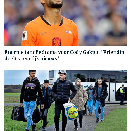
Enorme familiedrama voor Cody Gakpo: ‘Vriendin
deelt vreselijk nieuws’