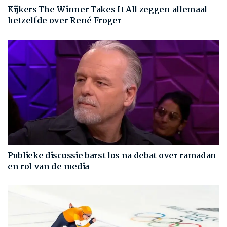
Kijkers The Winner Takes It All zeggen allemaal
hetzelfde over René Froger
Publieke discussie barst los na debat over ramadan
en rol van de media