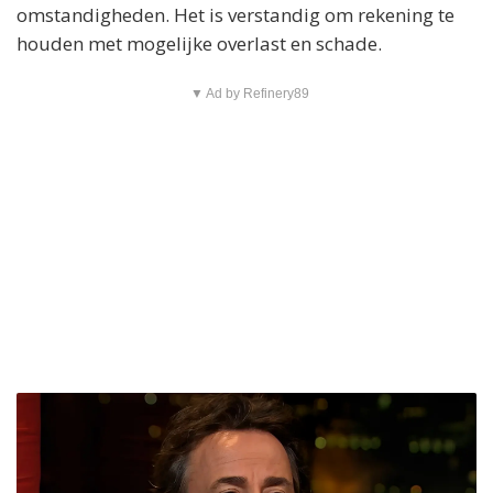
omstandigheden. Het is verstandig om rekening te
houden met mogelijke overlast en schade.
▼ Ad by Refinery89