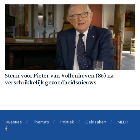
Steun voor Pieter van Vollenhoven (86) na
verschrikkelijk gezondheidsnieuws
Kwesties
Thema’s
Politiek
Geldzaken
MEER