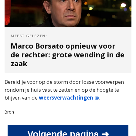
MEEST GELEZEN:
Marco Borsato opnieuw voor
de rechter: grote wending in de
zaak
Bereid je voor op de storm door losse voorwerpen
rondom je huis vast te zetten en op de hoogte te
blijven van de
weersverwachtingen
.
Bron
Volgende pagina ➜