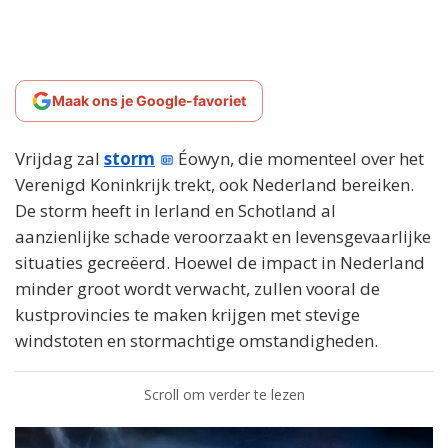
Maak ons je Google-favoriet
Vrijdag zal
storm
Éowyn, die momenteel over het
Verenigd Koninkrijk trekt, ook Nederland bereiken.
De storm heeft in Ierland en Schotland al
aanzienlijke schade veroorzaakt en levensgevaarlijke
situaties gecreëerd. Hoewel de impact in Nederland
minder groot wordt verwacht, zullen vooral de
kustprovincies te maken krijgen met stevige
windstoten en stormachtige omstandigheden.
Scroll om verder te lezen