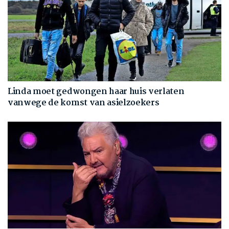
Linda moet gedwongen haar huis verlaten
vanwege de komst van asielzoekers