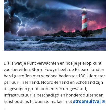
Dit is wat je kunt verwachten en hoe je je erop kunt
voorbereiden. Storm Éowyn heeft de Britse eilanden
hard getroffen met windsnelheden tot 130 kilometer
per uur. In Ierland, Noord-Ierland en Schotland zijn
de gevolgen groot: bomen zijn omgewaaid,
infrastructuur is beschadigd en honderdduizenden
huishoudens hebben te maken met
stroomuitval
.