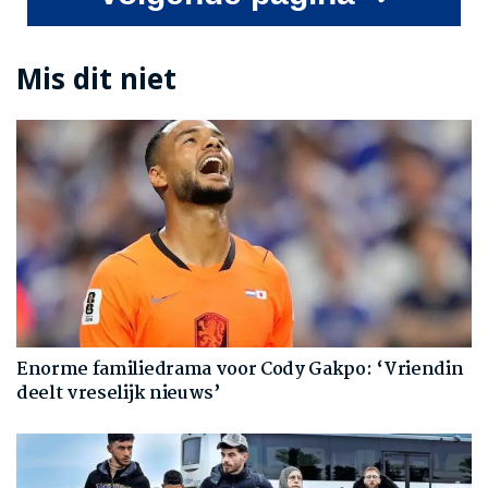
Mis dit niet
Enorme familiedrama voor Cody Gakpo: ‘Vriendin
deelt vreselijk nieuws’