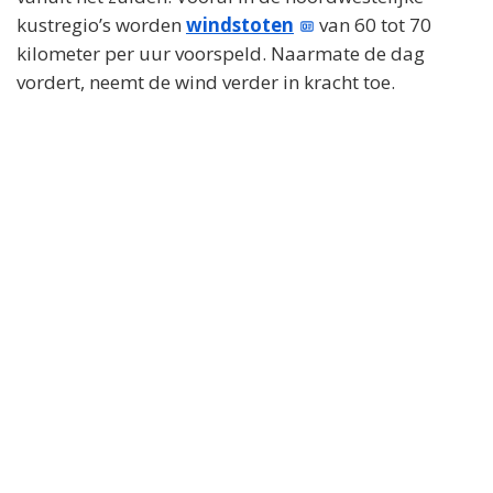
kustregio’s worden
windstoten
van 60 tot 70
kilometer per uur voorspeld. Naarmate de dag
vordert, neemt de wind verder in kracht toe.