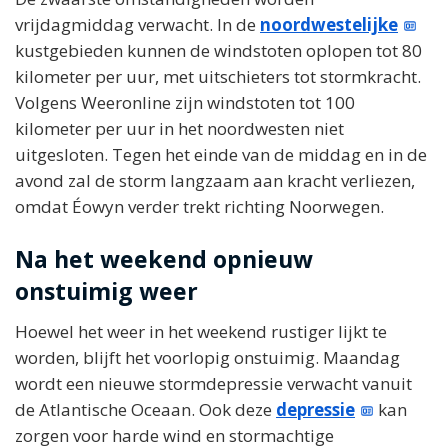
vrijdagmiddag verwacht. In de
noordwestelijke
kustgebieden kunnen de windstoten oplopen tot 80
kilometer per uur, met uitschieters tot stormkracht.
Volgens Weeronline zijn windstoten tot 100
kilometer per uur in het noordwesten niet
uitgesloten. Tegen het einde van de middag en in de
avond zal de storm langzaam aan kracht verliezen,
omdat Éowyn verder trekt richting Noorwegen.
Na het weekend opnieuw
onstuimig weer
Hoewel het weer in het weekend rustiger lijkt te
worden, blijft het voorlopig onstuimig. Maandag
wordt een nieuwe stormdepressie verwacht vanuit
de Atlantische Oceaan. Ook deze
depressie
kan
zorgen voor harde wind en stormachtige