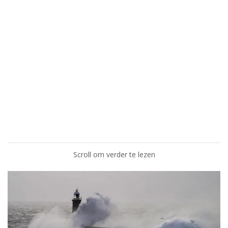
Scroll om verder te lezen