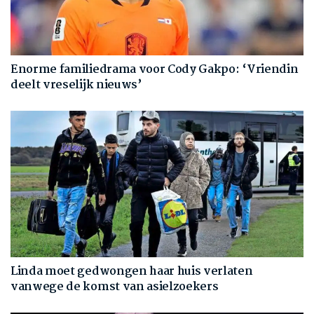
Enorme familiedrama voor Cody Gakpo: ‘Vriendin
deelt vreselijk nieuws’
Linda moet gedwongen haar huis verlaten
vanwege de komst van asielzoekers