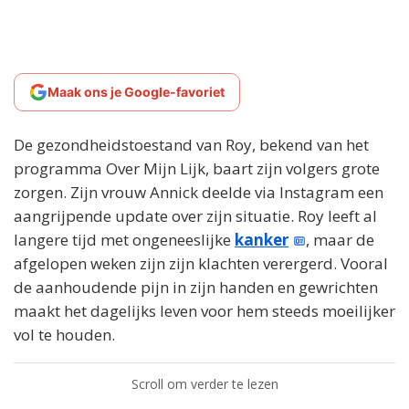
Maak ons je Google-favoriet
De gezondheidstoestand van Roy, bekend van het
programma Over Mijn Lijk, baart zijn volgers grote
zorgen. Zijn vrouw Annick deelde via Instagram een
aangrijpende update over zijn situatie. Roy leeft al
langere tijd met ongeneeslijke
kanker
, maar de
afgelopen weken zijn zijn klachten verergerd. Vooral
de aanhoudende pijn in zijn handen en gewrichten
maakt het dagelijks leven voor hem steeds moeilijker
vol te houden.
Scroll om verder te lezen