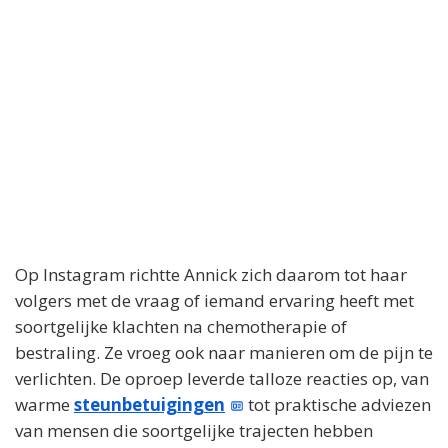
Op Instagram richtte Annick zich daarom tot haar
volgers met de vraag of iemand ervaring heeft met
soortgelijke klachten na chemotherapie of
bestraling. Ze vroeg ook naar manieren om de pijn te
verlichten. De oproep leverde talloze reacties op, van
warme
steunbetuigingen
tot praktische adviezen
van mensen die soortgelijke trajecten hebben