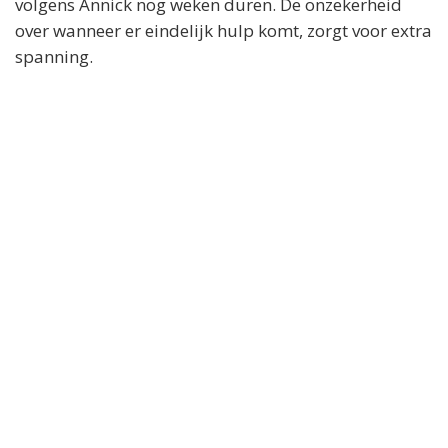
volgens Annick nog weken duren. De onzekerheid
over wanneer er eindelijk hulp komt, zorgt voor extra
spanning.