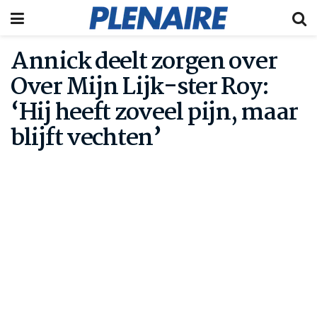
Annick deelt zorgen over
Over Mijn Lijk-ster Roy:
‘Hij heeft zoveel pijn, maar
blijft vechten’