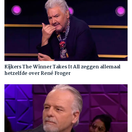
Kijkers The Winner Takes It All zeggen allemaal
hetzelfde over René Froger