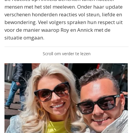
mensen met het stel meeleven. Onder haar update
verschenen honderden reacties vol steun, liefde en
bewondering. Veel volgers spraken hun respect uit
voor de manier waarop Roy en Annick met de
situatie omgaan.
Scroll om verder te lezen