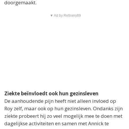
doorgemaakt.
▼ Ad by Refinery89
Ziekte beïnvloedt ook hun gezinsleven
De aanhoudende pijn heeft niet alleen invloed op
Roy zelf, maar ook op hun gezinsleven. Ondanks zijn
ziekte probeert hij zo veel mogelijk mee te doen met
dagelijkse activiteiten en samen met Annick te