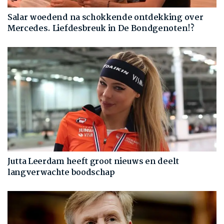
Salar woedend na schokkende ontdekking over
Mercedes. Liefdesbreuk in De Bondgenoten!?
Jutta Leerdam heeft groot nieuws en deelt
langverwachte boodschap