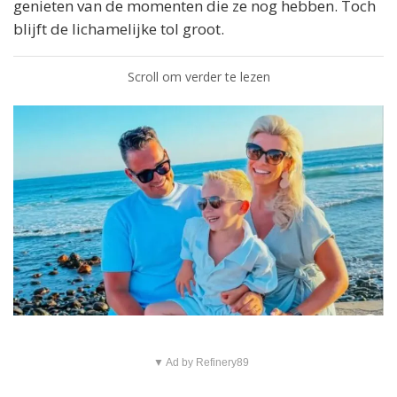
genieten van de momenten die ze nog hebben. Toch
blijft de lichamelijke tol groot.
Scroll om verder te lezen
▼ Ad by Refinery89