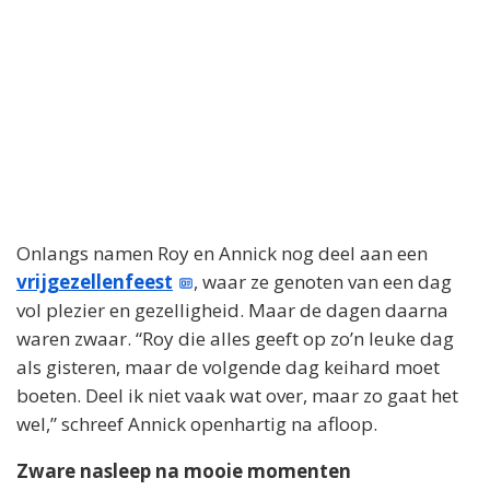
Onlangs namen Roy en Annick nog deel aan een
vrijgezellenfeest
, waar ze genoten van een dag
vol plezier en gezelligheid. Maar de dagen daarna
waren zwaar. “Roy die alles geeft op zo’n leuke dag
als gisteren, maar de volgende dag keihard moet
boeten. Deel ik niet vaak wat over, maar zo gaat het
wel,” schreef Annick openhartig na afloop.
Zware nasleep na mooie momenten