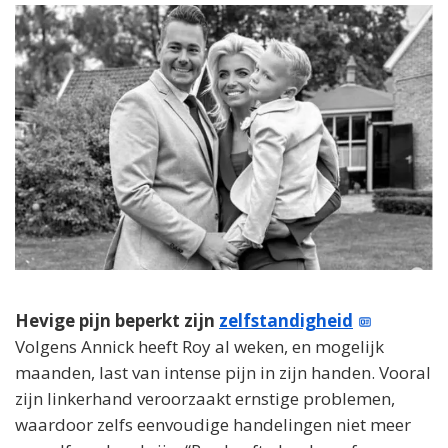
Hevige pijn beperkt zijn
zelfstandigheid
Volgens Annick heeft Roy al weken, en mogelijk
maanden, last van intense pijn in zijn handen. Vooral
zijn linkerhand veroorzaakt ernstige problemen,
waardoor zelfs eenvoudige handelingen niet meer