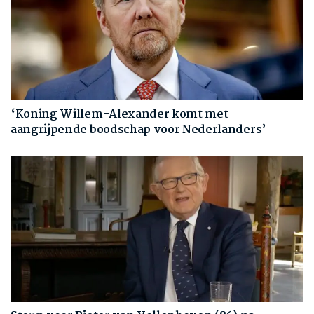
‘Koning Willem-Alexander komt met
aangrijpende boodschap voor Nederlanders’