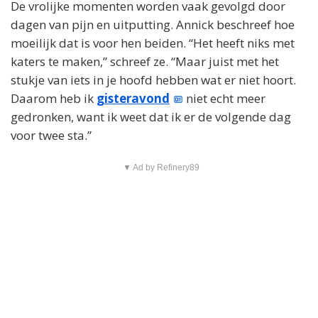
De vrolijke momenten worden vaak gevolgd door
dagen van pijn en uitputting. Annick beschreef hoe
moeilijk dat is voor hen beiden. “Het heeft niks met
katers te maken,” schreef ze. “Maar juist met het
stukje van iets in je hoofd hebben wat er niet hoort.
Daarom heb ik
gisteravond
niet echt meer
gedronken, want ik weet dat ik er de volgende dag
voor twee sta.”
▼ Ad by Refinery89