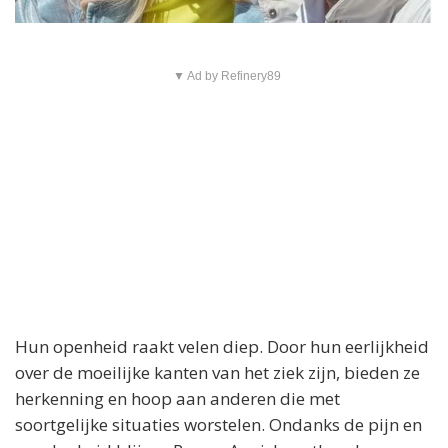
▼ Ad by Refinery89
Hun openheid raakt velen diep. Door hun eerlijkheid
over de moeilijke kanten van het ziek zijn, bieden ze
herkenning en hoop aan anderen die met
soortgelijke situaties worstelen. Ondanks de pijn en