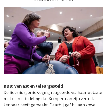
BBB: verrast en teleurgesteld
De BoerBurgerBeweging reageerde via haar website
met de mededeling dat Kemperman zijn vertrek
kenbaar heeft gemaakt. Daarbij gaf hij aan zowel