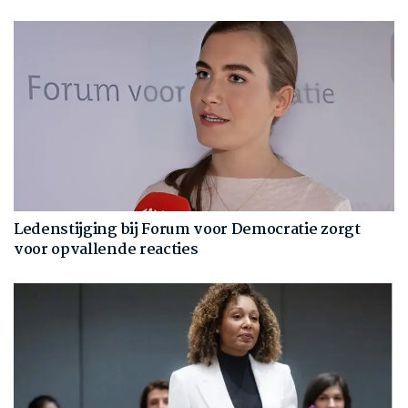
Ledenstijging bij Forum voor Democratie zorgt
voor opvallende reacties