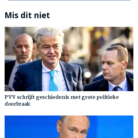
Mis dit niet
PVV schrijft geschiedenis met grote politieke
doorbraak