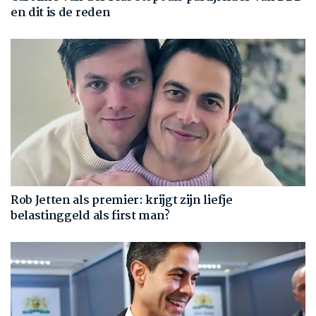
en dit is de reden
Rob Jetten als premier: krijgt zijn liefje
belastinggeld als first man?