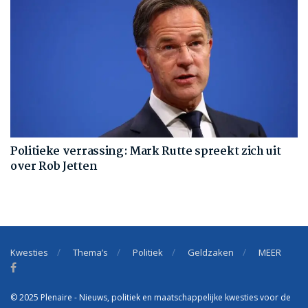
Politieke verrassing: Mark Rutte spreekt zich uit
over Rob Jetten
Kwesties
Thema’s
Politiek
Geldzaken
MEER
© 2025 Plenaire - Nieuws, politiek en maatschappelijke kwesties voor de