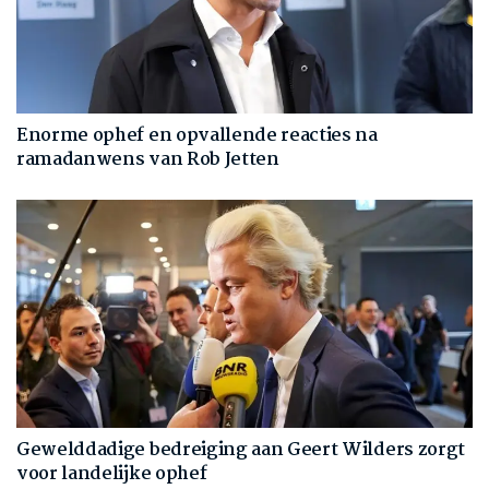
Enorme ophef en opvallende reacties na
ramadanwens van Rob Jetten
Gewelddadige bedreiging aan Geert Wilders zorgt
voor landelijke ophef