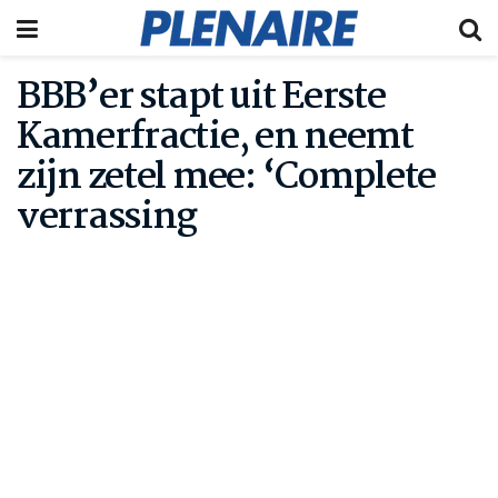
BBB’er stapt uit Eerste
Kamerfractie, en neemt
zijn zetel mee: ‘Complete
verrassing