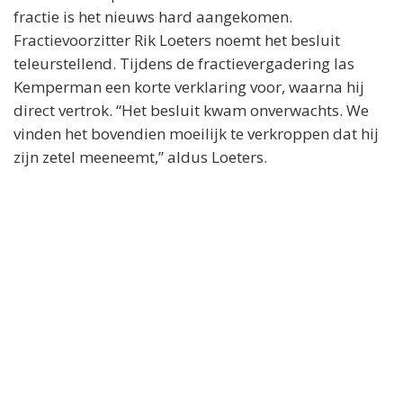
fractie is het nieuws hard aangekomen.
Fractievoorzitter Rik Loeters noemt het besluit
teleurstellend. Tijdens de fractievergadering las
Kemperman een korte verklaring voor, waarna hij
direct vertrok. “Het besluit kwam onverwachts. We
vinden het bovendien moeilijk te verkroppen dat hij
zijn zetel meeneemt,” aldus Loeters.