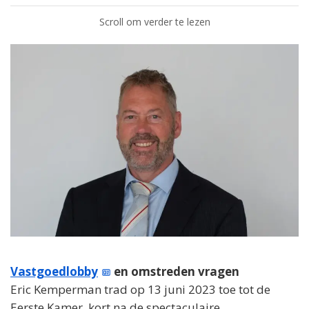
Scroll om verder te lezen
Vastgoedlobby
en omstreden vragen
Eric Kemperman trad op 13 juni 2023 toe tot de
Eerste Kamer, kort na de spectaculaire