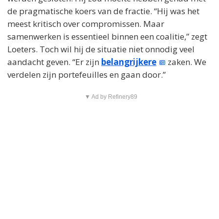
de pragmatische koers van de fractie. “Hij was het
meest kritisch over compromissen. Maar
samenwerken is essentieel binnen een coalitie,” zegt
Loeters. Toch wil hij de situatie niet onnodig veel
aandacht geven. “Er zijn
belangrijkere
zaken. We
verdelen zijn portefeuilles en gaan door.”
▼ Ad by Refinery89