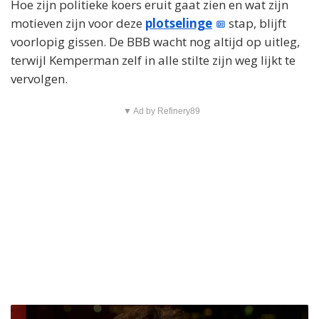
Hoe zijn politieke koers eruit gaat zien en wat zijn
motieven zijn voor deze
plotselinge
stap, blijft
voorlopig gissen. De BBB wacht nog altijd op uitleg,
terwijl Kemperman zelf in alle stilte zijn weg lijkt te
vervolgen.
▼ Ad by Refinery89