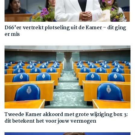
D66’er vertrekt plotseling uit de Kamer – dit ging
er mis
Tweede Kamer akkoord met grote wijziging box 3:
dit betekent het voor jouw vermogen