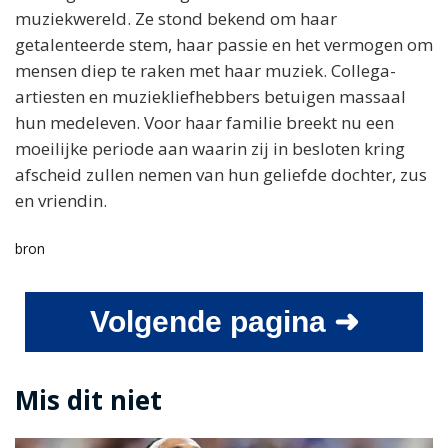
muziekwereld. Ze stond bekend om haar
getalenteerde stem, haar passie en het vermogen om
mensen diep te raken met haar muziek. Collega-
artiesten en muziekliefhebbers betuigen massaal
hun medeleven. Voor haar familie breekt nu een
moeilijke periode aan waarin zij in besloten kring
afscheid zullen nemen van hun geliefde dochter, zus
en vriendin.
bron
Volgende pagina ➜
Mis dit niet