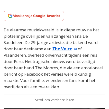
Maak ons je Google-favoriet
De Vlaamse muziekwereld is in diepe rouw na het
plotselinge overlijden van zangeres Yana De
Saedeleer. De 29-jarige artieste, die bekend werd
door haar deelname aan
The Voice
of
Vlaanderen, overleed onverwacht tijdens een reis
door Peru. Het tragische nieuws werd bevestigd
door haar band The Moores, die via een emotioneel
bericht op Facebook het verlies wereldkundig
maakte. Voor familie, vrienden en fans komt het
overlijden als een zware klap.
Scroll om verder te lezen