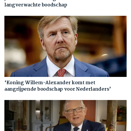
langverwachte boodschap
‘Koning Willem-Alexander komt met
aangrijpende boodschap voor Nederlanders’