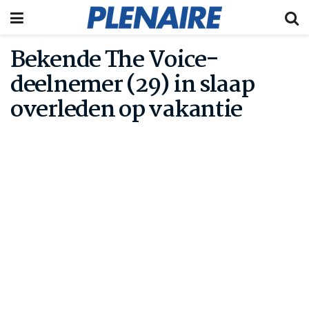
Bekende The Voice-
deelnemer (29) in slaap
overleden op vakantie