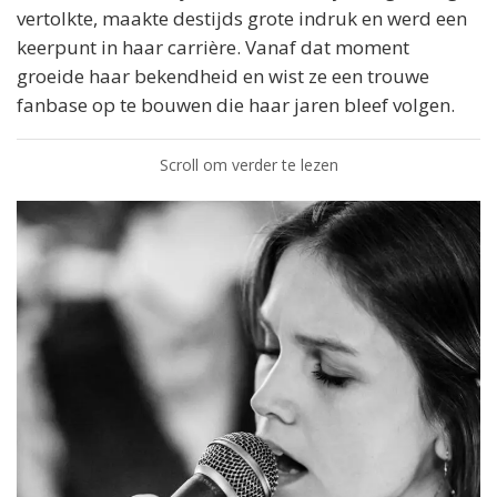
vertolkte, maakte destijds grote indruk en werd een
keerpunt in haar carrière. Vanaf dat moment
groeide haar bekendheid en wist ze een trouwe
fanbase op te bouwen die haar jaren bleef volgen.
Scroll om verder te lezen