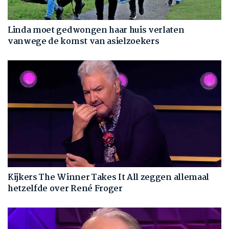
Linda moet gedwongen haar huis verlaten
vanwege de komst van asielzoekers
Kijkers The Winner Takes It All zeggen allemaal
hetzelfde over René Froger