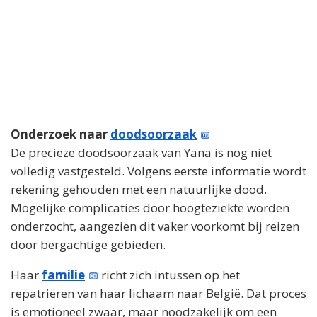
Onderzoek naar
doodsoorzaak
De precieze doodsoorzaak van Yana is nog niet
volledig vastgesteld. Volgens eerste informatie wordt
rekening gehouden met een natuurlijke dood.
Mogelijke complicaties door hoogteziekte worden
onderzocht, aangezien dit vaker voorkomt bij reizen
door bergachtige gebieden.
Haar
familie
richt zich intussen op het
repatriëren van haar lichaam naar België. Dat proces
is emotioneel zwaar, maar noodzakelijk om een