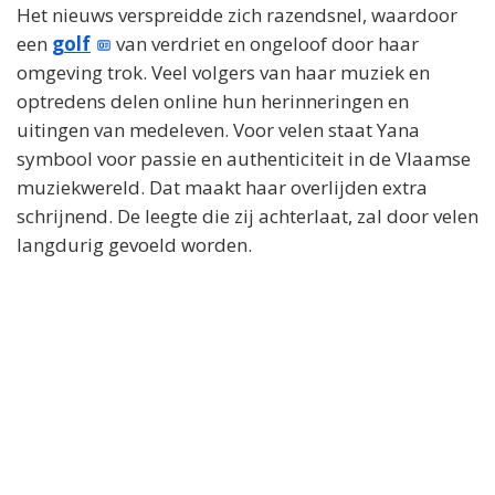
Het nieuws verspreidde zich razendsnel, waardoor
een
golf
van verdriet en ongeloof door haar
omgeving trok. Veel volgers van haar muziek en
optredens delen online hun herinneringen en
uitingen van medeleven. Voor velen staat Yana
symbool voor passie en authenticiteit in de Vlaamse
muziekwereld. Dat maakt haar overlijden extra
schrijnend. De leegte die zij achterlaat, zal door velen
langdurig gevoeld worden.