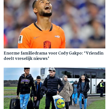
Enorme familiedrama voor Cody Gakpo: ‘Vriendin
deelt vreselijk nieuws’