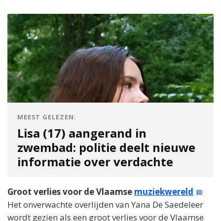
MEEST GELEZEN:
Lisa (17) aangerand in
zwembad: politie deelt nieuwe
informatie over verdachte
Groot verlies voor de Vlaamse
muziekwereld
Het onverwachte overlijden van Yana De Saedeleer
wordt gezien als een groot verlies voor de Vlaamse