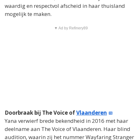
waardig en respectvol afscheid in haar thuisland
mogelijk te maken.
▼ Ad by Refinery89
Doorbraak bij The Voice of
Vlaanderen
Yana verwierf brede bekendheid in 2016 met haar
deelname aan The Voice of Vlaanderen. Haar blind
audition, waarin zij het nummer Wayfaring Stranger