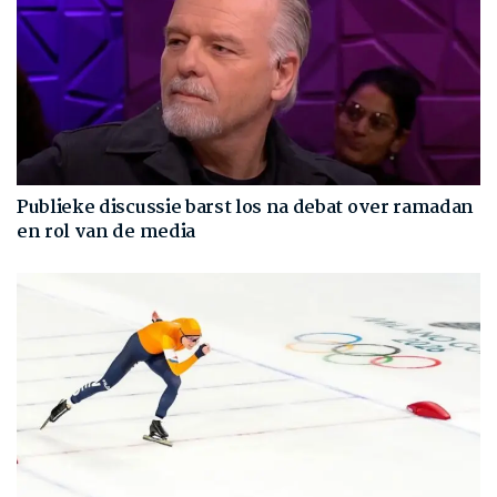
Publieke discussie barst los na debat over ramadan
en rol van de media