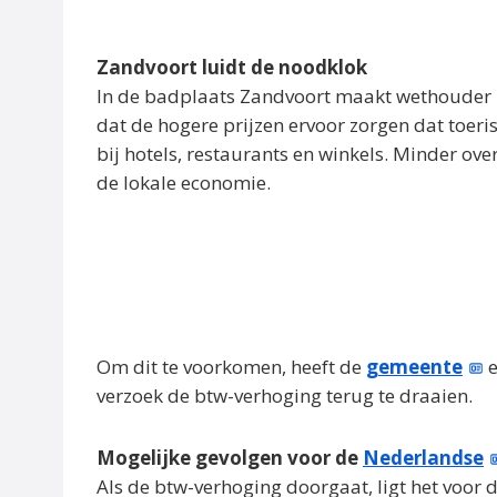
Zandvoort luidt de noodklok
In de badplaats Zandvoort maakt wethouder To
dat de hogere prijzen ervoor zorgen dat toeris
bij hotels, restaurants en winkels. Minder o
de lokale economie.
Om dit te voorkomen, heeft de
gemeente
e
verzoek de btw-verhoging terug te draaien.
Mogelijke gevolgen voor de
Nederlandse
Als de btw-verhoging doorgaat, ligt het voor