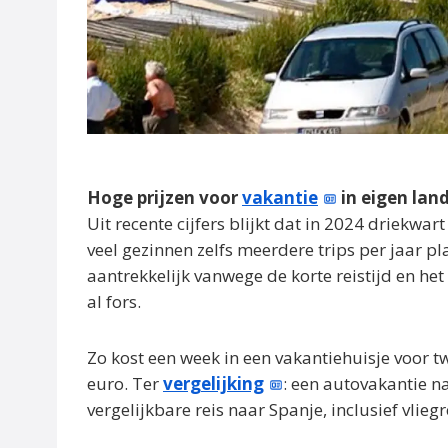
Hoge prijzen voor
vakantie
in eigen lan
Uit recente cijfers blijkt dat in 2024 driekwa
veel gezinnen zelfs meerdere trips per jaar pla
aantrekkelijk vanwege de korte reistijd en het
al fors.
Zo kost een week in een vakantiehuisje voor
euro. Ter
vergelijking
: een autovakantie n
vergelijkbare reis naar Spanje, inclusief vliegr