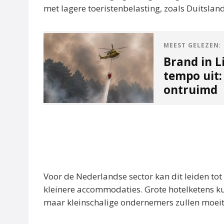
met lagere toeristenbelasting, zoals Duitsland
MEEST GELEZEN:
Brand in L
tempo uit:
ontruimd
Voor de Nederlandse sector kan dit leiden tot
kleinere accommodaties. Grote hotelketens 
maar kleinschalige ondernemers zullen moeit