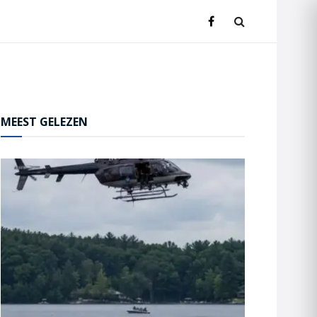
MEEST GELEZEN