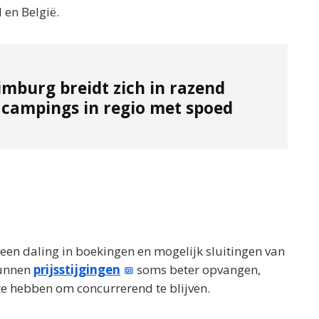
 en België.
imburg breidt zich in razend
 campings in regio met spoed
 een daling in boekingen en mogelijk sluitingen van
kunnen
prijsstijgingen
soms beter opvangen,
e hebben om concurrerend te blijven.