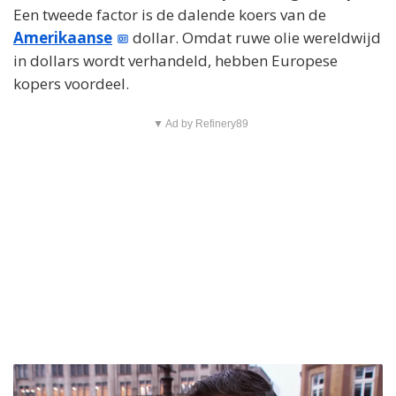
Een tweede factor is de dalende koers van de
Amerikaanse
dollar. Omdat ruwe olie wereldwijd
in dollars wordt verhandeld, hebben Europese
kopers voordeel.
▼ Ad by Refinery89