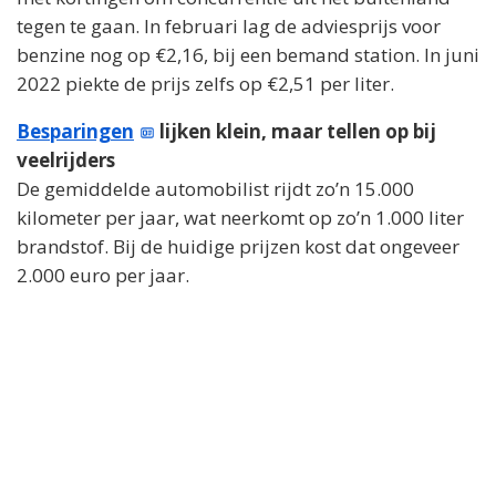
tegen te gaan. In februari lag de adviesprijs voor
benzine nog op €2,16, bij een bemand station. In juni
2022 piekte de prijs zelfs op €2,51 per liter.
Besparingen
lijken klein, maar tellen op bij
veelrijders
De gemiddelde automobilist rijdt zo’n 15.000
kilometer per jaar, wat neerkomt op zo’n 1.000 liter
brandstof. Bij de huidige prijzen kost dat ongeveer
2.000 euro per jaar.