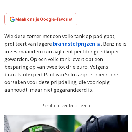
Maak ons je Google-favoriet
Wie deze zomer met een volle tank op pad gaat,
profiteert van lagere
brandstofprijzen
. Benzine is
in zes maanden ruim vijf cent per liter goedkoper
geworden. Op een volle tank levert dat een
besparing op van twee tot drie euro. Volgens
brandstofexpert Paul van Selms zijn er meerdere
oorzaken voor deze prijsdaling, die voorlopig
aanhoudt, maar niet gegarandeerd is.
Scroll om verder te lezen