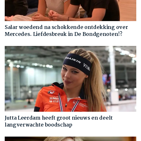
Salar woedend na schokkende ontdekking over
Mercedes. Liefdesbreuk in De Bondgenoten!?
Jutta Leerdam heeft groot nieuws en deelt
langverwachte boodschap