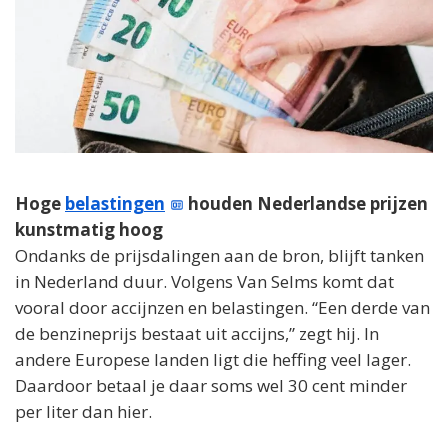
Hoge
belastingen
houden Nederlandse prijzen
kunstmatig hoog
Ondanks de prijsdalingen aan de bron, blijft tanken
in Nederland duur. Volgens Van Selms komt dat
vooral door accijnzen en belastingen. “Een derde van
de benzineprijs bestaat uit accijns,” zegt hij. In
andere Europese landen ligt die heffing veel lager.
Daardoor betaal je daar soms wel 30 cent minder
per liter dan hier.