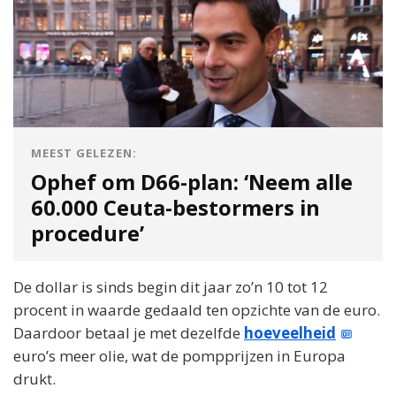
MEEST GELEZEN:
Ophef om D66-plan: ‘Neem alle
60.000 Ceuta-bestormers in
procedure’
De dollar is sinds begin dit jaar zo’n 10 tot 12
procent in waarde gedaald ten opzichte van de euro.
Daardoor betaal je met dezelfde
hoeveelheid
euro’s meer olie, wat de pompprijzen in Europa
drukt.