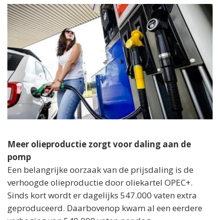
Meer olieproductie zorgt voor daling aan de
pomp
Een belangrijke oorzaak van de prijsdaling is de
verhoogde olieproductie door oliekartel OPEC+.
Sinds kort wordt er dagelijks 547.000 vaten extra
geproduceerd. Daarbovenop kwam al een eerdere