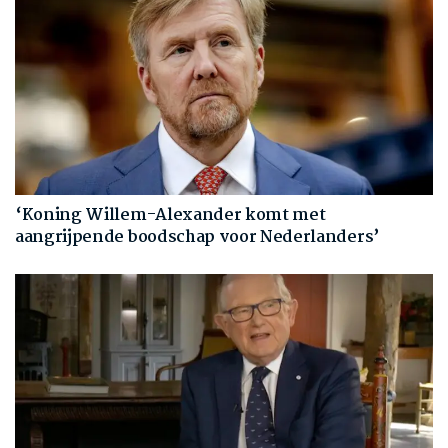
‘Koning Willem-Alexander komt met
aangrijpende boodschap voor Nederlanders’