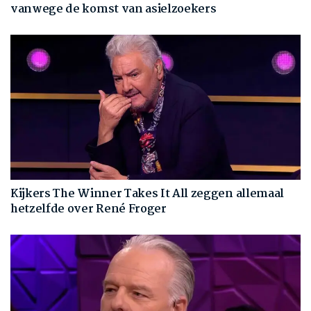
vanwege de komst van asielzoekers
Kijkers The Winner Takes It All zeggen allemaal
hetzelfde over René Froger