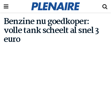
Benzine nu goedkoper:
volle tank scheelt al snel 3
euro