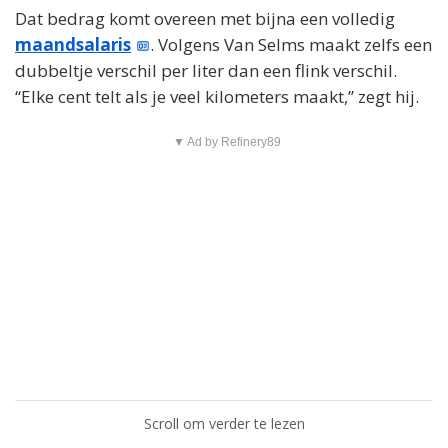
Dat bedrag komt overeen met bijna een volledig
maandsalaris
. Volgens Van Selms maakt zelfs een
dubbeltje verschil per liter dan een flink verschil.
“Elke cent telt als je veel kilometers maakt,” zegt hij.
▼ Ad by Refinery89
Scroll om verder te lezen