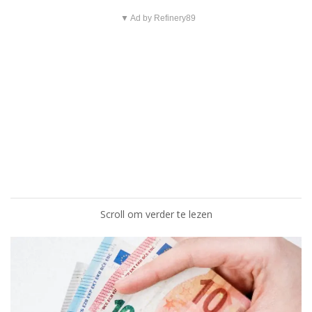
▼ Ad by Refinery89
Scroll om verder te lezen