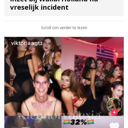
vreselijk incident
Scroll om verder te lezen