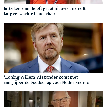
Jutta Leerdam heeft groot nieuws en deelt
langverwachte boodschap
‘Koning Willem-Alexander komt met
aangrijpende boodschap voor Nederlanders’