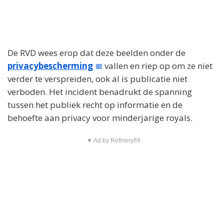
De RVD wees erop dat deze beelden onder de
privacybescherming
vallen en riep op om ze niet
verder te verspreiden, ook al is publicatie niet
verboden. Het incident benadrukt de spanning
tussen het publiek recht op informatie en de
behoefte aan privacy voor minderjarige royals.
▼ Ad by Refinery89