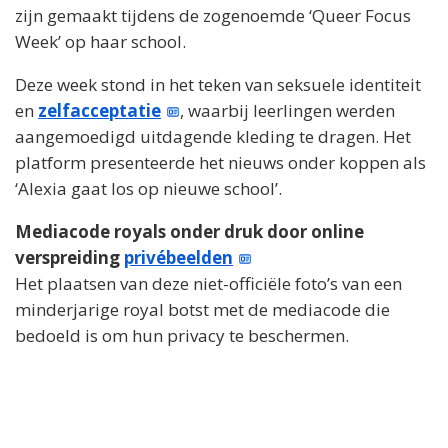
zijn gemaakt tijdens de zogenoemde ‘Queer Focus
Week’ op haar school.
Deze week stond in het teken van seksuele identiteit
en
zelfacceptatie
, waarbij leerlingen werden
aangemoedigd uitdagende kleding te dragen. Het
platform presenteerde het nieuws onder koppen als
‘Alexia gaat los op nieuwe school’.
Mediacode royals onder druk door online
verspreiding
privébeelden
Het plaatsen van deze niet-officiële foto’s van een
minderjarige royal botst met de mediacode die
bedoeld is om hun privacy te beschermen.