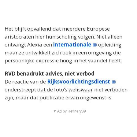
Het blijft opvallend dat meerdere Europese
aristocraten hier hun scholing volgen. Niet alleen
ontvangt Alexia een
internationale
opleiding,
maar ze ontwikkelt zich ook in een omgeving die
persoonlijke expressie hoog in het vaandel heeft.
RVD benadrukt advies, niet verbod
De reactie van de
Rijksvoorlichtingsdienst
onderstreept dat de foto’s weliswaar niet verboden
zijn, maar dat publicatie ervan ongewenst is.
▼ Ad by Refinery89