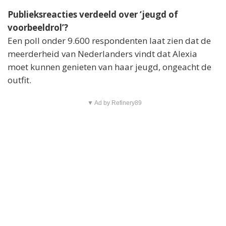
Publieksreacties verdeeld over ‘jeugd of
voorbeeldrol’?
Een poll onder 9.600 respondenten laat zien dat de
meerderheid van Nederlanders vindt dat Alexia
moet kunnen genieten van haar jeugd, ongeacht de
outfit.
▼ Ad by Refinery89