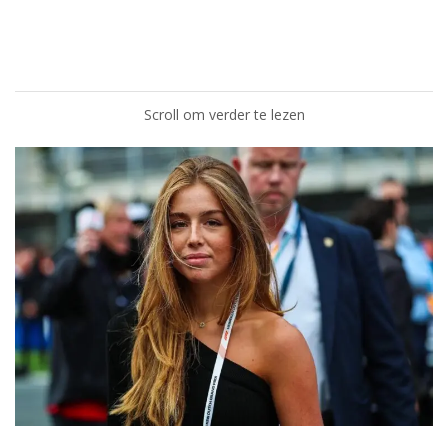
Scroll om verder te lezen