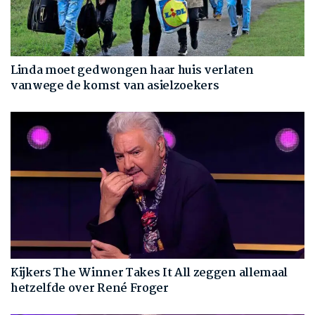
Linda moet gedwongen haar huis verlaten
vanwege de komst van asielzoekers
Kijkers The Winner Takes It All zeggen allemaal
hetzelfde over René Froger