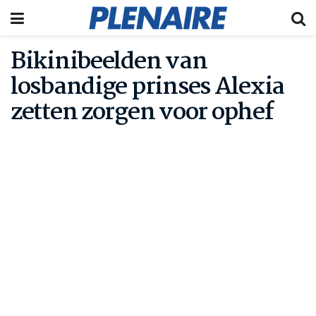
Bikinibeelden van
losbandige prinses Alexia
zetten zorgen voor ophef