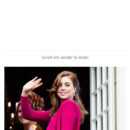
Scroll om verder te lezen