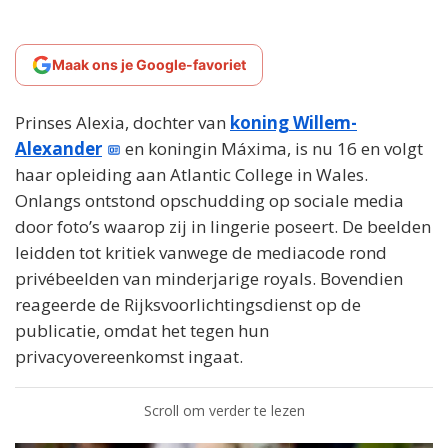
Maak ons je Google-favoriet
Prinses Alexia, dochter van
koning Willem-
Alexander
en koningin Máxima, is nu 16 en volgt
haar opleiding aan Atlantic College in Wales.
Onlangs ontstond opschudding op sociale media
door foto’s waarop zij in lingerie poseert. De beelden
leidden tot kritiek vanwege de mediacode rond
privébeelden van minderjarige royals. Bovendien
reageerde de Rijksvoorlichtingsdienst op de
publicatie, omdat het tegen hun
privacyovereenkomst ingaat.
Scroll om verder te lezen