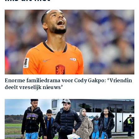
Enorme familiedrama voor Cody Gakpo: ‘Vriendin
deelt vreselijk nieuws’