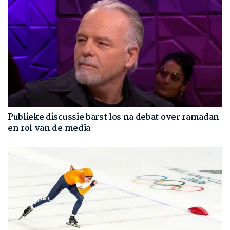
Publieke discussie barst los na debat over ramadan
en rol van de media