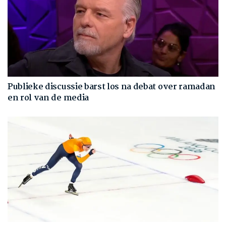
Publieke discussie barst los na debat over ramadan
en rol van de media