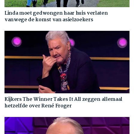
Linda moet gedwongen haar huis verlaten
vanwege de komst van asielzoekers
Kijkers The Winner Takes It All zeggen allemaal
hetzelfde over René Froger