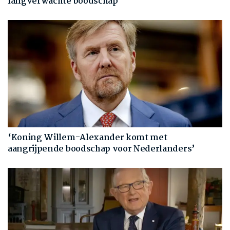
langverwachte boodschap
‘Koning Willem-Alexander komt met
aangrijpende boodschap voor Nederlanders’