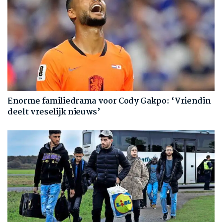
Enorme familiedrama voor Cody Gakpo: ‘Vriendin
deelt vreselijk nieuws’