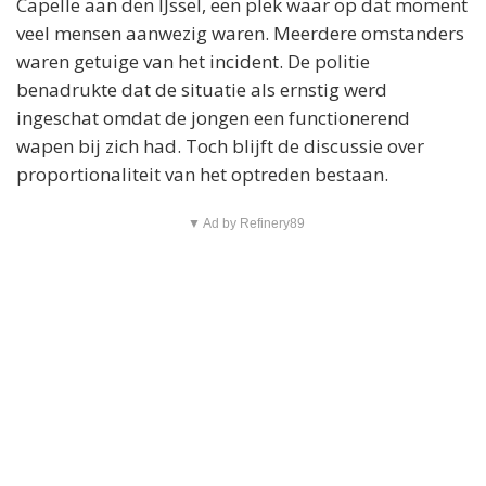
Capelle aan den IJssel, een plek waar op dat moment
veel mensen aanwezig waren. Meerdere omstanders
waren getuige van het incident. De politie
benadrukte dat de situatie als ernstig werd
ingeschat omdat de jongen een functionerend
wapen bij zich had. Toch blijft de discussie over
proportionaliteit van het optreden bestaan.
▼ Ad by Refinery89