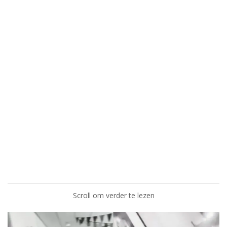
Scroll om verder te lezen