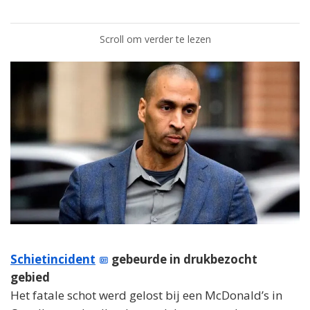
Scroll om verder te lezen
Schietincident
gebeurde in drukbezocht
gebied
Het fatale schot werd gelost bij een McDonald’s in