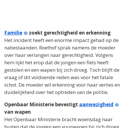
Familie
zoekt gerechtigheid en erkenning
Het incident heeft een enorme impact gehad op de
nabestaanden. Roethof sprak namens de moeder
over haar verlangen naar gerechtigheid. Volgens
hem lijkt het erop dat de jongen een fiets heeft
gestolen en een wapen bij zich droeg. Toch blijft de
vraag of dit voldoende reden was voor het fatale
schot. De moeder wil erkenning voor haar verlies en
duidelijkheid over het optreden van de politie.
Openbaar Ministerie bevestigt
aanwezigheid
van wapen
Het Openbaar Ministerie bracht woensdag naar
buiten dat de jongen een vuurwapen bij zich droeg.