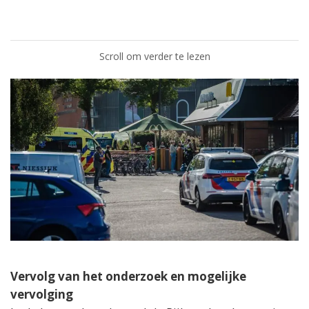
Scroll om verder te lezen
Vervolg van het onderzoek en mogelijke
vervolging