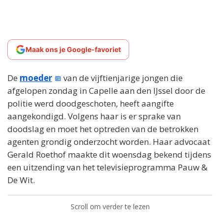
Maak ons je Google-favoriet
De
moeder
van de vijftienjarige jongen die
afgelopen zondag in Capelle aan den IJssel door de
politie werd doodgeschoten, heeft aangifte
aangekondigd. Volgens haar is er sprake van
doodslag en moet het optreden van de betrokken
agenten grondig onderzocht worden. Haar advocaat
Gerald Roethof maakte dit woensdag bekend tijdens
een uitzending van het televisieprogramma Pauw &
De Wit.
Scroll om verder te lezen