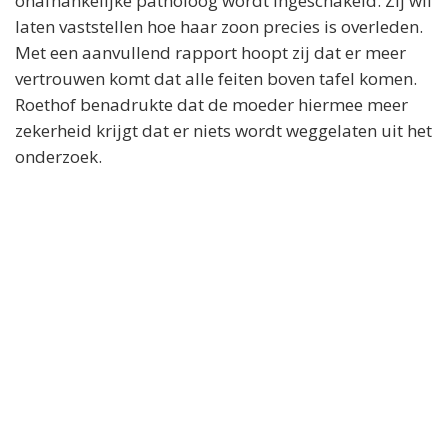
onafhankelijke patholoog wordt ingeschakeld. Zij wil
laten vaststellen hoe haar zoon precies is overleden.
Met een aanvullend rapport hoopt zij dat er meer
vertrouwen komt dat alle feiten boven tafel komen.
Roethof benadrukte dat de moeder hiermee meer
zekerheid krijgt dat er niets wordt weggelaten uit het
onderzoek.