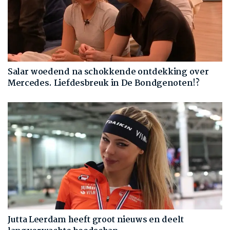
Salar woedend na schokkende ontdekking over
Mercedes. Liefdesbreuk in De Bondgenoten!?
Jutta Leerdam heeft groot nieuws en deelt