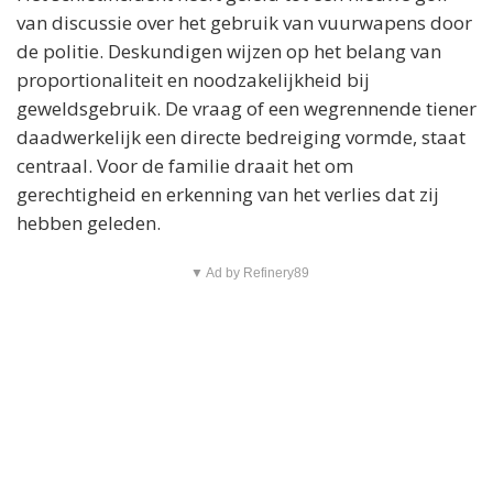
van discussie over het gebruik van vuurwapens door
de politie. Deskundigen wijzen op het belang van
proportionaliteit en noodzakelijkheid bij
geweldsgebruik. De vraag of een wegrennende tiener
daadwerkelijk een directe bedreiging vormde, staat
centraal. Voor de familie draait het om
gerechtigheid en erkenning van het verlies dat zij
hebben geleden.
▼ Ad by Refinery89