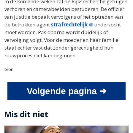
In de komende weken zal de Rijksrecherche getuigen
verhoren en camerabeelden bestuderen. De officier
van justitie bepaalt vervolgens of het optreden van
de betrokken agent
strafrechtelijk
onderzocht
moet worden. Pas daarna wordt duidelijk of
vervolging volgt. Voor de moeder en haar familie
staat echter vast dat zonder gerechtigheid hun
rouwproces niet kan beginnen.
bron
Volgende pagina ➜
Mis dit niet