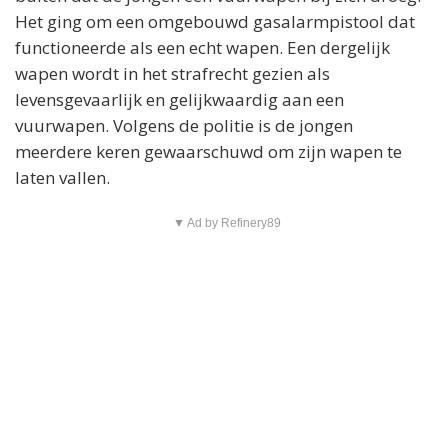
Het ging om een omgebouwd gasalarmpistool dat
functioneerde als een echt wapen. Een dergelijk
wapen wordt in het strafrecht gezien als
levensgevaarlijk en gelijkwaardig aan een
vuurwapen. Volgens de politie is de jongen
meerdere keren gewaarschuwd om zijn wapen te
laten vallen.
▼ Ad by Refinery89