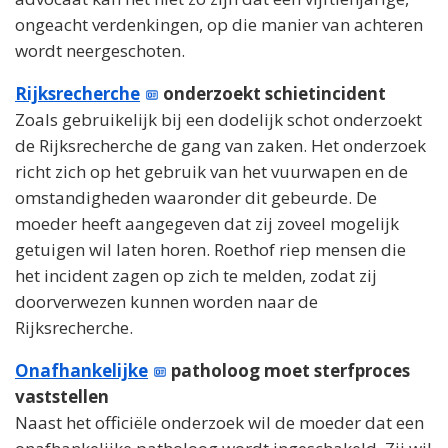
ongeacht verdenkingen, op die manier van achteren
wordt neergeschoten.
Rijksrecherche
onderzoekt schietincident
Zoals gebruikelijk bij een dodelijk schot onderzoekt
de Rijksrecherche de gang van zaken. Het onderzoek
richt zich op het gebruik van het vuurwapen en de
omstandigheden waaronder dit gebeurde. De
moeder heeft aangegeven dat zij zoveel mogelijk
getuigen wil laten horen. Roethof riep mensen die
het incident zagen op zich te melden, zodat zij
doorverwezen kunnen worden naar de
Rijksrecherche.
Onafhankelijke
patholoog moet sterfproces
vaststellen
Naast het officiële onderzoek wil de moeder dat een