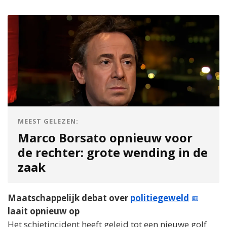
MEEST GELEZEN:
Marco Borsato opnieuw voor
de rechter: grote wending in de
zaak
Maatschappelijk debat over
politiegeweld
laait opnieuw op
Het schietincident heeft geleid tot een nieuwe golf