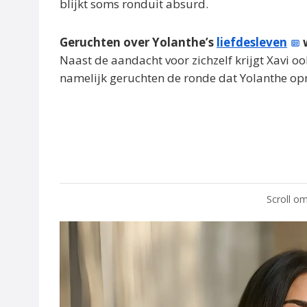
blijkt soms ronduit absurd.
Geruchten over Yolanthe’s
liefdesleven
Naast de aandacht voor zichzelf krijgt Xavi oo
namelijk geruchten de ronde dat Yolanthe opn
Scroll om