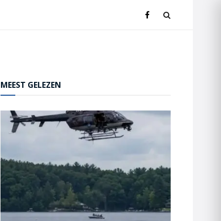
MEEST GELEZEN