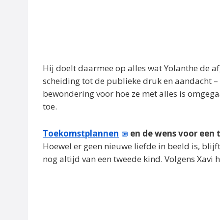
Hij doelt daarmee op alles wat Yolanthe de a
scheiding tot de publieke druk en aandacht – 
bewondering voor hoe ze met alles is omgegaa
toe.
Toekomstplannen
en de wens voor een 
Hoewel er geen nieuwe liefde in beeld is, blij
nog altijd van een tweede kind. Volgens Xavi h