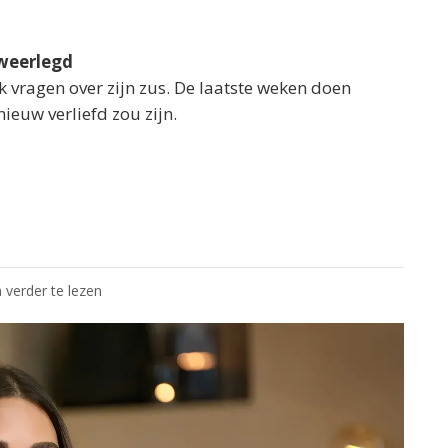
weerlegd
k vragen over zijn zus. De laatste weken doen
ieuw verliefd zou zijn.
 verder te lezen