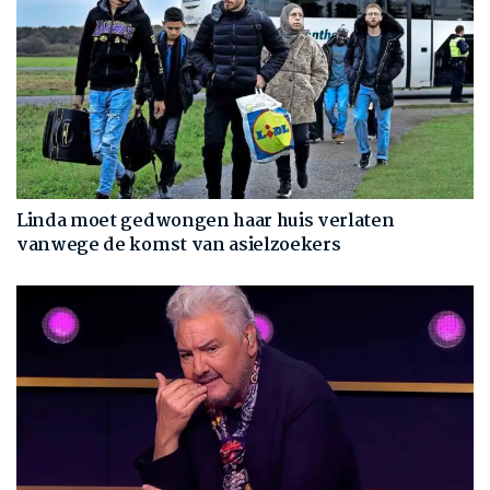
Linda moet gedwongen haar huis verlaten
vanwege de komst van asielzoekers