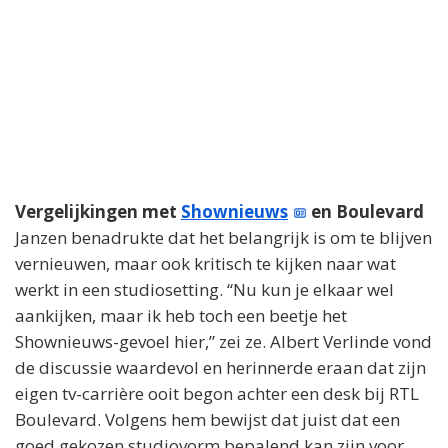
Vergelijkingen met
Shownieuws
en Boulevard
Janzen benadrukte dat het belangrijk is om te blijven
vernieuwen, maar ook kritisch te kijken naar wat
werkt in een studiosetting. “Nu kun je elkaar wel
aankijken, maar ik heb toch een beetje het
Shownieuws-gevoel hier,” zei ze. Albert Verlinde vond
de discussie waardevol en herinnerde eraan dat zijn
eigen tv-carrière ooit begon achter een desk bij RTL
Boulevard. Volgens hem bewijst dat juist dat een
goed gekozen studiovorm bepalend kan zijn voor