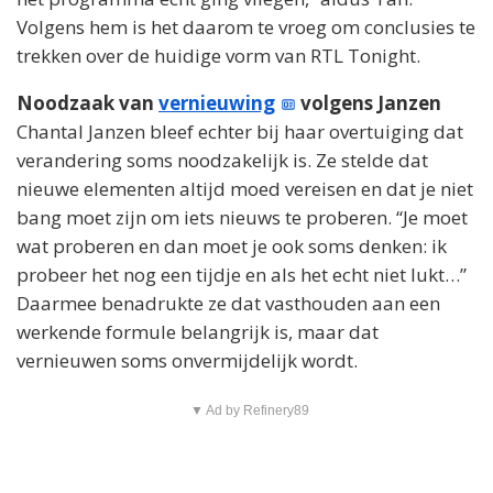
Volgens hem is het daarom te vroeg om conclusies te
trekken over de huidige vorm van RTL Tonight.
Noodzaak van
vernieuwing
volgens Janzen
Chantal Janzen bleef echter bij haar overtuiging dat
verandering soms noodzakelijk is. Ze stelde dat
nieuwe elementen altijd moed vereisen en dat je niet
bang moet zijn om iets nieuws te proberen. “Je moet
wat proberen en dan moet je ook soms denken: ik
probeer het nog een tijdje en als het echt niet lukt…”
Daarmee benadrukte ze dat vasthouden aan een
werkende formule belangrijk is, maar dat
vernieuwen soms onvermijdelijk wordt.
▼ Ad by Refinery89