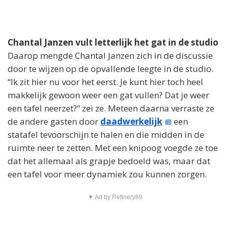
Chantal Janzen vult letterlijk het gat in de studio
Daarop mengde Chantal Janzen zich in de discussie
door te wijzen op de opvallende leegte in de studio.
“Ik zit hier nu voor het eerst. Je kunt hier toch heel
makkelijk gewoon weer een gat vullen? Dat je weer
een tafel neerzet?” zei ze. Meteen daarna verraste ze
de andere gasten door
daadwerkelijk
een
statafel tevoorschijn te halen en die midden in de
ruimte neer te zetten. Met een knipoog voegde ze toe
dat het allemaal als grapje bedoeld was, maar dat
een tafel voor meer dynamiek zou kunnen zorgen.
▼ Ad by Refinery89