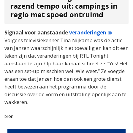
razend tempo uit: campings in
regio met spoed ontruimd
Signaal voor aanstaande
veranderingen
Volgens televisiekenner Tina Nijkamp was de actie
van Janzen waarschijnlijk niet toevallig en kan dit een
teken zijn dat veranderingen bij RTL Tonight
aanstaande zijn. Op haar kanaal schreef ze: “Yes! Het
was een set-up misschien wel. Wie weet.” Ze voegde
eraan toe dat Janzen hoe dan ook een grote dienst
heeft bewezen aan het programma door de
discussie over de vorm en uitstraling openlijk aan te
wakkeren.
bron