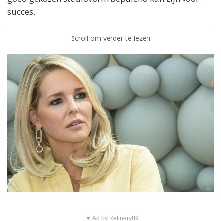
succes.
Scroll om verder te lezen
▼ Ad by Refinery89