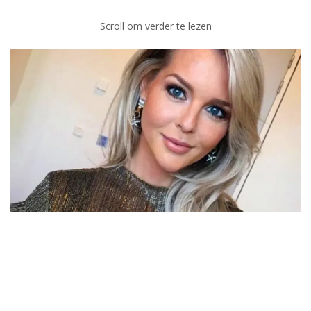
Scroll om verder te lezen