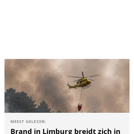
MEEST GELEZEN:
Brand in Limburg breidt zich in