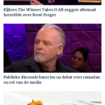
Kijkers The Winner Takes It All zeggen allemaal
hetzelfde over René Froger
Publieke discussie barst los na debat over ramadan
en rol van de media