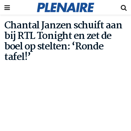
Chantal Janzen schuift aan
bij RTL Tonight en zet de
boel op stelten: ‘Ronde
tafel!’