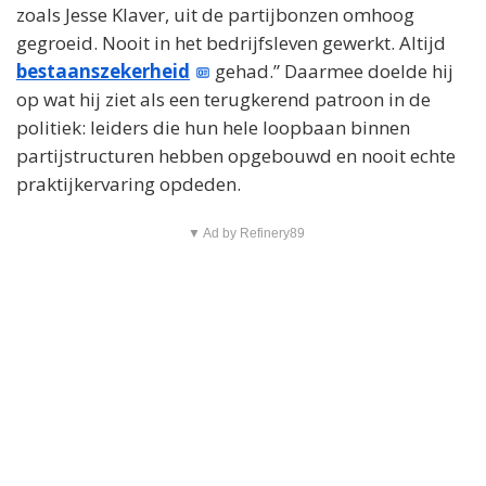
zoals Jesse Klaver, uit de partijbonzen omhoog
gegroeid. Nooit in het bedrijfsleven gewerkt. Altijd
bestaanszekerheid
gehad.” Daarmee doelde hij
op wat hij ziet als een terugkerend patroon in de
politiek: leiders die hun hele loopbaan binnen
partijstructuren hebben opgebouwd en nooit echte
praktijkervaring opdeden.
▼ Ad by Refinery89