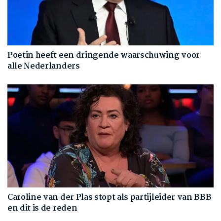
Poetin heeft een dringende waarschuwing voor
alle Nederlanders
Caroline van der Plas stopt als partijleider van BBB
en dit is de reden