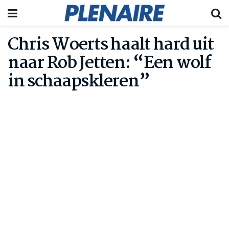
Chris Woerts haalt hard uit
naar Rob Jetten: “Een wolf
in schaapskleren”