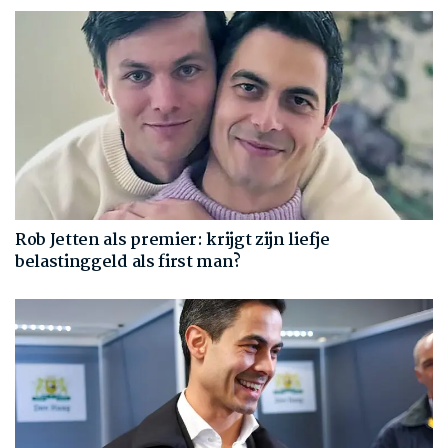
Rob Jetten als premier: krijgt zijn liefje
belastinggeld als first man?