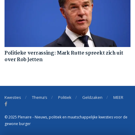
Politieke verrassing: Mark Rutte spreekt zich uit
over Rob Jetten
Kwesties
Thema’s
Politiek
Geldzaken
MEER
© 2025 Plenaire - Nieuws, politiek en maatschappelijke kwesties voor de
gewone burger