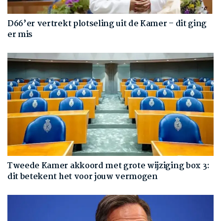
D66’er vertrekt plotseling uit de Kamer – dit ging
er mis
Tweede Kamer akkoord met grote wijziging box 3:
dit betekent het voor jouw vermogen