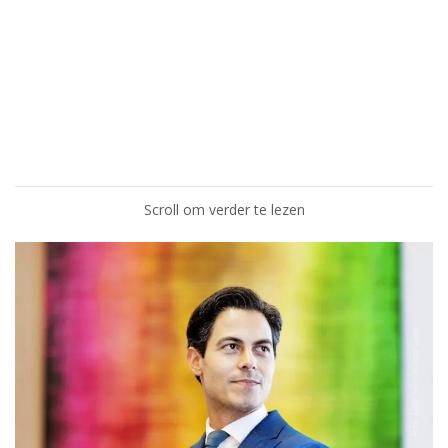
Scroll om verder te lezen