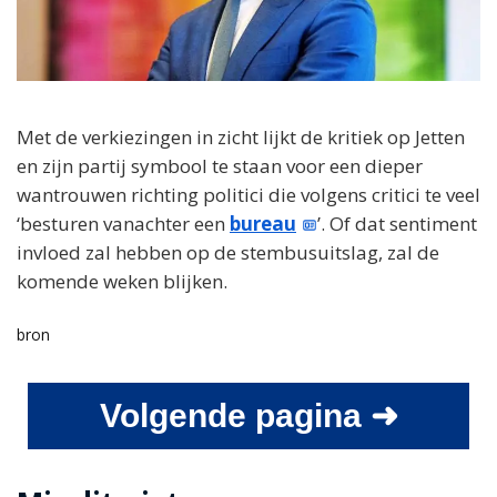
Met de verkiezingen in zicht lijkt de kritiek op Jetten
en zijn partij symbool te staan voor een dieper
wantrouwen richting politici die volgens critici te veel
‘besturen vanachter een
bureau
’. Of dat sentiment
invloed zal hebben op de stembusuitslag, zal de
komende weken blijken.
bron
Volgende pagina ➜