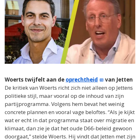
Woerts twijfelt aan de
oprechtheid
van Jetten
De kritiek van Woerts richt zich niet alleen op Jettens
politieke stijl, maar vooral op de inhoud van zijn
partijprogramma. Volgens hem bevat het weinig
concrete plannen en vooral vage beloftes. “Als je kijkt
wat er echt in dat programma staat over migratie en
klimaat, dan zie je dat het oude D66-beleid gewoon
doorgaat,” stelde Woerts. Hij vindt dat Jetten met zijn