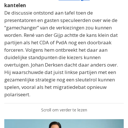
kantelen
De discussie ontstond aan tafel toen de
presentatoren en gasten speculeerden over wie de
“gamechanger” van de verkiezingen zou kunnen
worden. René van der Gijp achtte de kans klein dat
partijen als het CDA of PvdA nog een doorbraak
forceren. Volgens hem ontbreekt het daar aan
duidelijke standpunten die kiezers kunnen
overtuigen. Johan Derksen dacht daar anders over.
Hij waarschuwde dat juist linkse partijen met een
gezamenlijke strategie nog een sleutelrol kunnen
spelen, vooral als het migratiedebat opnieuw
polariseert.
Scroll om verder te lezen