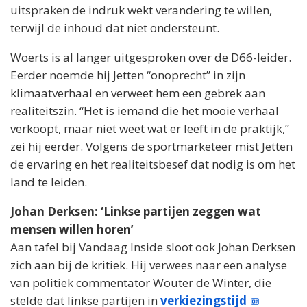
uitspraken de indruk wekt verandering te willen,
terwijl de inhoud dat niet ondersteunt.
Woerts is al langer uitgesproken over de D66-leider.
Eerder noemde hij Jetten “onoprecht” in zijn
klimaatverhaal en verweet hem een gebrek aan
realiteitszin. “Het is iemand die het mooie verhaal
verkoopt, maar niet weet wat er leeft in de praktijk,”
zei hij eerder. Volgens de sportmarketeer mist Jetten
de ervaring en het realiteitsbesef dat nodig is om het
land te leiden.
Johan Derksen: ‘Linkse partijen zeggen wat
mensen willen horen’
Aan tafel bij Vandaag Inside sloot ook Johan Derksen
zich aan bij de kritiek. Hij verwees naar een analyse
van politiek commentator Wouter de Winter, die
stelde dat linkse partijen in
verkiezingstijd