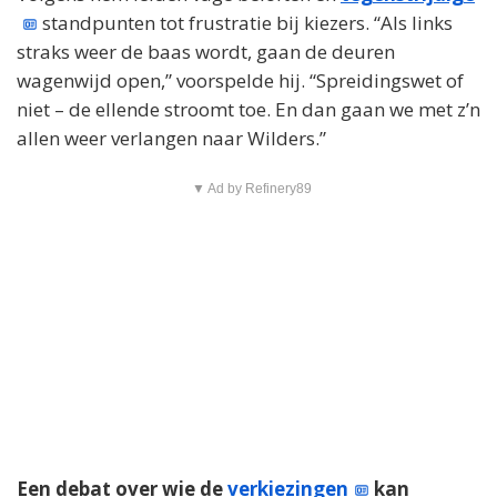
standpunten tot frustratie bij kiezers. “Als links
straks weer de baas wordt, gaan de deuren
wagenwijd open,” voorspelde hij. “Spreidingswet of
niet – de ellende stroomt toe. En dan gaan we met z’n
allen weer verlangen naar Wilders.”
▼ Ad by Refinery89
Een debat over wie de
verkiezingen
kan