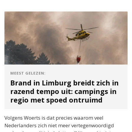
MEEST GELEZEN:
Brand in Limburg breidt zich in
razend tempo uit: campings in
regio met spoed ontruimd
Volgens Woerts is dat precies waarom veel
Nederlanders zich niet meer vertegenwoordigd