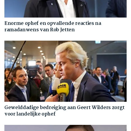
Enorme ophef en opvallende reacties na
ramadanwens van Rob Jetten
Gewelddadige bedreiging aan Geert Wilders zorgt
voor landelijke ophef