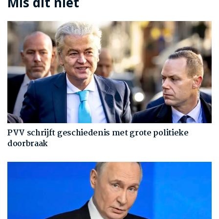
Mis dit niet
PVV schrijft geschiedenis met grote politieke
doorbraak