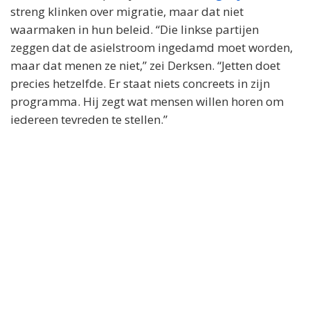
streng klinken over migratie, maar dat niet
waarmaken in hun beleid. “Die linkse partijen
zeggen dat de asielstroom ingedamd moet worden,
maar dat menen ze niet,” zei Derksen. “Jetten doet
precies hetzelfde. Er staat niets concreets in zijn
programma. Hij zegt wat mensen willen horen om
iedereen tevreden te stellen.”