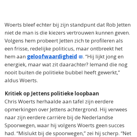
Woerts bleef echter bij zijn standpunt dat Rob Jetten
niet de man is die kiezers vertrouwen kunnen geven.
Volgens hem probeert Jetten zich te profileren als
een frisse, redelijke politicus, maar ontbreekt het
hem aan
geloofwaardigheid
. “Hij lijkt jong en
energiek, maar wat zit daarachter? Iemand die nog
nooit buiten de politieke bubbel heeft gewerkt,”
aldus Woerts.
Kritiek op Jettens politieke loopbaan
Chris Woerts herhaalde aan tafel zijn eerdere
opmerkingen over Jettens achtergrond. Hij verwees
naar zijn eerdere carrière bij de Nederlandse
Spoorwegen, waar hij volgens Woerts geen succes
had. “Mislukt bij de spoorwegen,” zei hij scherp. “Net