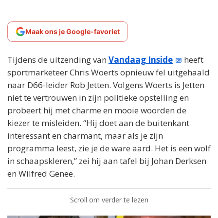
Maak ons je Google-favoriet
Tijdens de uitzending van
Vandaag Inside
heeft
sportmarketeer Chris Woerts opnieuw fel uitgehaald
naar D66-leider Rob Jetten. Volgens Woerts is Jetten
niet te vertrouwen in zijn politieke opstelling en
probeert hij met charme en mooie woorden de
kiezer te misleiden. “Hij doet aan de buitenkant
interessant en charmant, maar als je zijn
programma leest, zie je de ware aard. Het is een wolf
in schaapskleren,” zei hij aan tafel bij Johan Derksen
en Wilfred Genee.
Scroll om verder te lezen