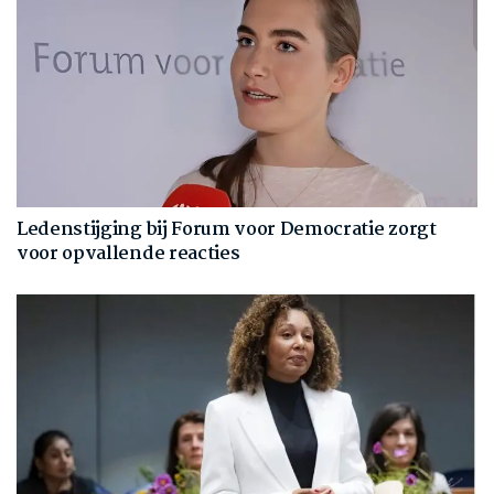
Ledenstijging bij Forum voor Democratie zorgt
voor opvallende reacties