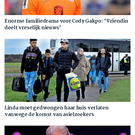
Enorme familiedrama voor Cody Gakpo: ‘Vriendin
deelt vreselijk nieuws’
Linda moet gedwongen haar huis verlaten
vanwege de komst van asielzoekers