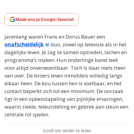
Maak ons je Google-favoriet
Jarenlang waren Frans en Dorus Bauer een
onafscheidelijk
duo, zowel op televisie als in het
dagelijks leven. Je zag ze samen optreden, lachen en
programma’s maken. Hun onderlinge band leek
voor altijd onverwoestbaar. Toch is daar niets meer
van over. De broers leven inmiddels volledig langs
elkaar heen. De kou tussen hen is voelbaar, en het
contact beperkt zich tot een minimum. De oorzaak
ligt in een opeenstapeling van pijnlijke ervaringen,
waarin ziekte, teleurstelling en gebrek aan steun een
centrale rol spelen.
Scroll om verder te lezen