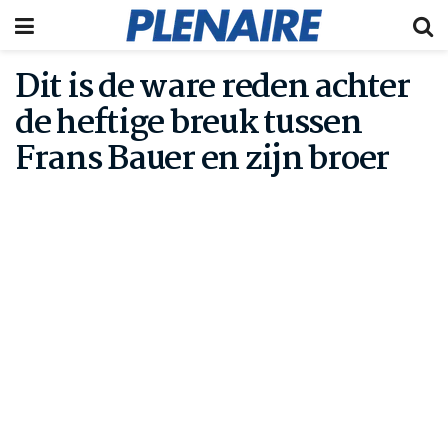
Dit is de ware reden achter
de heftige breuk tussen
Frans Bauer en zijn broer