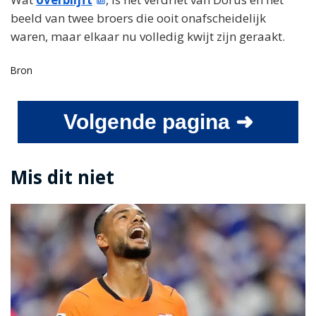
beeld van twee broers die ooit onafscheidelijk
waren, maar elkaar nu volledig kwijt zijn geraakt.
Bron
Volgende pagina ➜
Mis dit niet