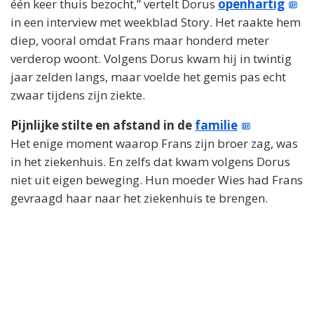
één keer thuis bezocht,” vertelt Dorus
openhartig
in een interview met weekblad Story. Het raakte hem
diep, vooral omdat Frans maar honderd meter
verderop woont. Volgens Dorus kwam hij in twintig
jaar zelden langs, maar voelde het gemis pas echt
zwaar tijdens zijn ziekte.
Pijnlijke stilte en afstand in de
familie
Het enige moment waarop Frans zijn broer zag, was
in het ziekenhuis. En zelfs dat kwam volgens Dorus
niet uit eigen beweging. Hun moeder Wies had Frans
gevraagd haar naar het ziekenhuis te brengen.