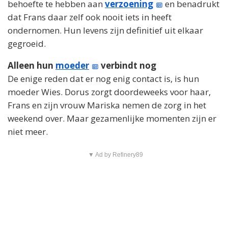
behoefte te hebben aan
verzoening
en benadrukt
dat Frans daar zelf ook nooit iets in heeft
ondernomen. Hun levens zijn definitief uit elkaar
gegroeid.
Alleen hun
moeder
verbindt nog
De enige reden dat er nog enig contact is, is hun
moeder Wies. Dorus zorgt doordeweeks voor haar,
Frans en zijn vrouw Mariska nemen de zorg in het
weekend over. Maar gezamenlijke momenten zijn er
niet meer.
▼ Ad by Refinery89