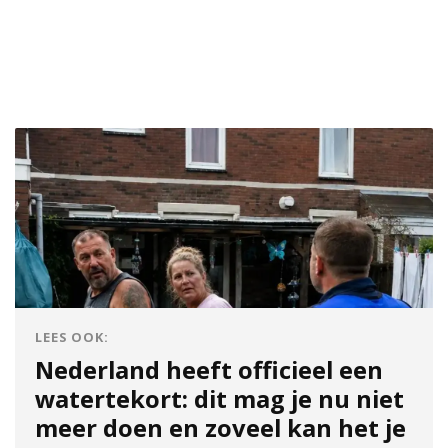
LEES OOK:
Nederland heeft officieel een
watertekort: dit mag je nu niet
meer doen en zoveel kan het je