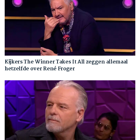
Kijkers The Winner Takes It All zeggen allemaal
hetzelfde over René Froger