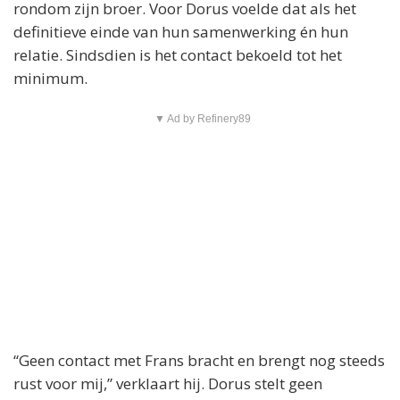
rondom zijn broer. Voor Dorus voelde dat als het
definitieve einde van hun samenwerking én hun
relatie. Sindsdien is het contact bekoeld tot het
minimum.
▼ Ad by Refinery89
“Geen contact met Frans bracht en brengt nog steeds
rust voor mij,” verklaart hij. Dorus stelt geen