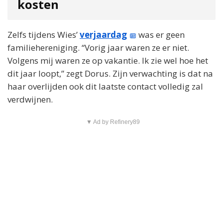
kosten
Zelfs tijdens Wies’
verjaardag
was er geen
familiehereniging. “Vorig jaar waren ze er niet.
Volgens mij waren ze op vakantie. Ik zie wel hoe het
dit jaar loopt,” zegt Dorus. Zijn verwachting is dat na
haar overlijden ook dit laatste contact volledig zal
verdwijnen.
▼ Ad by Refinery89