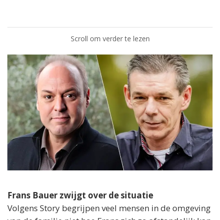
Scroll om verder te lezen
Frans Bauer zwijgt over de situatie
Volgens Story begrijpen veel mensen in de omgeving