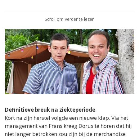
Scroll om verder te lezen
Definitieve breuk na ziekteperiode
Kort na zijn herstel volgde een nieuwe klap. Via het
management van Frans kreeg Dorus te horen dat hij
niet langer betrokken zou zijn bij de merchandise