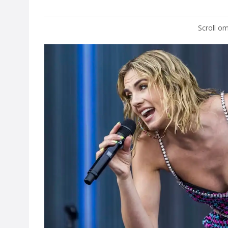
Scroll om