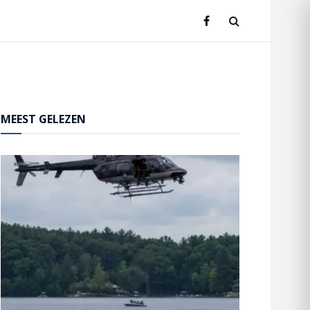
MEEST GELEZEN