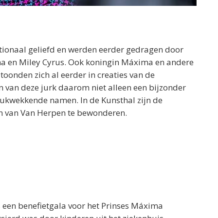
ationaal geliefd en werden eerder gedragen door
na en Miley Cyrus. Ook koningin Máxima en andere
toonden zich al eerder in creaties van de
 van deze jurk daarom niet alleen een bijzonder
drukwekkende namen. In de Kunsthal zijn de
van Van Herpen te bewonderen.
 een benefietgala voor het Prinses Máxima