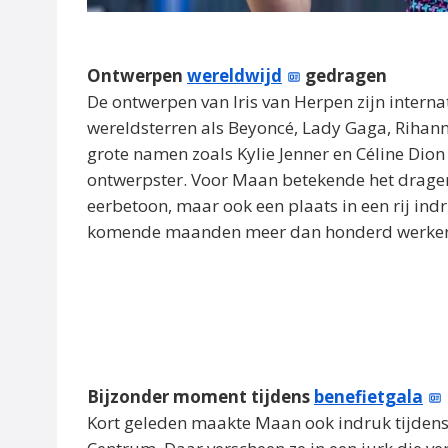
Ontwerpen
wereldwijd
gedragen
De ontwerpen van Iris van Herpen zijn intern
wereldsterren als Beyoncé, Lady Gaga, Rihan
grote namen zoals Kylie Jenner en Céline Dion 
ontwerpster. Voor Maan betekende het dragen
eerbetoon, maar ook een plaats in een rij in
komende maanden meer dan honderd werken 
Bijzonder moment tijdens
benefietgala
Kort geleden maakte Maan ook indruk tijdens