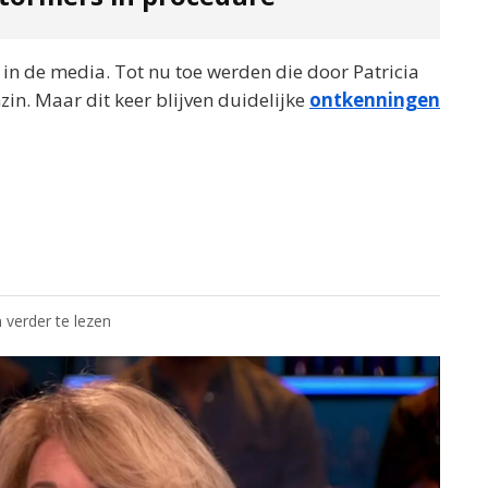
 in de media. Tot nu toe werden die door Patricia
in. Maar dit keer blijven duidelijke
ontkenningen
 verder te lezen