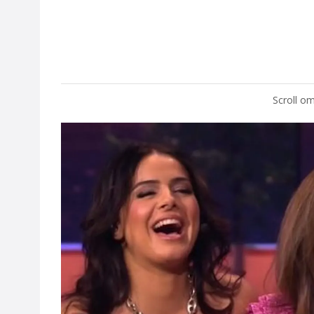
Scroll om