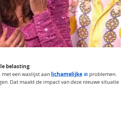
le belasting
, met een waslijst aan
lichamelijke
problemen.
en. Dat maakt de impact van deze nieuwe situatie