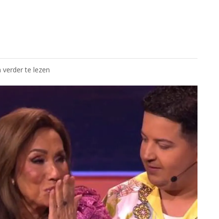
 verder te lezen