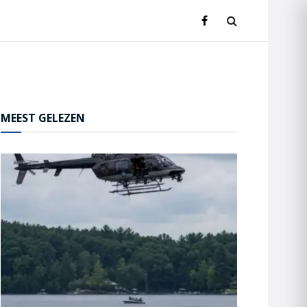
MEEST GELEZEN