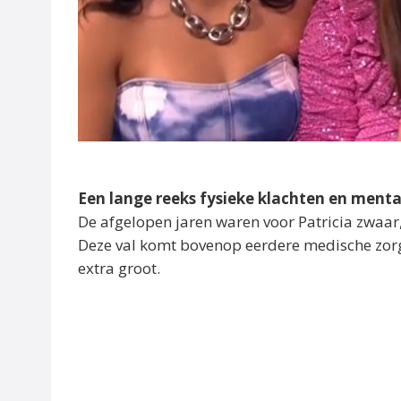
Een lange reeks fysieke klachten en menta
De afgelopen jaren waren voor Patricia zwaar
Deze val komt bovenop eerdere medische zorg
extra groot.