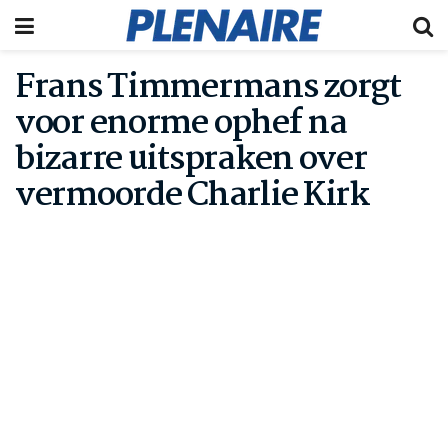
Frans Timmermans zorgt
voor enorme ophef na
bizarre uitspraken over
vermoorde Charlie Kirk