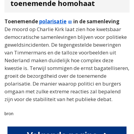
toenemende homohaat
Toenemende
polarisatie
in de samenleving
De moord op Charlie Kirk laat zien hoe kwetsbaar
democratische samenlevingen blijven voor politieke
geweldsincidenten. De tegengestelde beweringen
van Timmermans en de talloze voorbeelden uit
Nederland maken duidelijk hoe complex deze
kwestie is. Terwijl sommigen de ernst bagatelliseren,
groeit de bezorgdheid over de toenemende
polarisatie. De manier waarop politici en burgers
omgaan met zulke extreme reacties zal bepalend
zijn voor de stabiliteit van het publieke debat.
bron