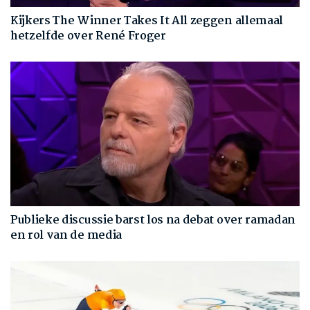
Kijkers The Winner Takes It All zeggen allemaal
hetzelfde over René Froger
Publieke discussie barst los na debat over ramadan
en rol van de media