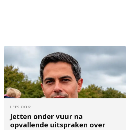
LEES OOK:
Jetten onder vuur na
opvallende uitspraken over