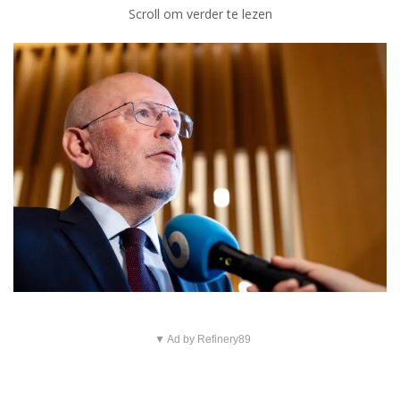
Scroll om verder te lezen
▼ Ad by Refinery89