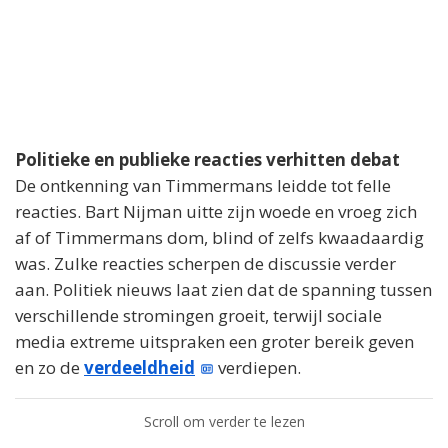
Politieke en publieke reacties verhitten debat
De ontkenning van Timmermans leidde tot felle
reacties. Bart Nijman uitte zijn woede en vroeg zich
af of Timmermans dom, blind of zelfs kwaadaardig
was. Zulke reacties scherpen de discussie verder
aan. Politiek nieuws laat zien dat de spanning tussen
verschillende stromingen groeit, terwijl sociale
media extreme uitspraken een groter bereik geven
en zo de
verdeeldheid
verdiepen.
Scroll om verder te lezen