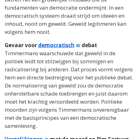
fundamenten van democratie ondermijnt. In een
democratisch systeem draait strijd om ideeën en
inhoud, nooit om geweld. Geweld legitimeren kan
volgens hem nooit.
Gevaar voor
democratisch
debat
Timmermans waarschuwde dat geweld in de
politiek leidt tot stilzwijgen bij sommigen en
radicalisering bij anderen. Dat proces vormt volgens
hem een directe bedreiging voor het publieke debat.
De normalisering van geweld zou de democratie
onherstelbare schade toebrengen en juist daarom
moet het krachtig veroordeeld worden. Politieke
moorden zijn volgens Timmermans onverenigbaar
met de basisprincipes van een democratische
samenleving.