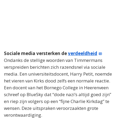
Sociale media versterken de
verdeeldheid
Ondanks de stellige woorden van Timmermans
verspreiden berichten zich razendsnel via sociale
media. Een universiteitsdocent, Harry Petit, noemde
het vieren van Kirks dood zelfs een normale reactie.
Een docent van het Bornego College in Heerenveen
schreef op BlueSky dat “dode nazi’s altijd goed zijn”
en riep zijn volgers op een “fijne Charlie Kirkdag” te
wensen. Deze uitspraken veroorzaakten grote
verontwaardiging.