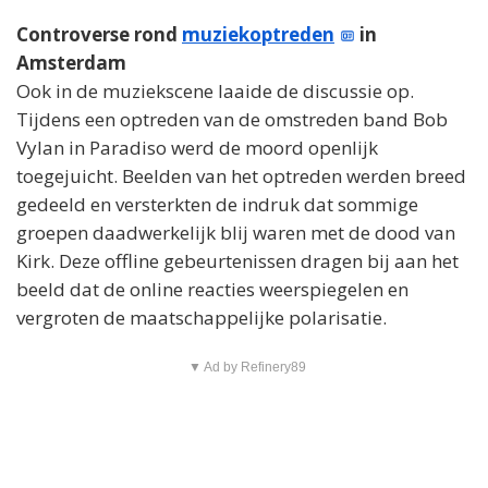
Controverse rond
muziekoptreden
in
Amsterdam
Ook in de muziekscene laaide de discussie op.
Tijdens een optreden van de omstreden band Bob
Vylan in Paradiso werd de moord openlijk
toegejuicht. Beelden van het optreden werden breed
gedeeld en versterkten de indruk dat sommige
groepen daadwerkelijk blij waren met de dood van
Kirk. Deze offline gebeurtenissen dragen bij aan het
beeld dat de online reacties weerspiegelen en
vergroten de maatschappelijke polarisatie.
▼ Ad by Refinery89