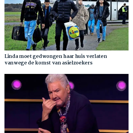
Linda moet gedwongen haar huis verlaten
vanwege de komst van asielzoekers