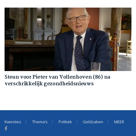
Steun voor Pieter van Vollenhoven (86) na
verschrikkelijk gezondheidsnieuws
Kwesties
Thema’s
Politiek
Geldzaken
MEER