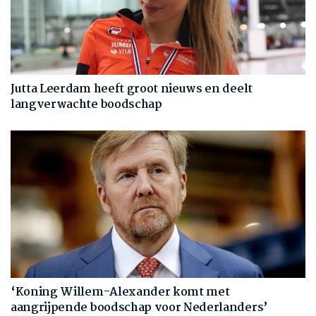
Jutta Leerdam heeft groot nieuws en deelt
langverwachte boodschap
‘Koning Willem-Alexander komt met
aangrijpende boodschap voor Nederlanders’